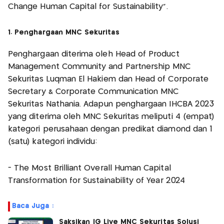
Change Human Capital for Sustainability”.
1. Penghargaan MNC Sekuritas
Penghargaan diterima oleh Head of Product
Management Community and Partnership MNC
Sekuritas Luqman El Hakiem dan Head of Corporate
Secretary & Corporate Communication MNC
Sekuritas Nathania. Adapun penghargaan IHCBA 2023
yang diterima oleh MNC Sekuritas meliputi 4 (empat)
kategori perusahaan dengan predikat diamond dan 1
(satu) kategori individu:
- The Most Brilliant Overall Human Capital
Transformation for Sustainability of Year 2024
Baca Juga :
Saksikan IG Live MNC Sekuritas Solusi