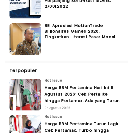
Perpanjang Sertifikasi ISO/IEC
27001:2022
BEI Apresiasi MotionTrade
Billionaires Games 2026,
Tingkatkan Literasi Pasar Modal
Terpopuler
Hot Issue
Harga BBM Pertamina Hari Ini 5
Agustus 2026: Cek Pertalite
hingga Pertamax, Ada yang Turun
04 Agustus 2026
Hot Issue
Harga BBM Pertamina Turun Lagi!
Cek Pertamax, Turbo hingga