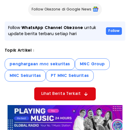
Follow Okezone di Google News
Follow
WhatsApp Channel Okezone
untuk
Follow
update berita terbaru setiap hari
Topik Artikel :
penghargaan mnc sekuritas
MNC Group
MNC Sekuritas
PT MNC Sekuritas
Lihat Berita Terkait