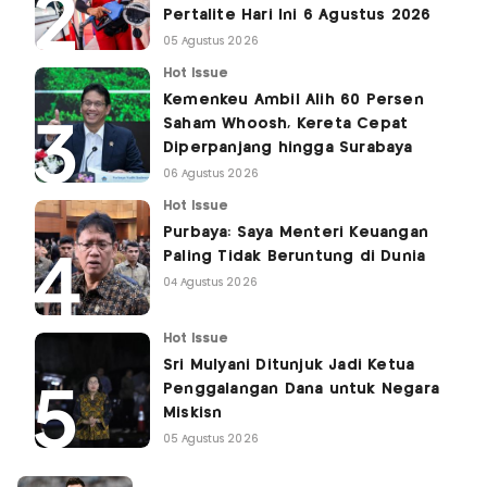
Pertalite Hari Ini 6 Agustus 2026
05 Agustus 2026
Hot Issue
Kemenkeu Ambil Alih 60 Persen
Saham Whoosh, Kereta Cepat
Diperpanjang hingga Surabaya
06 Agustus 2026
Hot Issue
Purbaya: Saya Menteri Keuangan
Paling Tidak Beruntung di Dunia
04 Agustus 2026
Hot Issue
Sri Mulyani Ditunjuk Jadi Ketua
Penggalangan Dana untuk Negara
Miskisn
05 Agustus 2026