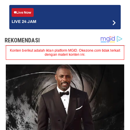
Live Now
LIVE 24 JAM