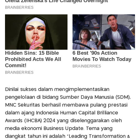
Dinilai sukses dalam mengimplementasikan
pengelolaan di bidang Sumber Daya Manusia (SDM),
MNC Sekuritas berhasil membawa pulang prestasi
dalam ajang Indonesia Human Capital Brilliance
Awards (IHCBA) 2024 yang diselenggarakan oleh
media ekonomi Business Update. Tema yang
diangkat tahun ini adalah “Leading Transformation &