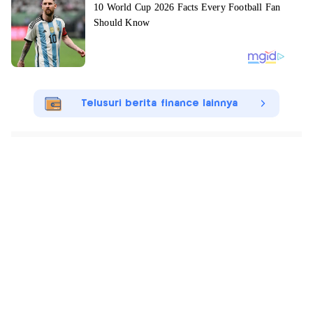
Telusuri berita finance lainnya