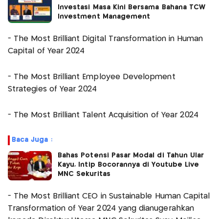
Investasi Masa Kini Bersama Bahana TCW
Investment Management
- The Most Brilliant Digital Transformation in Human
Capital of Year 2024
- The Most Brilliant Employee Development
Strategies of Year 2024
- The Most Brilliant Talent Acquisition of Year 2024
Baca Juga :
Bahas Potensi Pasar Modal di Tahun Ular
Kayu, Intip Bocorannya di Youtube Live
MNC Sekuritas
- The Most Brilliant CEO in Sustainable Human Capital
Transformation of Year 2024 yang dianugerahkan