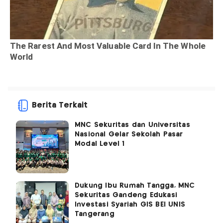
Berita Terkait
MNC Sekuritas dan Universitas
Nasional Gelar Sekolah Pasar
Modal Level 1
Dukung Ibu Rumah Tangga, MNC
Sekuritas Gandeng Edukasi
Investasi Syariah GIS BEI UNIS
Tangerang