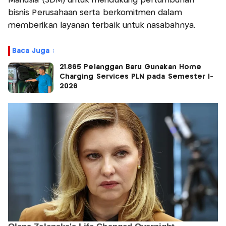
Manusia (SDM) untuk mendukung pertumbuhan
bisnis Perusahaan serta berkomitmen dalam
memberikan layanan terbaik untuk nasabahnya.
Baca Juga :
21.865 Pelanggan Baru Gunakan Home
Charging Services PLN pada Semester I-
2026