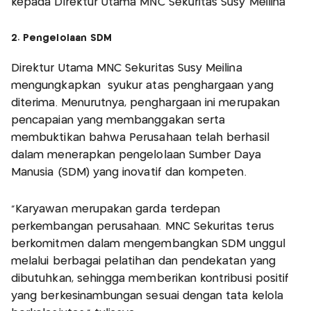
kepada Direktur Utama MNC Sekuritas Susy Meilina
2. Pengelolaan SDM
Direktur Utama MNC Sekuritas Susy Meilina
mengungkapkan syukur atas penghargaan yang
diterima. Menurutnya, penghargaan ini merupakan
pencapaian yang membanggakan serta
membuktikan bahwa Perusahaan telah berhasil
dalam menerapkan pengelolaan Sumber Daya
Manusia (SDM) yang inovatif dan kompeten.
“Karyawan merupakan garda terdepan
perkembangan perusahaan. MNC Sekuritas terus
berkomitmen dalam mengembangkan SDM unggul
melalui berbagai pelatihan dan pendekatan yang
dibutuhkan, sehingga memberikan kontribusi positif
yang berkesinambungan sesuai dengan tata kelola