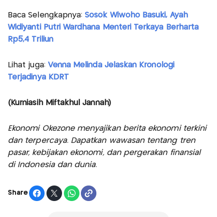
Baca Selengkapnya:
Sosok Wiwoho Basuki, Ayah
Widiyanti Putri Wardhana Menteri Terkaya Berharta
Rp5,4 Triliun
Lihat juga:
Venna Melinda Jelaskan Kronologi
Terjadinya KDRT
(Kurniasih Miftakhul Jannah)
Ekonomi Okezone menyajikan berita ekonomi terkini
dan terpercaya. Dapatkan wawasan tentang tren
pasar, kebijakan ekonomi, dan pergerakan finansial
di Indonesia dan dunia.
Share