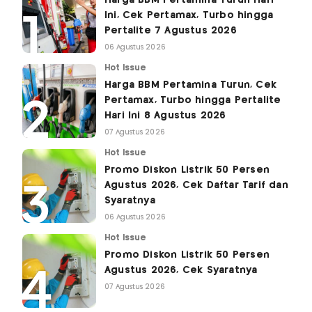
Ini, Cek Pertamax, Turbo hingga
Pertalite 7 Agustus 2026
06 Agustus 2026
Hot Issue
Harga BBM Pertamina Turun, Cek
Pertamax, Turbo hingga Pertalite
Hari Ini 8 Agustus 2026
07 Agustus 2026
Hot Issue
Promo Diskon Listrik 50 Persen
Agustus 2026, Cek Daftar Tarif dan
Syaratnya
06 Agustus 2026
Hot Issue
Promo Diskon Listrik 50 Persen
Agustus 2026, Cek Syaratnya
07 Agustus 2026