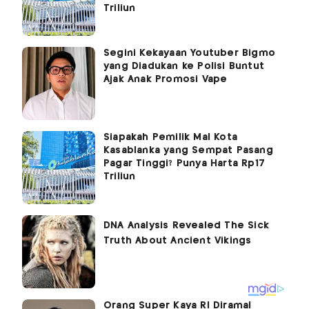
Triliun
Segini Kekayaan Youtuber Bigmo
yang Diadukan ke Polisi Buntut
Ajak Anak Promosi Vape
Siapakah Pemilik Mal Kota
Kasablanka yang Sempat Pasang
Pagar Tinggi? Punya Harta Rp17
Triliun
Orang Super Kaya RI Diramal