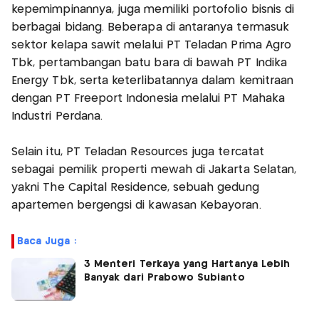
kepemimpinannya, juga memiliki portofolio bisnis di
berbagai bidang. Beberapa di antaranya termasuk
sektor kelapa sawit melalui PT Teladan Prima Agro
Tbk, pertambangan batu bara di bawah PT Indika
Energy Tbk, serta keterlibatannya dalam kemitraan
dengan PT Freeport Indonesia melalui PT Mahaka
Industri Perdana.
Selain itu, PT Teladan Resources juga tercatat
sebagai pemilik properti mewah di Jakarta Selatan,
yakni The Capital Residence, sebuah gedung
apartemen bergengsi di kawasan Kebayoran.
Baca Juga :
3 Menteri Terkaya yang Hartanya Lebih
Banyak dari Prabowo Subianto