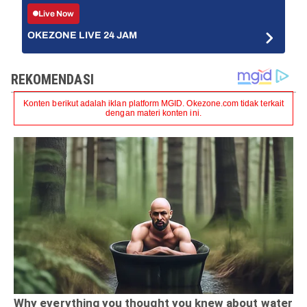
Live Now
OKEZONE LIVE 24 JAM