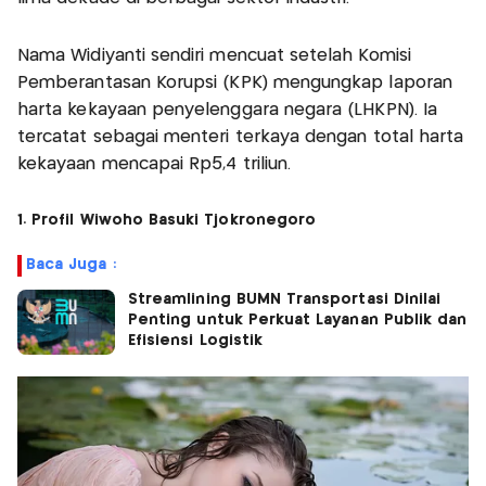
Nama Widiyanti sendiri mencuat setelah Komisi
Pemberantasan Korupsi (KPK) mengungkap laporan
harta kekayaan penyelenggara negara (LHKPN). Ia
tercatat sebagai menteri terkaya dengan total harta
kekayaan mencapai Rp5,4 triliun.
1. Profil Wiwoho Basuki Tjokronegoro
Baca Juga :
Streamlining BUMN Transportasi Dinilai
Penting untuk Perkuat Layanan Publik dan
Efisiensi Logistik