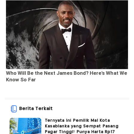
Berita Terkait
Ternyata Ini Pemilik Mal Kota
Kasablanka yang Sempat Pasang
Pagar Tinggi? Punya Harta Rp17