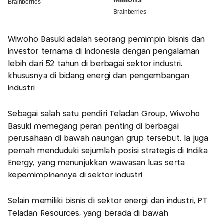
Wiwoho Basuki adalah seorang pemimpin bisnis dan
investor ternama di Indonesia dengan pengalaman
lebih dari 52 tahun di berbagai sektor industri,
khususnya di bidang energi dan pengembangan
industri.
Sebagai salah satu pendiri Teladan Group, Wiwoho
Basuki memegang peran penting di berbagai
perusahaan di bawah naungan grup tersebut. Ia juga
pernah menduduki sejumlah posisi strategis di Indika
Energy, yang menunjukkan wawasan luas serta
kepemimpinannya di sektor industri.
Selain memiliki bisnis di sektor energi dan industri, PT
Teladan Resources, yang berada di bawah