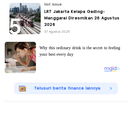
Hot Issue
LRT Jakarta Kelapa Gading-
Manggarai Diresmikan 26 Agustus
2026
07 Agustus 2026
Telusuri berita finance lainnya