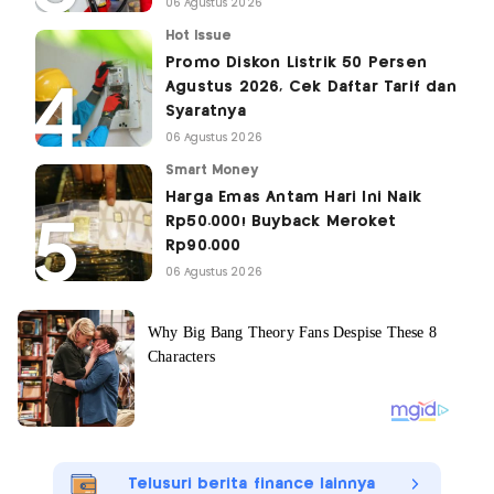
06 Agustus 2026
Hot Issue
Promo Diskon Listrik 50 Persen
Agustus 2026, Cek Daftar Tarif dan
Syaratnya
06 Agustus 2026
Smart Money
Harga Emas Antam Hari Ini Naik
Rp50.000! Buyback Meroket
Rp90.000
06 Agustus 2026
Telusuri berita finance lainnya