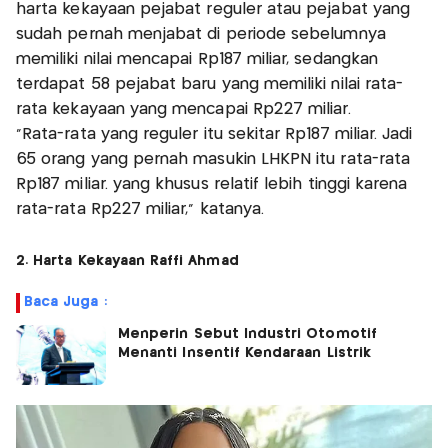
harta kekayaan pejabat reguler atau pejabat yang
sudah pernah menjabat di periode sebelumnya
memiliki nilai mencapai Rp187 miliar, sedangkan
terdapat 58 pejabat baru yang memiliki nilai rata-
rata kekayaan yang mencapai Rp227 miliar.
"Rata-rata yang reguler itu sekitar Rp187 miliar. Jadi
65 orang yang pernah masukin LHKPN itu rata-rata
Rp187 miliar. yang khusus relatif lebih tinggi karena
rata-rata Rp227 miliar," katanya.
2. Harta Kekayaan Raffi Ahmad
Baca Juga :
Menperin Sebut Industri Otomotif
Menanti Insentif Kendaraan Listrik