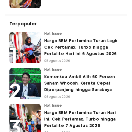
Terpopuler
Hot Issue
Harga BBM Pertamina Turun Lagi!
Cek Pertamax, Turbo hingga
Pertalite Hari Ini 6 Agustus 2026
05 Agustus 2026
Hot Issue
Kemenkeu Ambil Alih 60 Persen
Saham Whoosh, Kereta Cepat
Diperpanjang hingga Surabaya
06 Agustus 2026
Hot Issue
Harga BBM Pertamina Turun Hari
Ini, Cek Pertamax, Turbo hingga
Pertalite 7 Agustus 2026