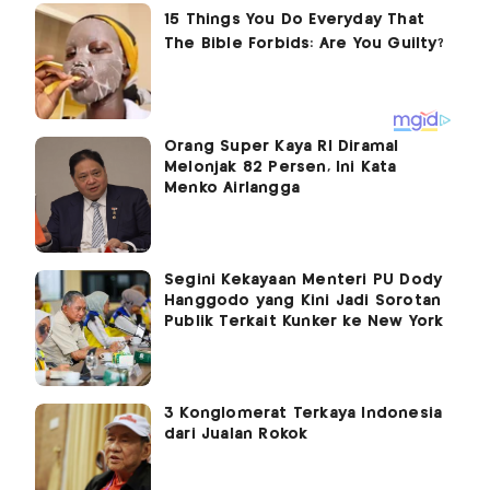
Orang Super Kaya RI Diramal
Melonjak 82 Persen, Ini Kata
Menko Airlangga
Segini Kekayaan Menteri PU Dody
Hanggodo yang Kini Jadi Sorotan
Publik Terkait Kunker ke New York
3 Konglomerat Terkaya Indonesia
dari Jualan Rokok