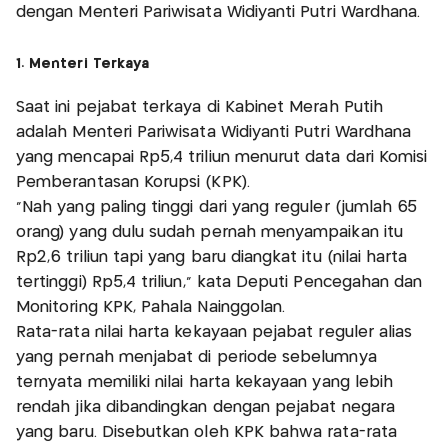
dengan Menteri Pariwisata Widiyanti Putri Wardhana.
1. Menteri Terkaya
Saat ini pejabat terkaya di Kabinet Merah Putih
adalah Menteri Pariwisata Widiyanti Putri Wardhana
yang mencapai Rp5,4 triliun menurut data dari Komisi
Pemberantasan Korupsi (KPK).
“Nah yang paling tinggi dari yang reguler (jumlah 65
orang) yang dulu sudah pernah menyampaikan itu
Rp2,6 triliun tapi yang baru diangkat itu (nilai harta
tertinggi) Rp5,4 triliun," kata Deputi Pencegahan dan
Monitoring KPK, Pahala Nainggolan.
Rata-rata nilai harta kekayaan pejabat reguler alias
yang pernah menjabat di periode sebelumnya
ternyata memiliki nilai harta kekayaan yang lebih
rendah jika dibandingkan dengan pejabat negara
yang baru. Disebutkan oleh KPK bahwa rata-rata