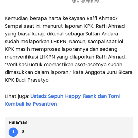
Kemudian berapa harta kekayaan Raffi Ahmad?
Sampai saat ini, menurut laporan KPK, Raffi Ahmad
yang biasa kerap dikenal sebagai Sultan Andara
sudah melaporkan LHKPN. Namun, sampai saat ini
KPK masih memproses laporannya dan sedang
memverifikasi LHKPN yang dilaporkan Raffi Ahmad.
"Verifikasi untuk memastikan aset-asetnya sudah
dimasukkan dalam laporan," kata Anggota Juru Bicara
KPK Budi Prasetyo.
Lihat juga:
Ustadz Sepuh Happy, Faank dan Tomi
Kembali ke Pesantren
Halaman:
1
2