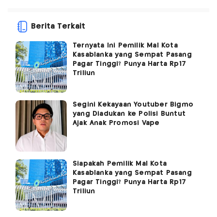
Berita Terkait
Ternyata Ini Pemilik Mal Kota
Kasablanka yang Sempat Pasang
Pagar Tinggi? Punya Harta Rp17
Triliun
Segini Kekayaan Youtuber Bigmo
yang Diadukan ke Polisi Buntut
Ajak Anak Promosi Vape
Siapakah Pemilik Mal Kota
Kasablanka yang Sempat Pasang
Pagar Tinggi? Punya Harta Rp17
Triliun