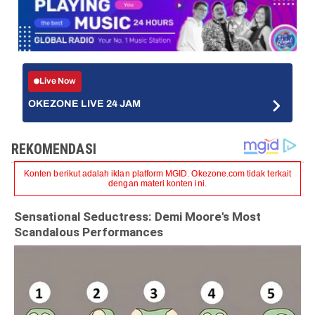
Live Now
OKEZONE LIVE 24 JAM