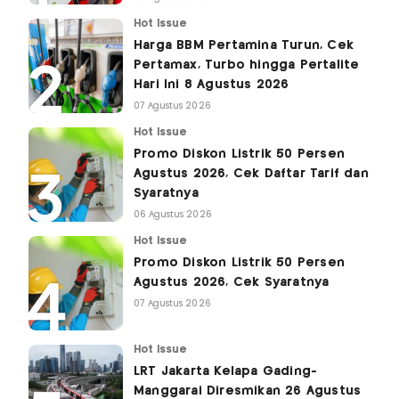
Hot Issue
Harga BBM Pertamina Turun, Cek
Pertamax, Turbo hingga Pertalite
Hari Ini 8 Agustus 2026
07 Agustus 2026
Hot Issue
Promo Diskon Listrik 50 Persen
Agustus 2026, Cek Daftar Tarif dan
Syaratnya
06 Agustus 2026
Hot Issue
Promo Diskon Listrik 50 Persen
Agustus 2026, Cek Syaratnya
07 Agustus 2026
Hot Issue
LRT Jakarta Kelapa Gading-
Manggarai Diresmikan 26 Agustus