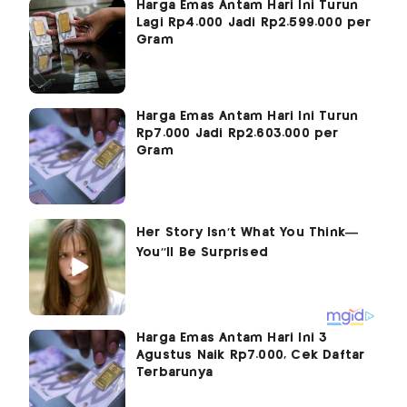
Harga Emas Antam Hari Ini Turun
Lagi Rp4.000 Jadi Rp2.599.000 per
Gram
Harga Emas Antam Hari Ini Turun
Rp7.000 Jadi Rp2.603.000 per
Gram
Harga Emas Antam Hari Ini 3
Agustus Naik Rp7.000, Cek Daftar
Terbarunya