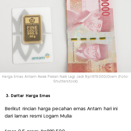
Harga Emas Antam Awak Pekan Naik Lagi Jadi Rp1.679.000/Gram (Foto:
Shutterstock)
3. Daftar Harga Emas
Berikut rincian harga pecahan emas Antam hari ini
dari laman resmi Logam Mulia: