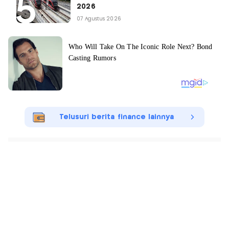
2026
07 Agustus 2026
Telusuri berita finance lainnya