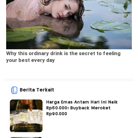
Berita Terkait
Harga Emas Antam Hari Ini Naik
Rp50.000! Buyback Meroket
Rp90.000