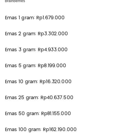
Emas 1 gram: Rp1.679.000
Emas 2 gram: Rp3.302.000
Emas 3 gram: Rp4.933.000
Emas 5 gram: Rp8.199.000
Emas 10 gram: Rp16.320.000
Emas 25 gram: Rp40.637.500
Emas 50 gram: Rp81.155.000
Emas 100 gram: Rp162.190.000