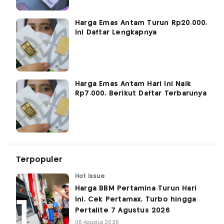
Harga Emas Antam Turun Rp20.000,
Ini Daftar Lengkapnya
Harga Emas Antam Hari Ini Naik
Rp7.000, Berikut Daftar Terbarunya
Terpopuler
Hot Issue
Harga BBM Pertamina Turun Hari
Ini, Cek Pertamax, Turbo hingga
Pertalite 7 Agustus 2026
06 Agustus 2026