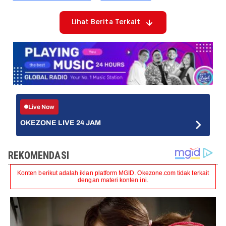
Lihat Berita Terkait
Live Now
OKEZONE LIVE 24 JAM