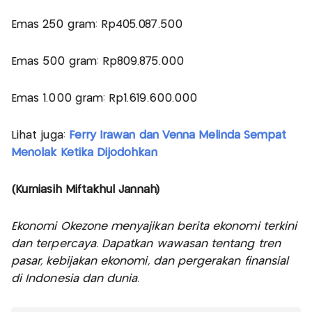
Emas 250 gram: Rp405.087.500
Emas 500 gram: Rp809.875.000
Emas 1.000 gram: Rp1.619.600.000
Lihat juga:
Ferry Irawan dan Venna Melinda Sempat
Menolak Ketika Dijodohkan
(Kurniasih Miftakhul Jannah)
Ekonomi Okezone menyajikan berita ekonomi terkini
dan terpercaya. Dapatkan wawasan tentang tren
pasar, kebijakan ekonomi, dan pergerakan finansial
di Indonesia dan dunia.