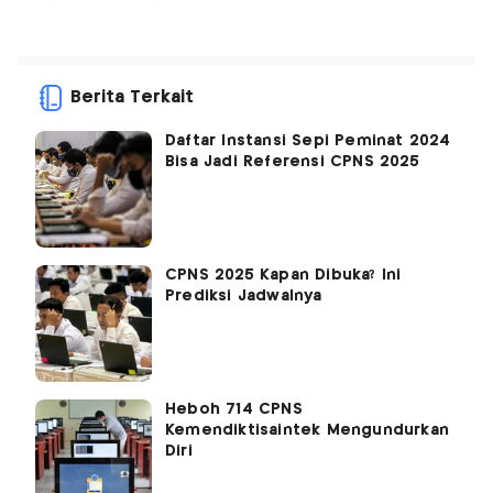
Berita Terkait
Daftar Instansi Sepi Peminat 2024
Bisa Jadi Referensi CPNS 2025
CPNS 2025 Kapan Dibuka? Ini
Prediksi Jadwalnya
Heboh 714 CPNS
Kemendiktisaintek Mengundurkan
Diri