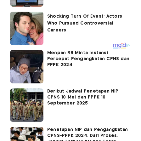
Menpan RB Minta Instansi
Percepat Pengangkatan CPNS dan
PPPK 2024
Berikut Jadwal Penetapan NIP
CPNS 10 Mei dan PPPK 10
September 2025
Penetapan NIP dan Pengangkatan
CPNS-PPPK 2024: Dari Proses,