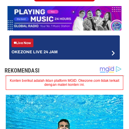
Live Now
OKEZONE LIVE 24 JAM