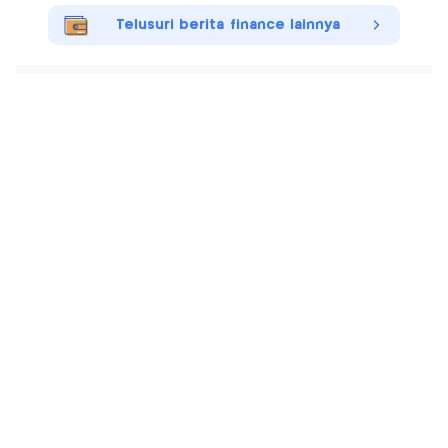
Telusuri berita finance lainnya