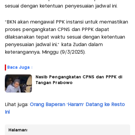
sesuai dengan ketentuan penyesuaian jadwal ini.
"BKN akan mengawal PPK instansi untuk memastikan
proses pengangkatan CPNS dan PPPK dapat
dilaksanakan tepat waktu sesuai dengan ketentuan
penyesuaian jadwal ini," kata Zudan dalam
keterangannya, Minggu (9/3/2025).
Baca Juga :
Nasib Pengangkatan CPNS dan PPPK di
Tangan Prabowo
Lihat juga:
Orang Baperan 'Haram' Datang ke Resto
Ini
Halaman: