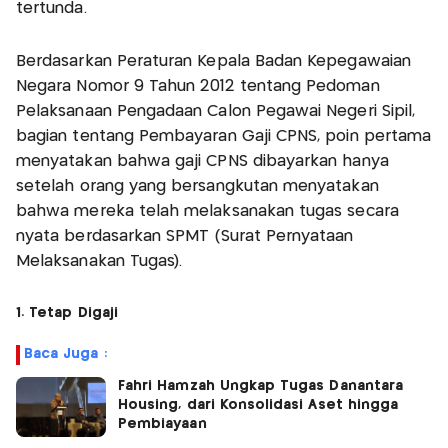
tertunda.
Berdasarkan Peraturan Kepala Badan Kepegawaian
Negara Nomor 9 Tahun 2012 tentang Pedoman
Pelaksanaan Pengadaan Calon Pegawai Negeri Sipil,
bagian tentang Pembayaran Gaji CPNS, poin pertama
menyatakan bahwa gaji CPNS dibayarkan hanya
setelah orang yang bersangkutan menyatakan
bahwa mereka telah melaksanakan tugas secara
nyata berdasarkan SPMT (Surat Pernyataan
Melaksanakan Tugas).
1. Tetap Digaji
Baca Juga :
Fahri Hamzah Ungkap Tugas Danantara
Housing, dari Konsolidasi Aset hingga
Pembiayaan