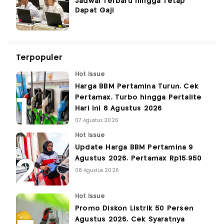
Jadwal Terbaru hingga Tetap
Dapat Gaji
Terpopuler
Hot Issue
Harga BBM Pertamina Turun, Cek
Pertamax, Turbo hingga Pertalite
Hari Ini 8 Agustus 2026
07 Agustus 2026
Hot Issue
Update Harga BBM Pertamina 9
Agustus 2026, Pertamax Rp15.950
08 Agustus 2026
Hot Issue
Promo Diskon Listrik 50 Persen
Agustus 2026, Cek Syaratnya