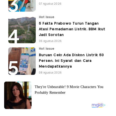
07 Agustus 2026
Hot Issue
5 Fakta Prabowo Turun Tangan
Atasi Pemadaman Listrik, BBM Ikut
Jadi Sorotan
06 Agustus 2026
Hot Issue
Buruan Cek! Ada Diskon Listrik 50
Persen, Ini Syarat dan Cara
Mendapatkannya
08 Agustus 2026