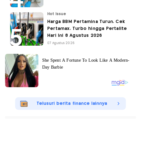
Hot Issue
Harga BBM Pertamina Turun, Cek
Pertamax, Turbo hingga Pertalite
Hari Ini 8 Agustus 2026
07 Agustus 2026
Telusuri berita finance lainnya