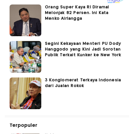
Orang Super Kaya RI Diramal
Melonjak 82 Persen, Ini Kata
Menko Airlangga
Segini Kekayaan Menteri PU Dody
Hanggodo yang Kini Jadi Sorotan
Publik Terkait Kunker ke New York
3 Konglomerat Terkaya Indonesia
dari Jualan Rokok
Terpopuler