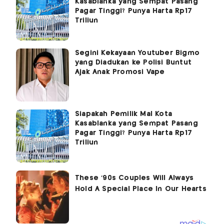
Kasablanka yang Sempat Pasang
Pagar Tinggi? Punya Harta Rp17
Triliun
Segini Kekayaan Youtuber Bigmo
yang Diadukan ke Polisi Buntut
Ajak Anak Promosi Vape
Siapakah Pemilik Mal Kota
Kasablanka yang Sempat Pasang
Pagar Tinggi? Punya Harta Rp17
Triliun