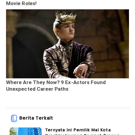
Berita Terkait
Ternyata Ini Pemilik Mal Kota