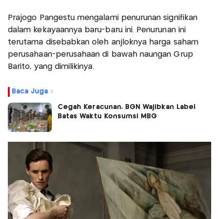
Prajogo Pangestu mengalami penurunan signifikan
dalam kekayaannya baru-baru ini. Penurunan ini
terutama disebabkan oleh anjloknya harga saham
perusahaan-perusahaan di bawah naungan Grup
Barito, yang dimilikinya.
Baca Juga :
Cegah Keracunan, BGN Wajibkan Label
Batas Waktu Konsumsi MBG