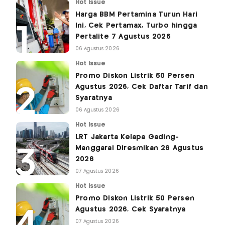
Hot Issue
Harga BBM Pertamina Turun Hari
Ini, Cek Pertamax, Turbo hingga
Pertalite 7 Agustus 2026
06 Agustus 2026
Hot Issue
Promo Diskon Listrik 50 Persen
Agustus 2026, Cek Daftar Tarif dan
Syaratnya
06 Agustus 2026
Hot Issue
LRT Jakarta Kelapa Gading-
Manggarai Diresmikan 26 Agustus
2026
07 Agustus 2026
Hot Issue
Promo Diskon Listrik 50 Persen
Agustus 2026, Cek Syaratnya
07 Agustus 2026