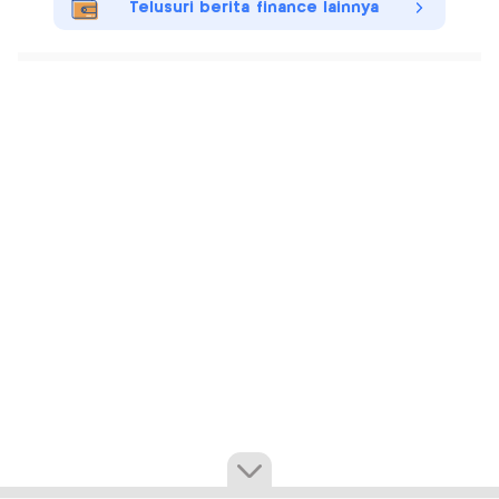
Telusuri berita finance lainnya