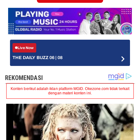
Live Now
THE DAILY BUZZ 06 | 08