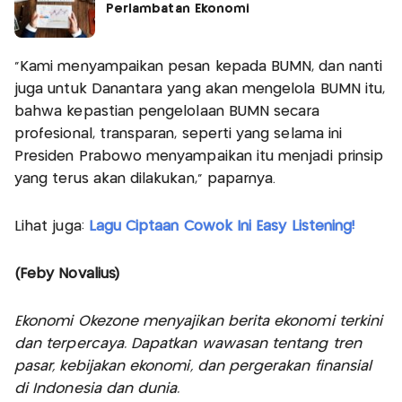
Perlambatan Ekonomi
“Kami menyampaikan pesan kepada BUMN, dan nanti
juga untuk Danantara yang akan mengelola BUMN itu,
bahwa kepastian pengelolaan BUMN secara
profesional, transparan, seperti yang selama ini
Presiden Prabowo menyampaikan itu menjadi prinsip
yang terus akan dilakukan,” paparnya.
Lihat juga:
Lagu Ciptaan Cowok Ini Easy Listening!
(Feby Novalius)
Ekonomi Okezone menyajikan berita ekonomi terkini
dan terpercaya. Dapatkan wawasan tentang tren
pasar, kebijakan ekonomi, dan pergerakan finansial
di Indonesia dan dunia.