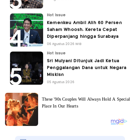
Hot Issue
Kemenkeu Ambil Alih 60 Persen
Saham Whoosh, Kereta Cepat
Diperpanjang hingga Surabaya
06 Agustus 2026 WIB
Hot Issue
Sri Mulyani Ditunjuk Jadi Ketua
Penggalangan Dana untuk Negara
Miskisn
05 Agustus 2026