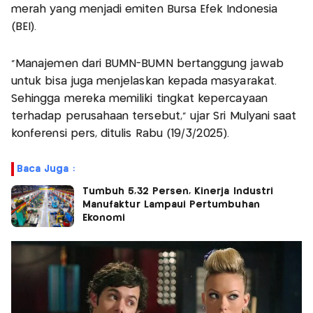
merah yang menjadi emiten Bursa Efek Indonesia
(BEI).
“Manajemen dari BUMN-BUMN bertanggung jawab
untuk bisa juga menjelaskan kepada masyarakat.
Sehingga mereka memiliki tingkat kepercayaan
terhadap perusahaan tersebut,” ujar Sri Mulyani saat
konferensi pers, ditulis Rabu (19/3/2025).
Baca Juga :
Tumbuh 5,32 Persen, Kinerja Industri
Manufaktur Lampaui Pertumbuhan
Ekonomi