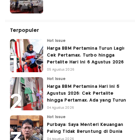
Terpopuler
Hot Issue
Harga BBM Pertamina Turun Lagi!
Cek Pertamax, Turbo hingga
Pertalite Hari Ini 6 Agustus 2026
05 Agustus 2026
Hot Issue
Harga BBM Pertamina Hari Ini 5
Agustus 2026: Cek Pertalite
hingga Pertamax, Ada yang Turun
04 Agustus 2026
Hot Issue
Purbaya: Saya Menteri Keuangan
Paling Tidak Beruntung di Dunia
04 Agustus 2026