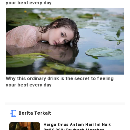
Berita Terkait
Harga Emas Antam Hari Ini Naik