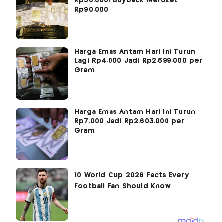
Rp50.000! Buyback Meroket
Rp90.000
Harga Emas Antam Hari Ini Turun
Lagi Rp4.000 Jadi Rp2.599.000 per
Gram
Harga Emas Antam Hari Ini Turun
Rp7.000 Jadi Rp2.603.000 per
Gram