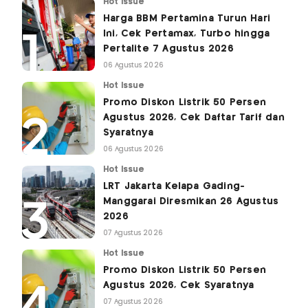
Hot Issue
Harga BBM Pertamina Turun Hari
Ini, Cek Pertamax, Turbo hingga
Pertalite 7 Agustus 2026
06 Agustus 2026
Hot Issue
Promo Diskon Listrik 50 Persen
Agustus 2026, Cek Daftar Tarif dan
Syaratnya
06 Agustus 2026
Hot Issue
LRT Jakarta Kelapa Gading-
Manggarai Diresmikan 26 Agustus
2026
07 Agustus 2026
Hot Issue
Promo Diskon Listrik 50 Persen
Agustus 2026, Cek Syaratnya
07 Agustus 2026