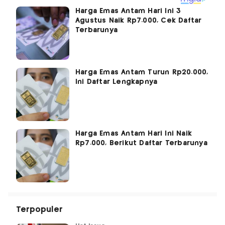
Harga Emas Antam Hari Ini 3
Agustus Naik Rp7.000, Cek Daftar
Terbarunya
Harga Emas Antam Turun Rp20.000,
Ini Daftar Lengkapnya
Harga Emas Antam Hari Ini Naik
Rp7.000, Berikut Daftar Terbarunya
Terpopuler