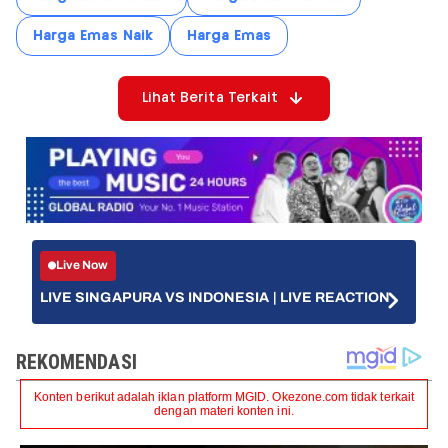
Harga Emas Naik
Harga Emas
Lihat Berita Terkait
Live Now
LIVE SINGAPURA VS INDONESIA | LIVE REACTION