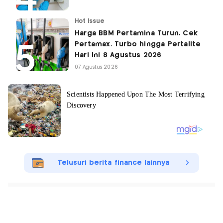
Hot Issue
Harga BBM Pertamina Turun, Cek
Pertamax, Turbo hingga Pertalite
Hari Ini 8 Agustus 2026
07 Agustus 2026
Telusuri berita finance lainnya