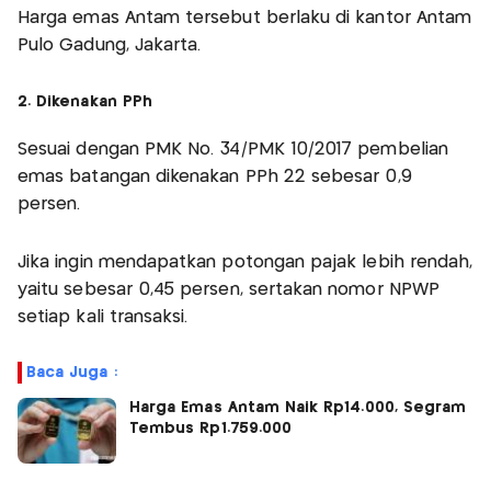
Harga emas Antam tersebut berlaku di kantor Antam
Pulo Gadung, Jakarta.
2. Dikenakan PPh
Sesuai dengan PMK No. 34/PMK 10/2017 pembelian
emas batangan dikenakan PPh 22 sebesar 0,9
persen.
Jika ingin mendapatkan potongan pajak lebih rendah,
yaitu sebesar 0,45 persen, sertakan nomor NPWP
setiap kali transaksi.
Baca Juga :
Harga Emas Antam Naik Rp14.000, Segram
Tembus Rp1.759.000