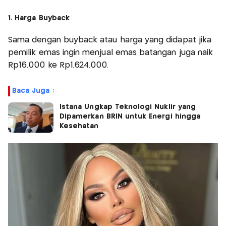
1. Harga Buyback
Sama dengan buyback atau harga yang didapat jika
pemilik emas ingin menjual emas batangan juga naik
Rp16.000 ke Rp1.624.000.
Baca Juga :
Istana Ungkap Teknologi Nuklir yang
Dipamerkan BRIN untuk Energi hingga
Kesehatan