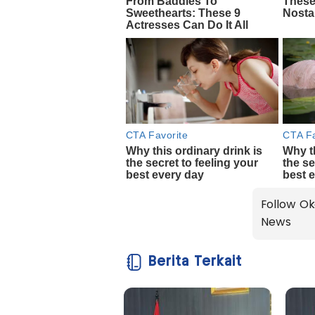
Follow Ok
News
Berita Terkait