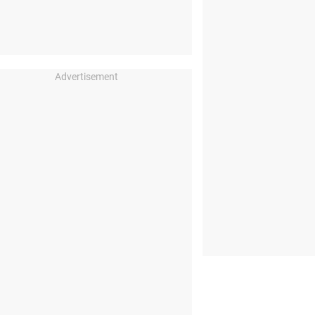
Advertisement