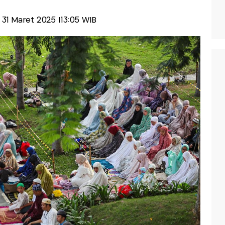
n, 31 Maret 2025 |13:05 WIB