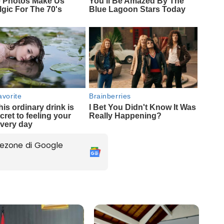
ezone di Google