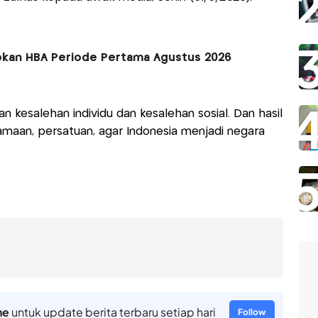
kan HBA Periode Pertama Agustus 2026
an kesalehan individu dan kesalehan sosial. Dan hasil
maan, persatuan, agar Indonesia menjadi negara
ne
untuk update berita terbaru setiap hari
Follow