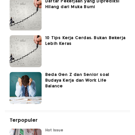
Daftar Pekerjaan yang Diprediksi
Hilang dari Muka Bumi
10 Tips Kerja Cerdas, Bukan Bekerja
Lebih Keras
Beda Gen Z dan Senior soal
Budaya Kerja dan Work Life
Balance
Terpopuler
Hot Issue