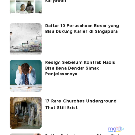
Karyawan
Daftar 10 Perusahaan Besar yang
Bisa Dukung Karier di Singapura
Resign Sebelum Kontrak Habis
Bisa Kena Denda? Simak
Penjelasannya