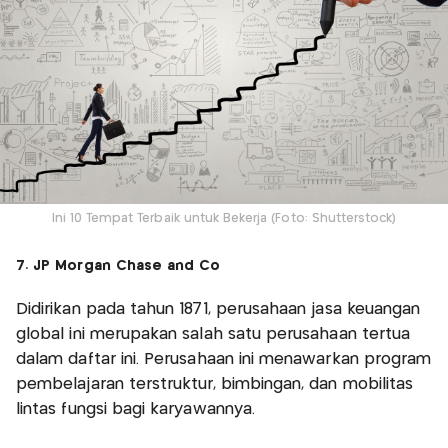
Ini 10 Tempat Terbaik untuk Bekerja (Foto: Shutterstock)
7. JP Morgan Chase and Co
Didirikan pada tahun 1871, perusahaan jasa keuangan
global ini merupakan salah satu perusahaan tertua
dalam daftar ini. Perusahaan ini menawarkan program
pembelajaran terstruktur, bimbingan, dan mobilitas
lintas fungsi bagi karyawannya.