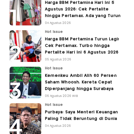
Harga BBM Pertamina Hari Ini 5
Agustus 2026: Cek Pertalite
hingga Pertamax, Ada yang Turun
04 Agustus 2026
Hot Issue
Harga BBM Pertamina Turun Lagi!
Cek Pertamax, Turbo hingga
Pertalite Hari Ini 6 Agustus 2026
05 Agustus 2026
Hot Issue
Kemenkeu Ambil Alih 60 Persen
Saham Whoosh, Kereta Cepat
Diperpanjang hingga Surabaya
06 Agustus 2026 WIB
Hot Issue
Purbaya: Saya Menteri Keuangan
Paling Tidak Beruntung di Dunia
04 Agustus 2026