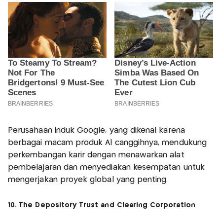
Perusahaan induk Google, yang dikenal karena
berbagai macam produk Al canggihnya, mendukung
perkembangan karir dengan menawarkan alat
pembelajaran dan menyediakan kesempatan untuk
mengerjakan proyek global yang penting.
10. The Depository Trust and Clearing Corporation