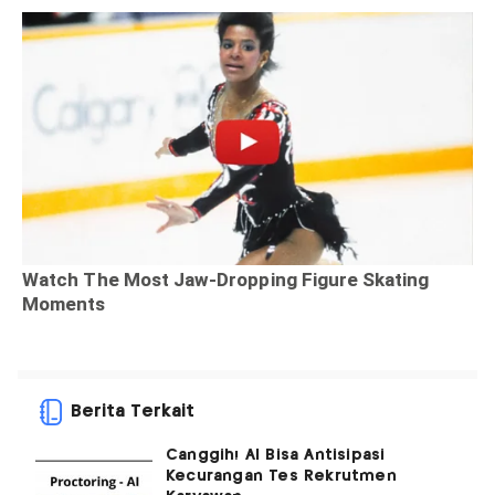
Berita Terkait
Canggih! AI Bisa Antisipasi
Kecurangan Tes Rekrutmen