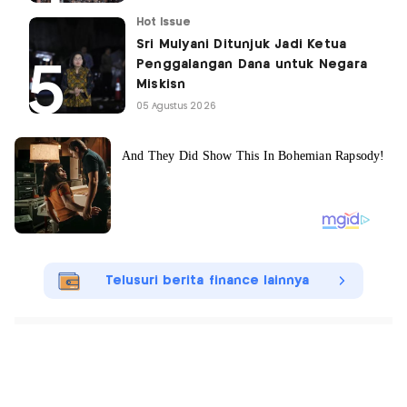
Hot Issue
Sri Mulyani Ditunjuk Jadi Ketua
Penggalangan Dana untuk Negara
Miskisn
05 Agustus 2026
Telusuri berita finance lainnya