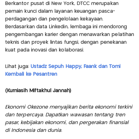
Berkantor pusat di New York, DTCC merupakan
pemain kunci dalam layanan keuangan pasca-
perdagangan dan pengelolaan kekayaan.
Berdasarkan data Linkedin, lembaga ini mendorong
pengembangan karier dengan menawarkan pelatihan
teknis dan proyek lintas fungsi, dengan penekanan
kuat pada inovasi dan kolaborasi.
Lihat juga:
Ustadz Sepuh Happy, Faank dan Tomi
Kembali ke Pesantren
(Kurniasih Miftakhul Jannah)
Ekonomi Okezone menyajikan berita ekonomi terkini
dan terpercaya. Dapatkan wawasan tentang tren
pasar, kebijakan ekonomi, dan pergerakan finansial
di Indonesia dan dunia.