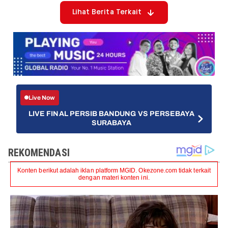
Lihat Berita Terkait
Live Now
LIVE FINAL PERSIB BANDUNG VS PERSEBAYA
SURABAYA