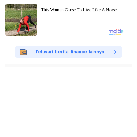
Telusuri berita finance lainnya