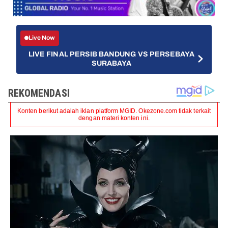
Live Now
LIVE FINAL PERSIB BANDUNG VS PERSEBAYA
SURABAYA