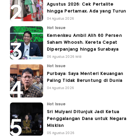
Agustus 2026: Cek Pertalite
hingga Pertamax, Ada yang Turun
04 Agustus 2026
Hot Issue
Kemenkeu Ambil Alih 60 Persen
Saham Whoosh, Kereta Cepat
Diperpanjang hingga Surabaya
06 Agustus 2026 WIB
Hot Issue
Purbaya: Saya Menteri Keuangan
Paling Tidak Beruntung di Dunia
04 Agustus 2026
Hot Issue
Sri Mulyani Ditunjuk Jadi Ketua
Penggalangan Dana untuk Negara
Miskisn
05 Agustus 2026