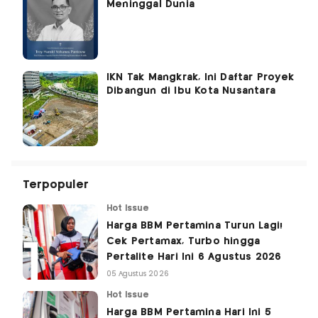
Meninggal Dunia
IKN Tak Mangkrak, Ini Daftar Proyek
Dibangun di Ibu Kota Nusantara
Terpopuler
Hot Issue
Harga BBM Pertamina Turun Lagi!
Cek Pertamax, Turbo hingga
Pertalite Hari Ini 6 Agustus 2026
05 Agustus 2026
Hot Issue
Harga BBM Pertamina Hari Ini 5