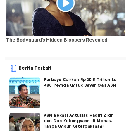
Berita Terkait
Purbaya Cairkan Rp20,5 Triliun ke
490 Pemda untuk Bayar Gaji ASN
ASN Bekasi Antusias Hadiri Zikir
dan Doa Kebangsaan di Monas,
Tanpa Unsur Keterpaksaan!