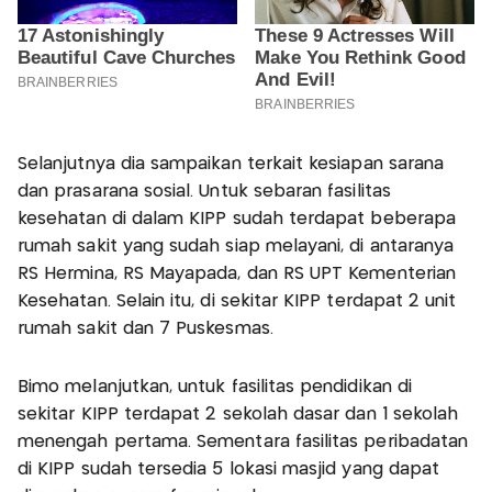
Selanjutnya dia sampaikan terkait kesiapan sarana
dan prasarana sosial. Untuk sebaran fasilitas
kesehatan di dalam KIPP sudah terdapat beberapa
rumah sakit yang sudah siap melayani, di antaranya
RS Hermina, RS Mayapada, dan RS UPT Kementerian
Kesehatan. Selain itu, di sekitar KIPP terdapat 2 unit
rumah sakit dan 7 Puskesmas.
Bimo melanjutkan, untuk fasilitas pendidikan di
sekitar KIPP terdapat 2 sekolah dasar dan 1 sekolah
menengah pertama. Sementara fasilitas peribadatan
di KIPP sudah tersedia 5 lokasi masjid yang dapat