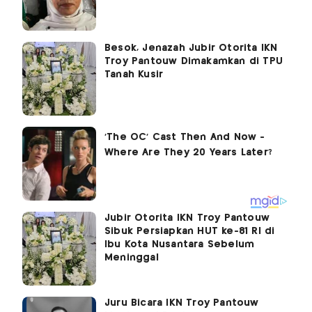
Besok, Jenazah Jubir Otorita IKN
Troy Pantouw Dimakamkan di TPU
Tanah Kusir
Jubir Otorita IKN Troy Pantouw
Sibuk Persiapkan HUT ke-81 RI di
Ibu Kota Nusantara Sebelum
Meninggal
Juru Bicara IKN Troy Pantouw