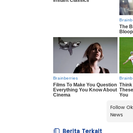
Follow Ok
News
Berita Terkait