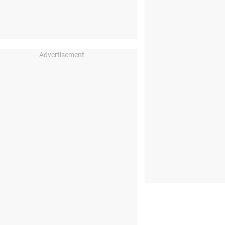
Advertisement