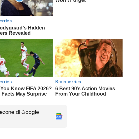
ezone di Google