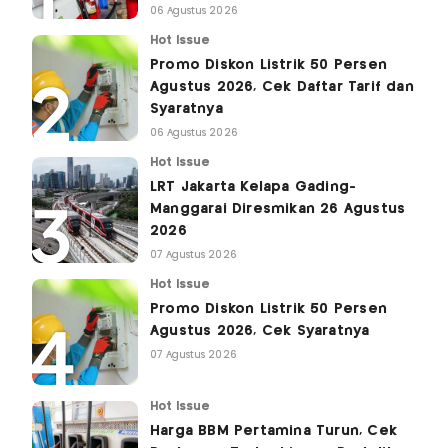
06 Agustus 2026
Hot Issue
Promo Diskon Listrik 50 Persen
Agustus 2026, Cek Daftar Tarif dan
Syaratnya
06 Agustus 2026
Hot Issue
LRT Jakarta Kelapa Gading-
Manggarai Diresmikan 26 Agustus
2026
07 Agustus 2026
Hot Issue
Promo Diskon Listrik 50 Persen
Agustus 2026, Cek Syaratnya
07 Agustus 2026
Hot Issue
Harga BBM Pertamina Turun, Cek