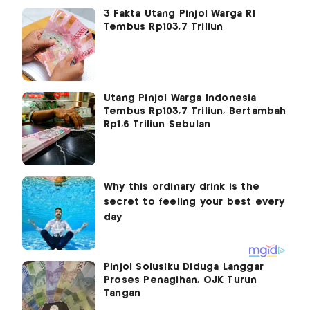
3 Fakta Utang Pinjol Warga RI
Tembus Rp103,7 Triliun
Utang Pinjol Warga Indonesia
Tembus Rp103,7 Triliun, Bertambah
Rp1,6 Triliun Sebulan
Pinjol Solusiku Diduga Langgar
Proses Penagihan, OJK Turun
Tangan