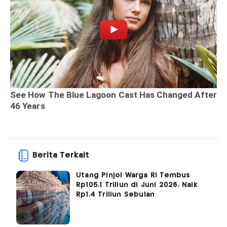
Berita Terkait
Utang Pinjol Warga RI Tembus
Rp105,1 Triliun di Juni 2026, Naik
Rp1,4 Triliun Sebulan