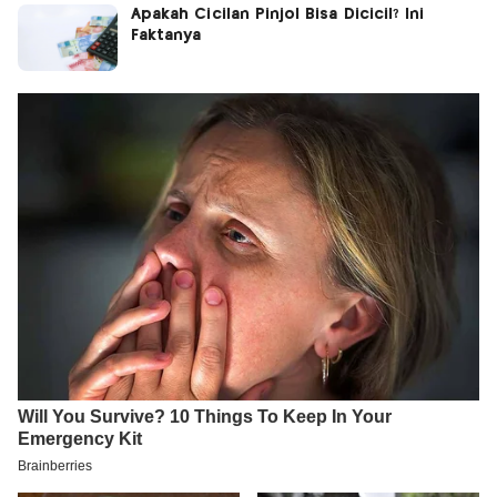
Apakah Cicilan Pinjol Bisa Dicicil? Ini
Faktanya