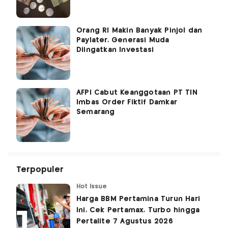
Orang RI Makin Banyak Pinjol dan
Paylater, Generasi Muda
Diingatkan Investasi
AFPI Cabut Keanggotaan PT TIN
Imbas Order Fiktif Damkar
Semarang
Terpopuler
Hot Issue
Harga BBM Pertamina Turun Hari
Ini, Cek Pertamax, Turbo hingga
Pertalite 7 Agustus 2026