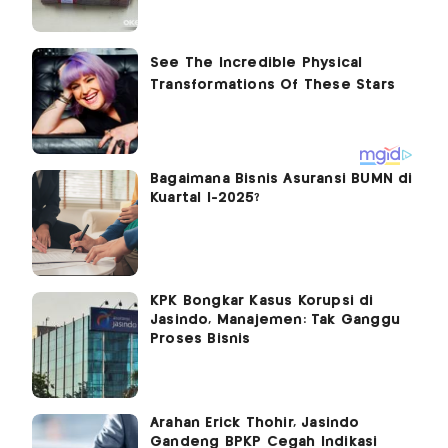
Bagaimana Bisnis Asuransi BUMN di
Kuartal I-2025?
KPK Bongkar Kasus Korupsi di
Jasindo, Manajemen: Tak Ganggu
Proses Bisnis
Arahan Erick Thohir, Jasindo
Gandeng BPKP Cegah Indikasi