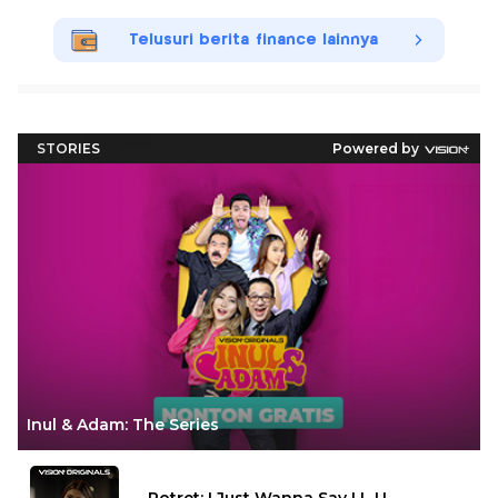
Telusuri berita finance lainnya