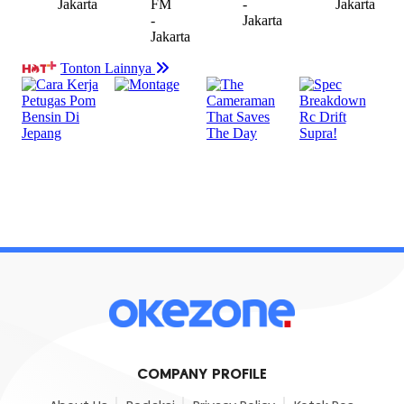
COMPANY PROFILE