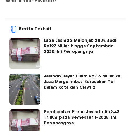
Berita Terkait
Laba Jasindo Melonjak 288% Jadi
Rp127 Miliar hingga September
2025, Ini Penopangnya
Jasindo Bayar Klaim Rp7,3 Miliar ke
Jasa Marga Imbas Kerusakan Tol
Dalam Kota dan Ciawi 2
Pendapatan Premi Jasindo Rp2,43
Triliun pada Semester I-2025, Ini
Penopangnya