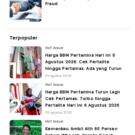
Fraud
Terpopuler
Hot Issue
Harga BBM Pertamina Hari Ini 5
Agustus 2026: Cek Pertalite
hingga Pertamax, Ada yang Turun
04 Agustus 2026
Hot Issue
Harga BBM Pertamina Turun Lagi!
Cek Pertamax, Turbo hingga
Pertalite Hari Ini 6 Agustus 2026
05 Agustus 2026
Hot Issue
Kemenkeu Ambil Alih 60 Persen