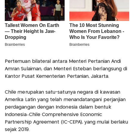
Pertemuan bilateral antara Menteri Pertanian Andi
Amran Sulaiman, dan Menteri Esteban berlangsung di
Kantor Pusat Kementerian Pertanian, Jakarta.
Chile merupakan satu-satunya negara di kawasan
Amerika Latin yang telah menandatangani perjanjian
perdagangan dengan Indonesia dalam bentuk
Indonesia–Chile Comprehensive Economic
Partnership Agreement (IC-CEPA), yang mulai berlaku
sejak 2019.