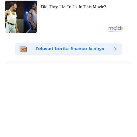
Telusuri berita finance lainnya