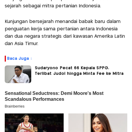
sejarah sebagai mitra pertanian Indonesia.
Kunjungan bersejarah menandai babak baru dalam
penguatan kerja sama pertanian antara Indonesia
dan dua negara strategis dari kawasan Amerika Latin
dan Asia Timur.
Baca Juga :
Sudaryono Pecat 66 Kepala SPPG,
Terlibat Judol hingga Minta Fee ke Mitra