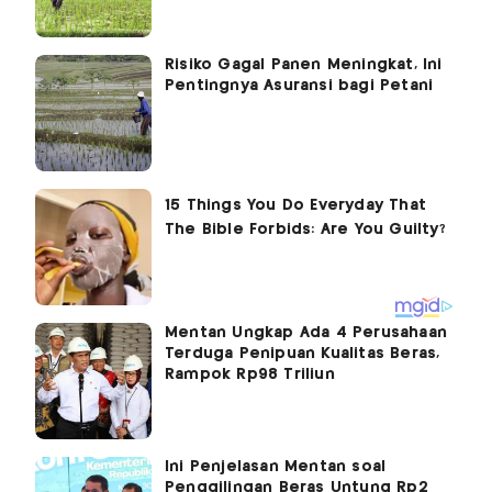
Risiko Gagal Panen Meningkat, Ini
Pentingnya Asuransi bagi Petani
Mentan Ungkap Ada 4 Perusahaan
Terduga Penipuan Kualitas Beras,
Rampok Rp98 Triliun
Ini Penjelasan Mentan soal
Penggilingan Beras Untung Rp2