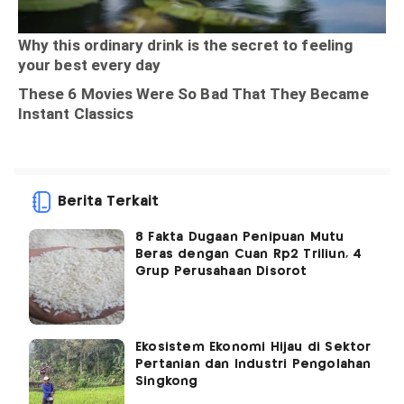
Berita Terkait
8 Fakta Dugaan Penipuan Mutu
Beras dengan Cuan Rp2 Triliun, 4
Grup Perusahaan Disorot
Ekosistem Ekonomi Hijau di Sektor
Pertanian dan Industri Pengolahan
Singkong