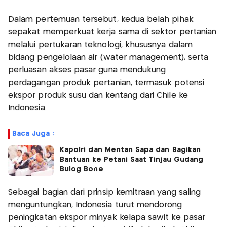
Dalam pertemuan tersebut, kedua belah pihak
sepakat memperkuat kerja sama di sektor pertanian
melalui pertukaran teknologi, khususnya dalam
bidang pengelolaan air (water management), serta
perluasan akses pasar guna mendukung
perdagangan produk pertanian, termasuk potensi
ekspor produk susu dan kentang dari Chile ke
Indonesia.
Baca Juga :
Kapolri dan Mentan Sapa dan Bagikan
Bantuan ke Petani Saat Tinjau Gudang
Bulog Bone
Sebagai bagian dari prinsip kemitraan yang saling
menguntungkan, Indonesia turut mendorong
peningkatan ekspor minyak kelapa sawit ke pasar