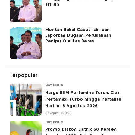
Triliun
Mentan Bakal Cabut Izin dan
Laporkan Dugaan Perusahaan
Penipu Kualitas Beras
Terpopuler
Hot Issue
Harga BBM Pertamina Turun, Cek
Pertamax, Turbo hingga Pertalite
Hari Ini 8 Agustus 2026
07 Agustus 2026
Hot Issue
Promo Diskon Listrik 50 Persen