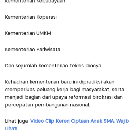
Kementerian Kebudayaan
Kementerian Koperasi
Kementerian UMKM
Kementerian Pariwisata
Dan sejumlah kementerian teknis lainnya.
Kehadiran kementerian baru ini diprediksi akan
memperluas peluang kerja bagi masyarakat, serta
menjadi bagian dari upaya reformasi birokrasi dan
percepatan pembangunan nasional.
Lihat juga:
Video Clip Keren Ciptaan Anak SMA, Wajib
Lihat!