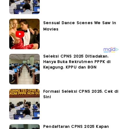
Seleksi CPNS 2025 Ditiadakan,
Hanya Buka Rekrutmen PPPK di
Kejagung, KPPU dan BGN
Formasi Seleksi CPNS 2025, Cek di
Sini
Pendaftaran CPNS 2025 Kapan