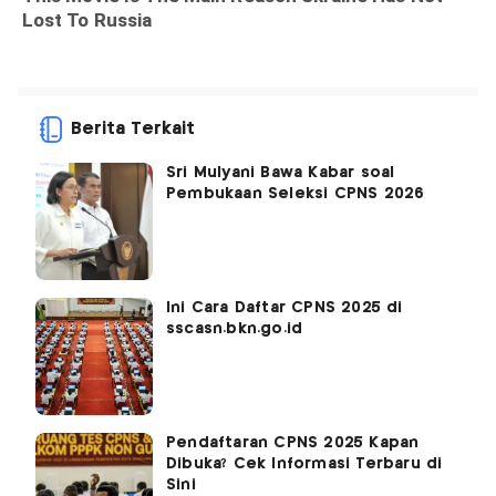
Berita Terkait
Sri Mulyani Bawa Kabar soal
Pembukaan Seleksi CPNS 2026
Ini Cara Daftar CPNS 2025 di
sscasn.bkn.go.id
Pendaftaran CPNS 2025 Kapan
Dibuka? Cek Informasi Terbaru di
Sini