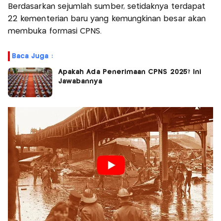
Berdasarkan sejumlah sumber, setidaknya terdapat
22 kementerian baru yang kemungkinan besar akan
membuka formasi CPNS.
Baca Juga :
Apakah Ada Penerimaan CPNS 2025? Ini
Jawabannya