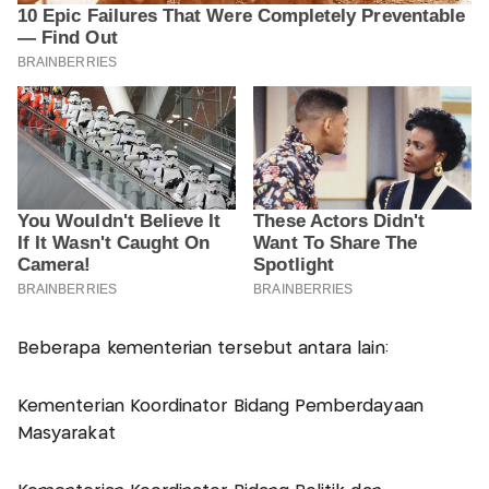
Beberapa kementerian tersebut antara lain:
Kementerian Koordinator Bidang Pemberdayaan
Masyarakat