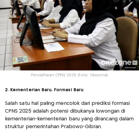
Pendaftaran CPNS 2025 (Foto: Okezone)
2. Kementerian Baru, Formasi Baru
Salah satu hal paling mencolok dari prediksi formasi
CPNS 2025 adalah potensi dibukanya lowongan di
kementerian-kementerian baru yang dirancang dalam
struktur pemerintahan Prabowo-Gibran.