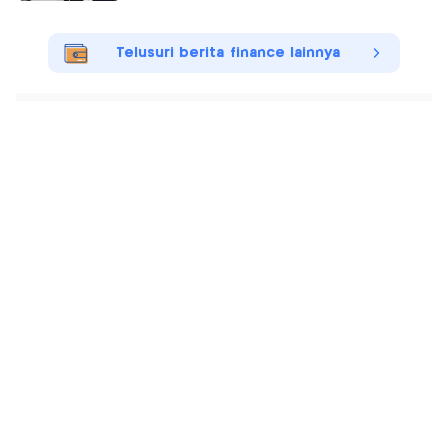
Telusuri berita finance lainnya