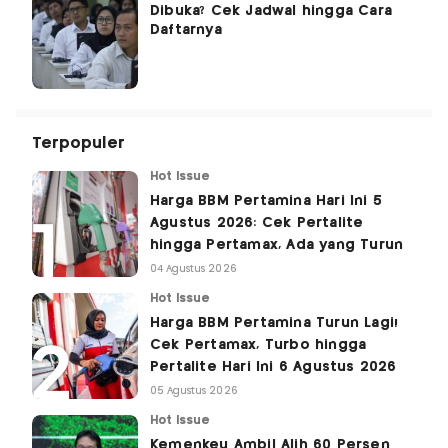
Dibuka? Cek Jadwal hingga Cara
Daftarnya
Terpopuler
Hot Issue
Harga BBM Pertamina Hari Ini 5
Agustus 2026: Cek Pertalite
hingga Pertamax, Ada yang Turun
04 Agustus 2026
Hot Issue
Harga BBM Pertamina Turun Lagi!
Cek Pertamax, Turbo hingga
Pertalite Hari Ini 6 Agustus 2026
05 Agustus 2026
Hot Issue
Kemenkeu Ambil Alih 60 Persen