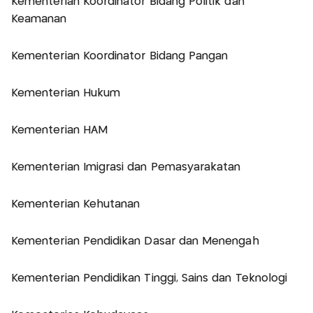
Kementerian Koordinator Bidang Politik dan
Keamanan
Kementerian Koordinator Bidang Pangan
Kementerian Hukum
Kementerian HAM
Kementerian Imigrasi dan Pemasyarakatan
Kementerian Kehutanan
Kementerian Pendidikan Dasar dan Menengah
Kementerian Pendidikan Tinggi, Sains dan Teknologi