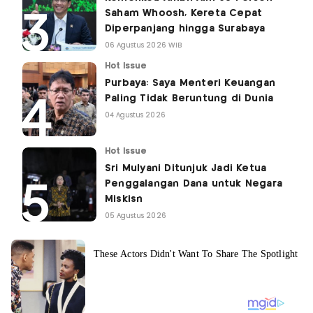
Saham Whoosh, Kereta Cepat
Diperpanjang hingga Surabaya
06 Agustus 2026 WIB
Hot Issue
Purbaya: Saya Menteri Keuangan
Paling Tidak Beruntung di Dunia
04 Agustus 2026
Hot Issue
Sri Mulyani Ditunjuk Jadi Ketua
Penggalangan Dana untuk Negara
Miskisn
05 Agustus 2026