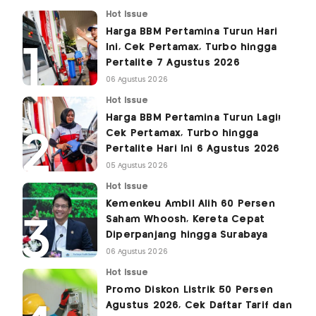
Hot Issue
Harga BBM Pertamina Turun Hari
Ini, Cek Pertamax, Turbo hingga
Pertalite 7 Agustus 2026
06 Agustus 2026
Hot Issue
Harga BBM Pertamina Turun Lagi!
Cek Pertamax, Turbo hingga
Pertalite Hari Ini 6 Agustus 2026
05 Agustus 2026
Hot Issue
Kemenkeu Ambil Alih 60 Persen
Saham Whoosh, Kereta Cepat
Diperpanjang hingga Surabaya
06 Agustus 2026
Hot Issue
Promo Diskon Listrik 50 Persen
Agustus 2026, Cek Daftar Tarif dan