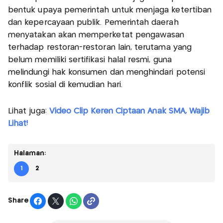
bentuk upaya pemerintah untuk menjaga ketertiban
dan kepercayaan publik. Pemerintah daerah
menyatakan akan memperketat pengawasan
terhadap restoran-restoran lain, terutama yang
belum memiliki sertifikasi halal resmi, guna
melindungi hak konsumen dan menghindari potensi
konflik sosial di kemudian hari.
Lihat juga:
Video Clip Keren Ciptaan Anak SMA, Wajib
Lihat!
Halaman:
1
2
Share