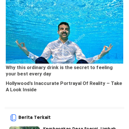
Berita Terkait
Kembangkan Desa Energi, Limbah