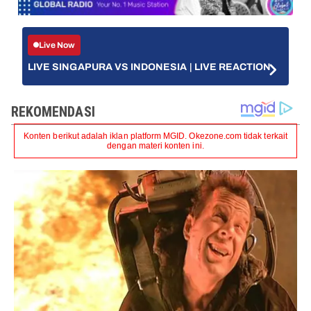
Live Now
LIVE SINGAPURA VS INDONESIA | LIVE REACTION