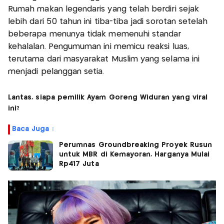
Rumah makan legendaris yang telah berdiri sejak
lebih dari 50 tahun ini tiba-tiba jadi sorotan setelah
beberapa menunya tidak memenuhi standar
kehalalan. Pengumuman ini memicu reaksi luas,
terutama dari masyarakat Muslim yang selama ini
menjadi pelanggan setia.
Lantas, siapa pemilik Ayam Goreng Widuran yang viral
ini?
Baca Juga :
Perumnas Groundbreaking Proyek Rusun
untuk MBR di Kemayoran, Harganya Mulai
Rp417 Juta