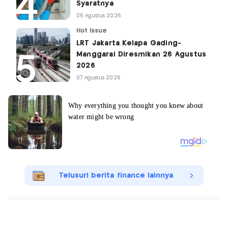
Syaratnya
06 Agustus 2026
Hot Issue
LRT Jakarta Kelapa Gading-
Manggarai Diresmikan 26 Agustus
2026
07 Agustus 2026
Telusuri berita finance lainnya