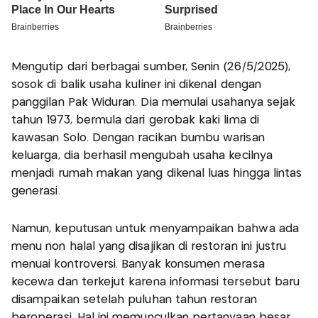
Mengutip dari berbagai sumber, Senin (26/5/2025),
sosok di balik usaha kuliner ini dikenal dengan
panggilan Pak Widuran. Dia memulai usahanya sejak
tahun 1973, bermula dari gerobak kaki lima di
kawasan Solo. Dengan racikan bumbu warisan
keluarga, dia berhasil mengubah usaha kecilnya
menjadi rumah makan yang dikenal luas hingga lintas
generasi.
Namun, keputusan untuk menyampaikan bahwa ada
menu non halal yang disajikan di restoran ini justru
menuai kontroversi. Banyak konsumen merasa
kecewa dan terkejut karena informasi tersebut baru
disampaikan setelah puluhan tahun restoran
beroperasi. Hal ini memunculkan pertanyaan besar