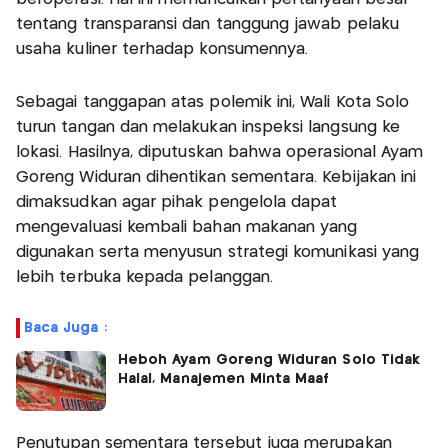
tentang transparansi dan tanggung jawab pelaku
usaha kuliner terhadap konsumennya.
Sebagai tanggapan atas polemik ini, Wali Kota Solo
turun tangan dan melakukan inspeksi langsung ke
lokasi. Hasilnya, diputuskan bahwa operasional Ayam
Goreng Widuran dihentikan sementara. Kebijakan ini
dimaksudkan agar pihak pengelola dapat
mengevaluasi kembali bahan makanan yang
digunakan serta menyusun strategi komunikasi yang
lebih terbuka kepada pelanggan.
Baca Juga :
Heboh Ayam Goreng Widuran Solo Tidak
Halal, Manajemen Minta Maaf
Penutupan sementara tersebut juga merupakan