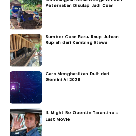
Peternakan Disulap Jadi Cuan
Sumber Cuan Baru, Raup Jutaan
Rupiah dari Kambing Etawa
Cara Menghasilkan Duit dari
Gemini AI 2026