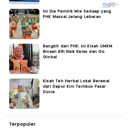
Ini Dia Pemilik Mie Sedaap yang
PHK Massal Jelang Lebaran
Bangkit dari PHK, Ini Kisah UMKM
Binaan BRI Naik Kelas dan Go
Global
Kisah Teh Herbal Lokal Berawal
dari Dapur Kini Tembus Pasar
Dunia
Terpopuler