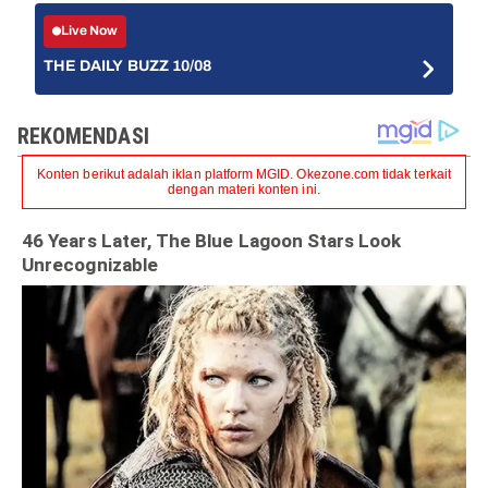
Live Now
THE DAILY BUZZ 10/08