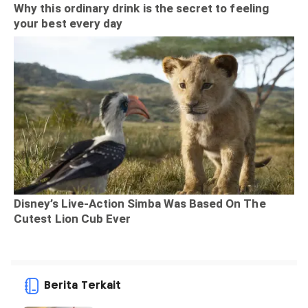
Berita Terkait