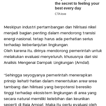
Meskipun industri pertambangan dan hilirisasi nikel
menjadi bagian penting dalam mendorong transisi
energi nasional, tetap harus ada perhatian serius
terhadap keberlanjutan lingkungan.
Oleh karena itu, dirinya mendorong pemerintah untuk
melakukan evaluasi menyeluruh, khususnya dari sisi
Analisis Mengenai Dampak Lingkungan (Amdal).
"Sehingga seyogyanya pemerintah menerapkan
prinsip kehati-hatian dalam menentukan area-area
tambang dan hilirisasi yang berpotensi beresiko
tinggi terhadap ekosistem lingkungan di area yang
secara natural memiliki kelebihan dan keunikan
seperti di Raja Ampat. Maka itu perlu evaluasi oleh