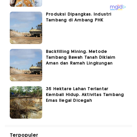
Produksi Dipangkas, Industri
Tambang di Ambang PHK
Backfilling Mining, Metode
Tambang Bawah Tanah Diklaim
Aman dan Ramah Lingkungan
35 Hektare Lahan Terlantar
Kembali Hidup, Aktivitas Tambang
Emas Ilegal Dicegah
Terpopuler