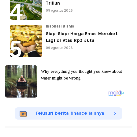
Triliun
09 Agustus 2026
Inspirasi Bisnis
Siap-Siap! Harga Emas Meroket
Lagi di Atas Rp3 Juta
09 Agustus 2026
Telusuri berita finance lainnya