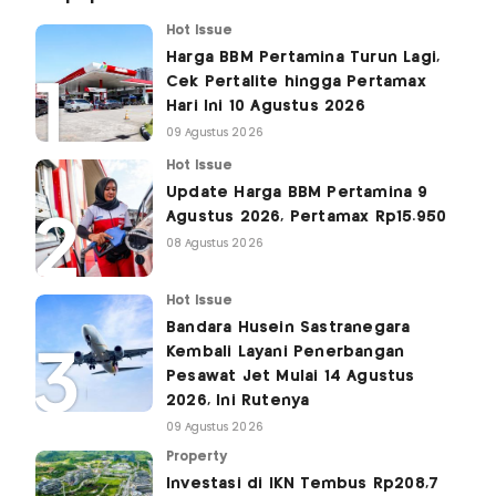
Hot Issue
Harga BBM Pertamina Turun Lagi,
Cek Pertalite hingga Pertamax
Hari Ini 10 Agustus 2026
09 Agustus 2026
Hot Issue
Update Harga BBM Pertamina 9
Agustus 2026, Pertamax Rp15.950
08 Agustus 2026
Hot Issue
Bandara Husein Sastranegara
Kembali Layani Penerbangan
Pesawat Jet Mulai 14 Agustus
2026, Ini Rutenya
09 Agustus 2026
Property
Investasi di IKN Tembus Rp208,7