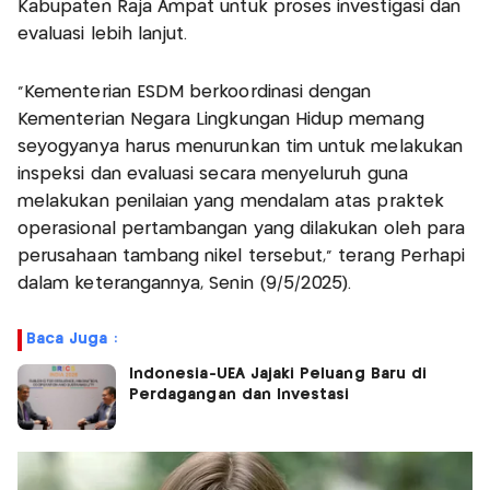
Kabupaten Raja Ampat untuk proses investigasi dan
evaluasi lebih lanjut.
"Kementerian ESDM berkoordinasi dengan
Kementerian Negara Lingkungan Hidup memang
seyogyanya harus menurunkan tim untuk melakukan
inspeksi dan evaluasi secara menyeluruh guna
melakukan penilaian yang mendalam atas praktek
operasional pertambangan yang dilakukan oleh para
perusahaan tambang nikel tersebut," terang Perhapi
dalam keterangannya, Senin (9/5/2025).
Baca Juga :
Indonesia-UEA Jajaki Peluang Baru di
Perdagangan dan Investasi