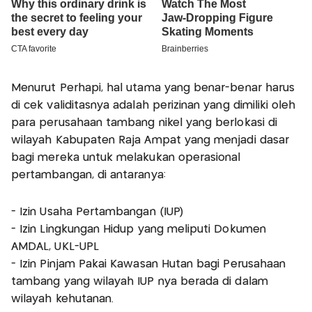
Menurut Perhapi, hal utama yang benar-benar harus
di cek validitasnya adalah perizinan yang dimiliki oleh
para perusahaan tambang nikel yang berlokasi di
wilayah Kabupaten Raja Ampat yang menjadi dasar
bagi mereka untuk melakukan operasional
pertambangan, di antaranya:
- Izin Usaha Pertambangan (IUP)
- Izin Lingkungan Hidup yang meliputi Dokumen
AMDAL, UKL-UPL
- Izin Pinjam Pakai Kawasan Hutan bagi Perusahaan
tambang yang wilayah IUP nya berada di dalam
wilayah kehutanan.