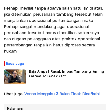
Perhapi menilai, tanpa adanya salah satu izin di atas,
jika ditemukan perusahaan tambang tersebut telah
menjalankan operasional pertambangan, maka
Perhapi sangat mendukung agar operasional
perusahaan tersebut harus dihentikan seterusnya
dan dugaan pelanggaran atas praktek operasional
pertambangan tanpa izin harus diproses secara
hukum.
Baca Juga :
Raja Ampat Rusak Imbas Tambang, Aming
Geram: Ini
Hoax
kan?
Lihat juga:
Venna Mengaku 3 Bulan Tidak Dinafkahi
Halaman: