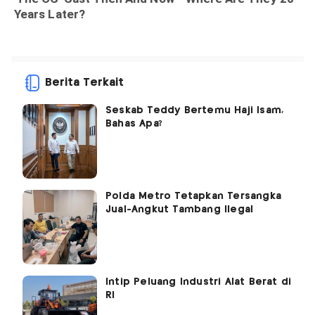
Berita Terkait
Seskab Teddy Bertemu Haji Isam,
Bahas Apa?
Polda Metro Tetapkan Tersangka
Jual-Angkut Tambang Ilegal
Intip Peluang Industri Alat Berat di
RI