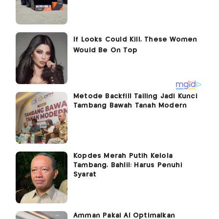
Metode Backfill Tailing Jadi Kunci
Tambang Bawah Tanah Modern
Kopdes Merah Putih Kelola
Tambang, Bahlil: Harus Penuhi
Syarat
Amman Pakai AI Optimalkan