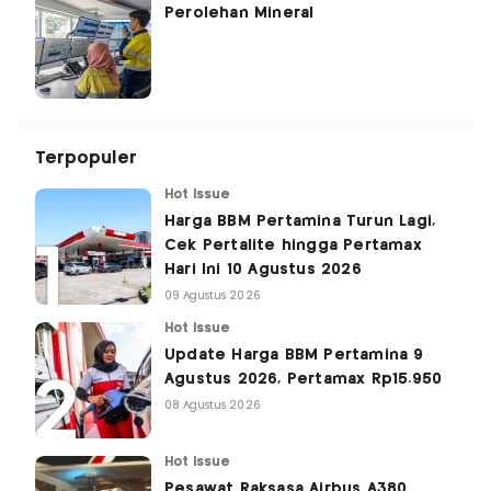
Perolehan Mineral
Terpopuler
Hot Issue
Harga BBM Pertamina Turun Lagi,
Cek Pertalite hingga Pertamax
Hari Ini 10 Agustus 2026
09 Agustus 2026
Hot Issue
Update Harga BBM Pertamina 9
Agustus 2026, Pertamax Rp15.950
08 Agustus 2026
Hot Issue
Pesawat Raksasa Airbus A380