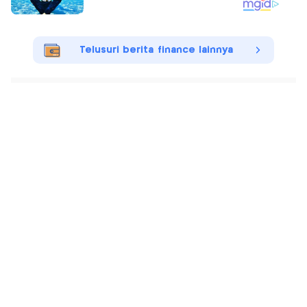
Telusuri berita finance lainnya