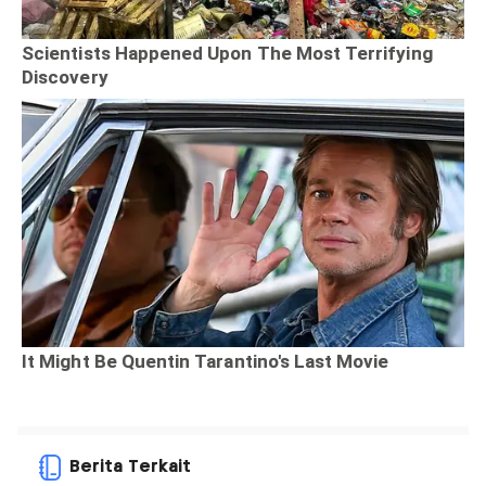
Berita Terkait