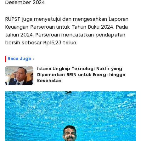
Desember 2024.
RUPST juga menyetujui dan mengesahkan Laporan
Keuangan Perseroan untuk Tahun Buku 2024. Pada
tahun 2024, Perseroan mencatatkan pendapatan
bersih sebesar Rp15,23 triliun.
Baca Juga :
Istana Ungkap Teknologi Nuklir yang
Dipamerkan BRIN untuk Energi hingga
Kesehatan