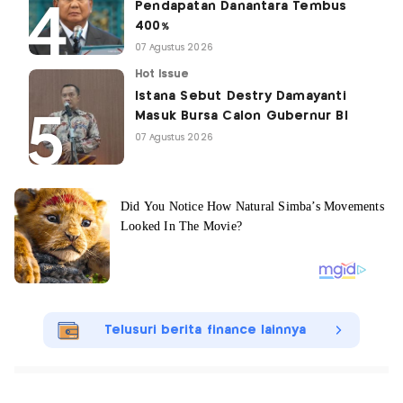
Pendapatan Danantara Tembus
400%
07 Agustus 2026
Hot Issue
Istana Sebut Destry Damayanti
Masuk Bursa Calon Gubernur BI
07 Agustus 2026
Telusuri berita finance lainnya