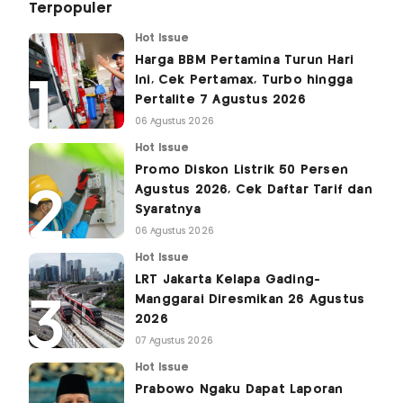
Terpopuler
Hot Issue
Harga BBM Pertamina Turun Hari
Ini, Cek Pertamax, Turbo hingga
Pertalite 7 Agustus 2026
06 Agustus 2026
Hot Issue
Promo Diskon Listrik 50 Persen
Agustus 2026, Cek Daftar Tarif dan
Syaratnya
06 Agustus 2026
Hot Issue
LRT Jakarta Kelapa Gading-
Manggarai Diresmikan 26 Agustus
2026
07 Agustus 2026
Hot Issue
Prabowo Ngaku Dapat Laporan