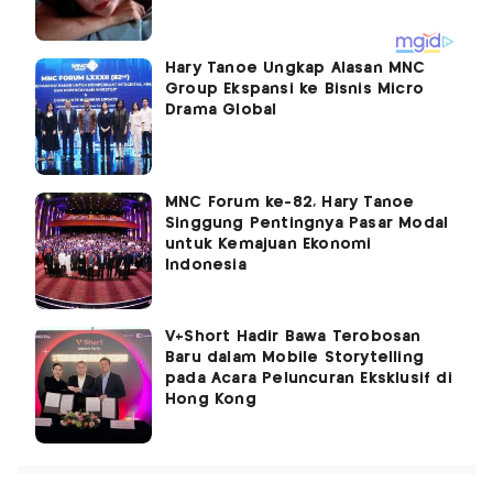
Hary Tanoe Ungkap Alasan MNC
Group Ekspansi ke Bisnis Micro
Drama Global
MNC Forum ke-82, Hary Tanoe
Singgung Pentingnya Pasar Modal
untuk Kemajuan Ekonomi
Indonesia
V+Short Hadir Bawa Terobosan
Baru dalam Mobile Storytelling
pada Acara Peluncuran Eksklusif di
Hong Kong