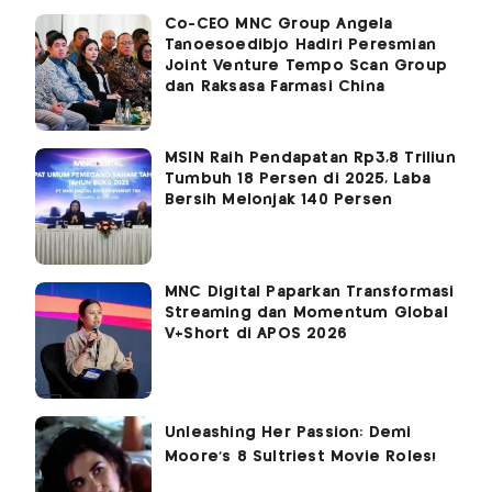
Co-CEO MNC Group Angela
Tanoesoedibjo Hadiri Peresmian
Joint Venture Tempo Scan Group
dan Raksasa Farmasi China
MSIN Raih Pendapatan Rp3,8 Triliun
Tumbuh 18 Persen di 2025, Laba
Bersih Melonjak 140 Persen
MNC Digital Paparkan Transformasi
Streaming dan Momentum Global
V+Short di APOS 2026