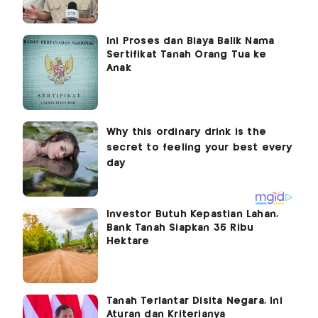
Ini Proses dan Biaya Balik Nama
Sertifikat Tanah Orang Tua ke
Anak
Investor Butuh Kepastian Lahan,
Bank Tanah Siapkan 35 Ribu
Hektare
Tanah Terlantar Disita Negara, Ini
Aturan dan Kriterianya