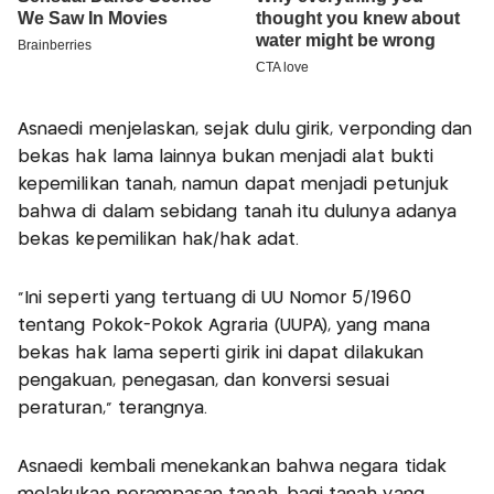
Asnaedi menjelaskan, sejak dulu girik, verponding dan
bekas hak lama lainnya bukan menjadi alat bukti
kepemilikan tanah, namun dapat menjadi petunjuk
bahwa di dalam sebidang tanah itu dulunya adanya
bekas kepemilikan hak/hak adat.
"Ini seperti yang tertuang di UU Nomor 5/1960
tentang Pokok-Pokok Agraria (UUPA), yang mana
bekas hak lama seperti girik ini dapat dilakukan
pengakuan, penegasan, dan konversi sesuai
peraturan," terangnya.
Asnaedi kembali menekankan bahwa negara tidak