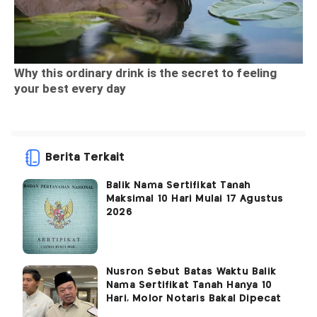
Berita Terkait
Balik Nama Sertifikat Tanah
Maksimal 10 Hari Mulai 17 Agustus
2026
Nusron Sebut Batas Waktu Balik
Nama Sertifikat Tanah Hanya 10
Hari, Molor Notaris Bakal Dipecat