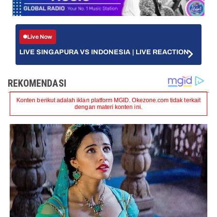
Live Now
LIVE SINGAPURA VS INDONESIA | LIVE REACTION