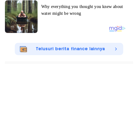
Telusuri berita finance lainnya