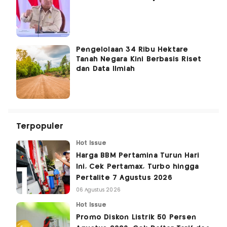
Pengelolaan 34 Ribu Hektare
Tanah Negara Kini Berbasis Riset
dan Data Ilmiah
Terpopuler
Hot Issue
Harga BBM Pertamina Turun Hari
Ini, Cek Pertamax, Turbo hingga
Pertalite 7 Agustus 2026
06 Agustus 2026
Hot Issue
Promo Diskon Listrik 50 Persen