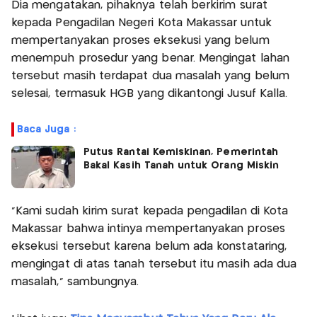
Dia mengatakan, pihaknya telah berkirim surat
kepada Pengadilan Negeri Kota Makassar untuk
mempertanyakan proses eksekusi yang belum
menempuh prosedur yang benar. Mengingat lahan
tersebut masih terdapat dua masalah yang belum
selesai, termasuk HGB yang dikantongi Jusuf Kalla.
Baca Juga :
Putus Rantai Kemiskinan, Pemerintah
Bakal Kasih Tanah untuk Orang Miskin
"Kami sudah kirim surat kepada pengadilan di Kota
Makassar bahwa intinya mempertanyakan proses
eksekusi tersebut karena belum ada konstataring,
mengingat di atas tanah tersebut itu masih ada dua
masalah," sambungnya.