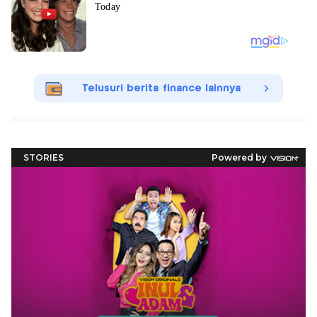
Telusuri berita finance lainnya