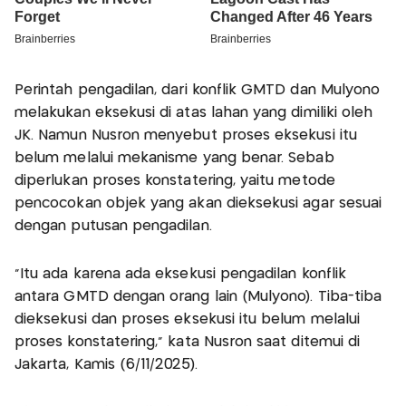
Perintah pengadilan, dari konflik GMTD dan Mulyono
melakukan eksekusi di atas lahan yang dimiliki oleh
JK. Namun Nusron menyebut proses eksekusi itu
belum melalui mekanisme yang benar. Sebab
diperlukan proses konstatering, yaitu metode
pencocokan objek yang akan dieksekusi agar sesuai
dengan putusan pengadilan.
"Itu ada karena ada eksekusi pengadilan konflik
antara GMTD dengan orang lain (Mulyono). Tiba-tiba
dieksekusi dan proses eksekusi itu belum melalui
proses konstatering," kata Nusron saat ditemui di
Jakarta, Kamis (6/11/2025).