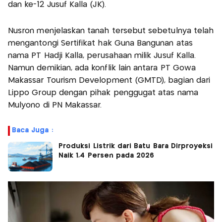
dan ke-12 Jusuf Kalla (JK).
Nusron menjelaskan tanah tersebut sebetulnya telah
mengantongi Sertifikat hak Guna Bangunan atas
nama PT Hadji Kalla, perusahaan milik Jusuf Kalla.
Namun demikian, ada konflik lain antara PT Gowa
Makassar Tourism Development (GMTD), bagian dari
Lippo Group dengan pihak penggugat atas nama
Mulyono di PN Makassar.
Baca Juga :
Produksi Listrik dari Batu Bara Dirproyeksi
Naik 1,4 Persen pada 2026