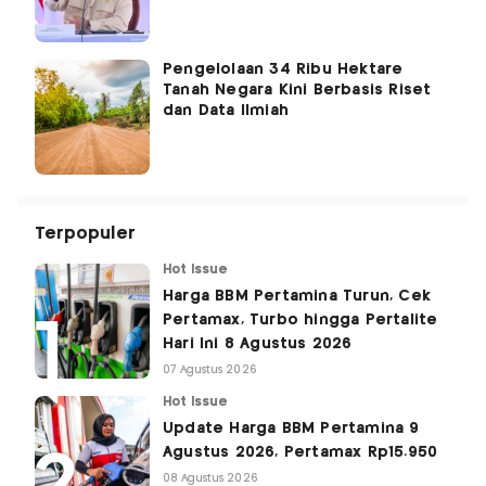
Pengelolaan 34 Ribu Hektare
Tanah Negara Kini Berbasis Riset
dan Data Ilmiah
Terpopuler
Hot Issue
Harga BBM Pertamina Turun, Cek
Pertamax, Turbo hingga Pertalite
Hari Ini 8 Agustus 2026
07 Agustus 2026
Hot Issue
Update Harga BBM Pertamina 9
Agustus 2026, Pertamax Rp15.950
08 Agustus 2026