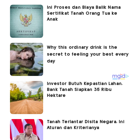
Ini Proses dan Biaya Balik Nama
Sertifikat Tanah Orang Tua ke
Anak
Investor Butuh Kepastian Lahan,
Bank Tanah Siapkan 35 Ribu
Hektare
Tanah Terlantar Disita Negara, Ini
Aturan dan Kriterianya