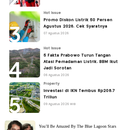
Hot Issue
Promo Diskon Listrik 50 Persen
Agustus 2026, Cek Syaratnya
07 Agustus 2026
Hot Issue
5 Fakta Prabowo Turun Tangan
Atasi Pemadaman Listrik, BBM Ikut
Jadi Sorotan
06 Agustus 2026
Property
Investasi di IKN Tembus Rp208,7
Triliun
09 Agustus 2026 WIB