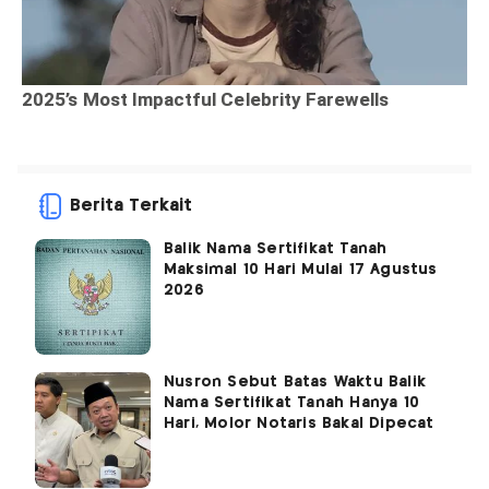
Berita Terkait
Balik Nama Sertifikat Tanah
Maksimal 10 Hari Mulai 17 Agustus
2026
Nusron Sebut Batas Waktu Balik
Nama Sertifikat Tanah Hanya 10
Hari, Molor Notaris Bakal Dipecat