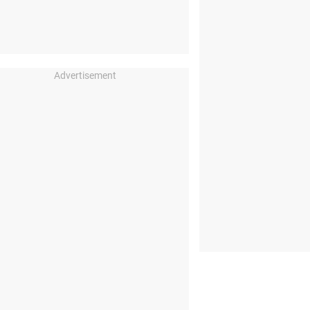
Advertisement