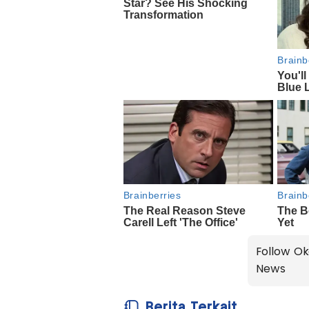
Follow Ok
News
Berita Terkait