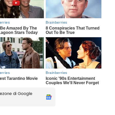
ezone di Google