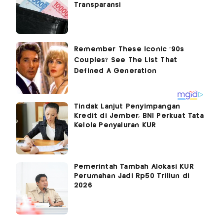
Transparansi
Tindak Lanjut Penyimpangan
Kredit di Jember, BNI Perkuat Tata
Kelola Penyaluran KUR
Pemerintah Tambah Alokasi KUR
Perumahan Jadi Rp50 Triliun di
2026