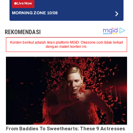
Live Now
MORNING ZONE 10/08