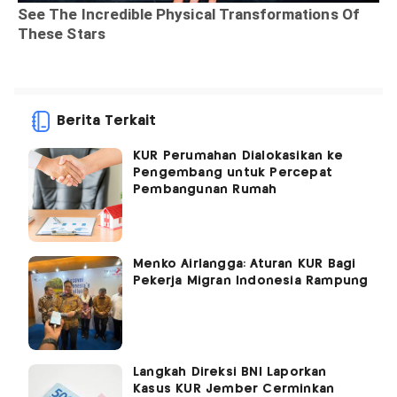
Berita Terkait
KUR Perumahan Dialokasikan ke
Pengembang untuk Percepat
Pembangunan Rumah
Menko Airlangga: Aturan KUR Bagi
Pekerja Migran Indonesia Rampung
Langkah Direksi BNI Laporkan
Kasus KUR Jember Cerminkan