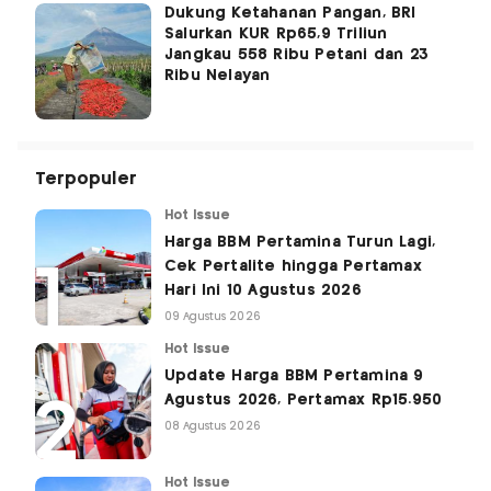
Dukung Ketahanan Pangan, BRI
Salurkan KUR Rp65,9 Triliun
Jangkau 558 Ribu Petani dan 23
Ribu Nelayan
Terpopuler
Hot Issue
Harga BBM Pertamina Turun Lagi,
Cek Pertalite hingga Pertamax
Hari Ini 10 Agustus 2026
09 Agustus 2026
Hot Issue
Update Harga BBM Pertamina 9
Agustus 2026, Pertamax Rp15.950
08 Agustus 2026
Hot Issue