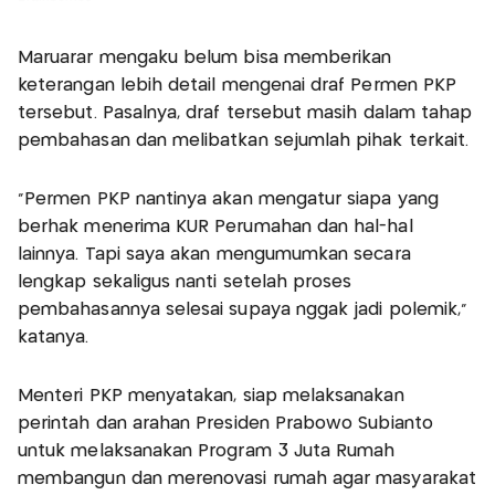
Maruarar mengaku belum bisa memberikan
keterangan lebih detail mengenai draf Permen PKP
tersebut. Pasalnya, draf tersebut masih dalam tahap
pembahasan dan melibatkan sejumlah pihak terkait.
"Permen PKP nantinya akan mengatur siapa yang
berhak menerima KUR Perumahan dan hal-hal
lainnya. Tapi saya akan mengumumkan secara
lengkap sekaligus nanti setelah proses
pembahasannya selesai supaya nggak jadi polemik,"
katanya.
Menteri PKP menyatakan, siap melaksanakan
perintah dan arahan Presiden Prabowo Subianto
untuk melaksanakan Program 3 Juta Rumah
membangun dan merenovasi rumah agar masyarakat