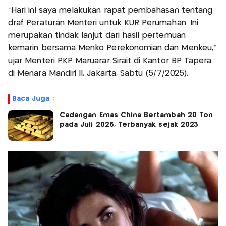
"Hari ini saya melakukan rapat pembahasan tentang
draf Peraturan Menteri untuk KUR Perumahan. Ini
merupakan tindak lanjut dari hasil pertemuan
kemarin bersama Menko Perekonomian dan Menkeu,"
ujar Menteri PKP Maruarar Sirait di Kantor BP Tapera
di Menara Mandiri II, Jakarta, Sabtu (5/7/2025).
Baca Juga :
Cadangan Emas China Bertambah 20 Ton
pada Juli 2026, Terbanyak sejak 2023