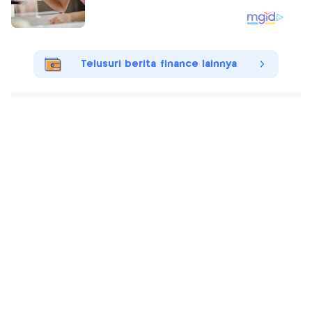
Telusuri berita finance lainnya