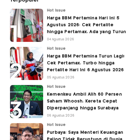
Terpopuler
Hot Issue
Harga BBM Pertamina Hari Ini 5
Agustus 2026: Cek Pertalite
hingga Pertamax, Ada yang Turun
04 Agustus 2026
Hot Issue
Harga BBM Pertamina Turun Lagi!
Cek Pertamax, Turbo hingga
Pertalite Hari Ini 6 Agustus 2026
05 Agustus 2026
Hot Issue
Kemenkeu Ambil Alih 60 Persen
Saham Whoosh, Kereta Cepat
Diperpanjang hingga Surabaya
06 Agustus 2026
Hot Issue
Purbaya: Saya Menteri Keuangan
Paling Tidak Beruntung di Dunia