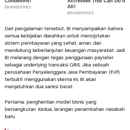
Dari pengalaman tersebut, BI menyampaikan bahwa
semua kebijakan diarahkan untuk menciptakan
sistem pembayaran yang sehat, aman, dan
mendukung keberlanjutan keuangan masyarakat. Jadi
BI melarang dengan tegas penggunaan paylater
sebagai underlying transaksi QRIS. Jika sebuah
perusahaan Penyelenggara Jasa Pembayaran (PJP)
terbukti menggunakan skema ini, BI akan
menjatuhkan dua sanksi berat.
Pertama, penghentian model bisnis yang
bersangkutan. Kedua, larangan penambahan nasabah
baru.