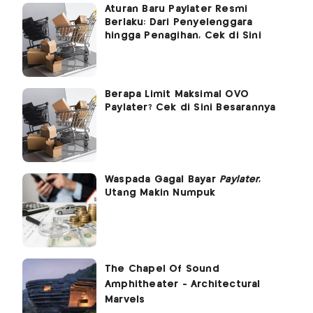
Aturan Baru Paylater Resmi
Berlaku: Dari Penyelenggara
hingga Penagihan, Cek di Sini
Berapa Limit Maksimal OVO
Paylater? Cek di Sini Besarannya
Waspada Gagal Bayar
Paylater
,
Utang Makin Numpuk