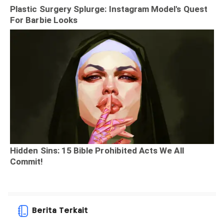
Berita Terkait