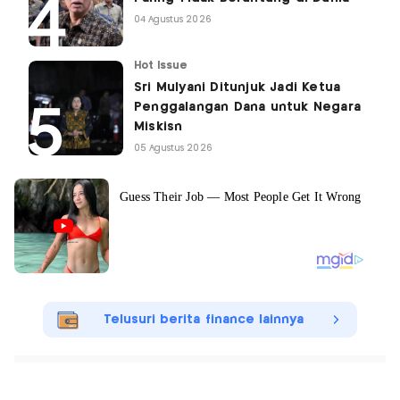
04 Agustus 2026
Hot Issue
Sri Mulyani Ditunjuk Jadi Ketua
Penggalangan Dana untuk Negara
Miskisn
05 Agustus 2026
Telusuri berita finance lainnya