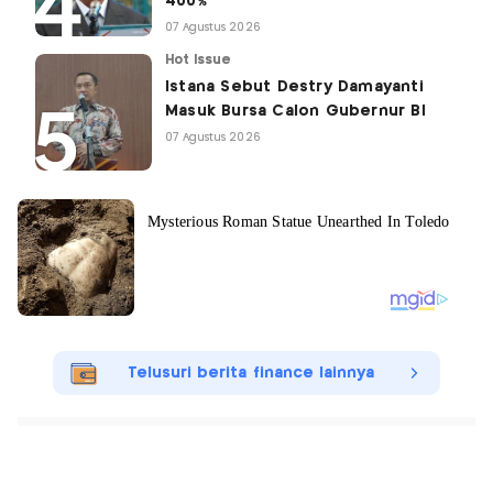
400%
07 Agustus 2026
Hot Issue
Istana Sebut Destry Damayanti
Masuk Bursa Calon Gubernur BI
07 Agustus 2026
Telusuri berita finance lainnya