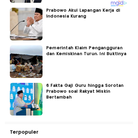
Prabowo Akui Lapangan Kerja di
Indonesia Kurang
Pemerintah Klaim Pengangguran
dan Kemiskinan Turun, Ini Buktinya
6 Fakta Gaji Guru hingga Sorotan
Prabowo soal Rakyat Miskin
Bertambah
Terpopuler