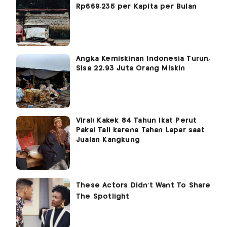
Rp669.235 per Kapita per Bulan
Angka Kemiskinan Indonesia Turun,
Sisa 22,93 Juta Orang Miskin
Viral! Kakek 84 Tahun Ikat Perut
Pakai Tali karena Tahan Lapar saat
Jualan Kangkung