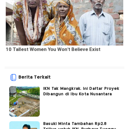
Berita Terkait
IKN Tak Mangkrak, Ini Daftar Proyek
Dibangun di Ibu Kota Nusantara
Basuki Minta Tambahan Rp2,8