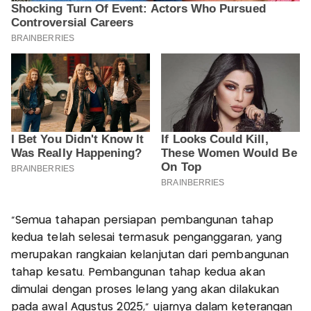
"Semua tahapan persiapan pembangunan tahap
kedua telah selesai termasuk penganggaran, yang
merupakan rangkaian kelanjutan dari pembangunan
tahap kesatu. Pembangunan tahap kedua akan
dimulai dengan proses lelang yang akan dilakukan
pada awal Agustus 2025," ujarnya dalam keterangan