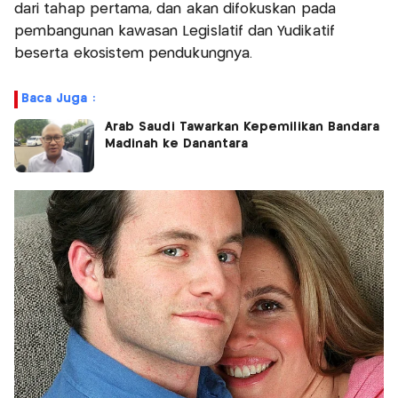
dari tahap pertama, dan akan difokuskan pada
pembangunan kawasan Legislatif dan Yudikatif
beserta ekosistem pendukungnya.
Baca Juga :
Arab Saudi Tawarkan Kepemilikan Bandara
Madinah ke Danantara