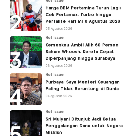
Hot Issue
Harga BBM Pertamina Turun Lagi!
Cek Pertamax, Turbo hingga
Pertalite Hari Ini 6 Agustus 2026
05 Agustus 2026
Hot Issue
Kemenkeu Ambil Alih 60 Persen
Saham Whoosh, Kereta Cepat
Diperpanjang hingga Surabaya
06 Agustus 2026
Hot Issue
Purbaya: Saya Menteri Keuangan
Paling Tidak Beruntung di Dunia
04 Agustus 2026
Hot Issue
Sri Mulyani Ditunjuk Jadi Ketua
Penggalangan Dana untuk Negara
Miskisn