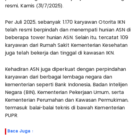
resmi, Kamis (31/7/2025).
Per Juli 2025, sebanyak 1.170 karyawan Otorita IKN
telah resmi berpindah dan menempati hunian ASN di
beberapa tower hunian ASN. Selain itu, tercatat 109
karyawan dari Rumah Sakit Kementerian Kesehatan
juga telah bekerja dan tinggal di kawasan IKN.
Kehadiran ASN juga diperkuat dengan perpindahan
karyawan dari berbagai lembaga negara dan
kementerian seperti Bank Indonesia, Badan Intelijen
Negara (BIN), Kementerian Pekerjaan Umum, serta
Kementerian Perumahan dan Kawasan Permukiman,
termasuk balai-balai teknis di bawah Kementerian
PUPR.
Baca Juga :