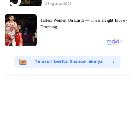
05 Agustus 2026
Telusuri berita finance lainnya