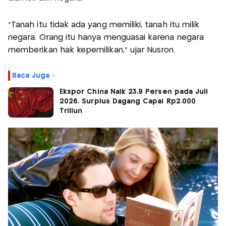
“Tanah itu tidak ada yang memiliki, tanah itu milik
negara. Orang itu hanya menguasai karena negara
memberikan hak kepemilikan,” ujar Nusron.
Baca Juga :
Ekspor China Naik 23,9 Persen pada Juli
2026, Surplus Dagang Capai Rp2.000
Triliun