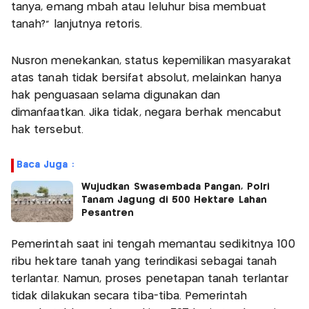
tanya, emang mbah atau leluhur bisa membuat
tanah?” lanjutnya retoris.
Nusron menekankan, status kepemilikan masyarakat
atas tanah tidak bersifat absolut, melainkan hanya
hak penguasaan selama digunakan dan
dimanfaatkan. Jika tidak, negara berhak mencabut
hak tersebut.
Baca Juga :
Wujudkan Swasembada Pangan, Polri
Tanam Jagung di 500 Hektare Lahan
Pesantren
Pemerintah saat ini tengah memantau sedikitnya 100
ribu hektare tanah yang terindikasi sebagai tanah
terlantar. Namun, proses penetapan tanah terlantar
tidak dilakukan secara tiba-tiba. Pemerintah