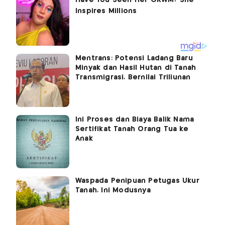
Mentrans: Potensi Ladang Baru
Minyak dan Hasil Hutan di Tanah
Transmigrasi, Bernilai Triliunan
Ini Proses dan Biaya Balik Nama
Sertifikat Tanah Orang Tua ke
Anak
Waspada Penipuan Petugas Ukur
Tanah, Ini Modusnya