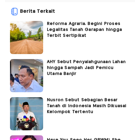
Berita Terkait
Reforma Agraria, Begini Proses
Legalitas Tanah Garapan hingga
Terbit Sertipikat
AHY Sebut Penyalahgunaan Lahan
hingga Sampah Jadi Pemicu
Utama Banjir
Nusron Sebut Sebagian Besar
Tanah di Indonesia Masih Dikuasai
Kelompok Tertentu