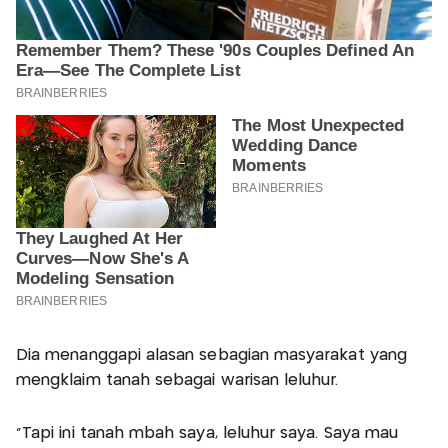
Dia menanggapi alasan sebagian masyarakat yang
mengklaim tanah sebagai warisan leluhur.
“Tapi ini tanah mbah saya, leluhur saya. Saya mau