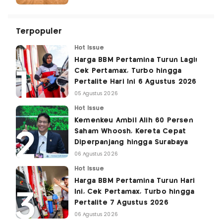
Terpopuler
Hot Issue
Harga BBM Pertamina Turun Lagi!
Cek Pertamax, Turbo hingga
Pertalite Hari Ini 6 Agustus 2026
05 Agustus 2026
Hot Issue
Kemenkeu Ambil Alih 60 Persen
Saham Whoosh, Kereta Cepat
Diperpanjang hingga Surabaya
06 Agustus 2026
Hot Issue
Harga BBM Pertamina Turun Hari
Ini, Cek Pertamax, Turbo hingga
Pertalite 7 Agustus 2026
06 Agustus 2026