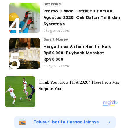
Hot Issue
Promo Diskon Listrik 50 Persen
Agustus 2026, Cek Daftar Tarif dan
Syaratnya
06 Agustus 2026
Smart Money
Harga Emas Antam Hari Ini Naik
Rp50.000! Buyback Meroket
Rp90.000
06 Agustus 2026
Telusuri berita finance lainnya