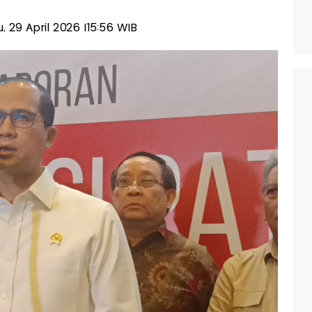
u, 29 April 2026 |15:56 WIB