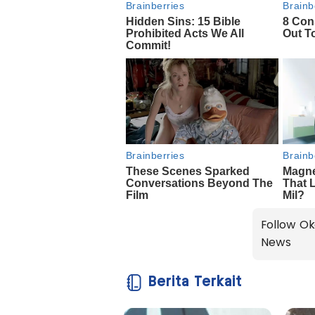
Follow Ok
News
Berita Terkait