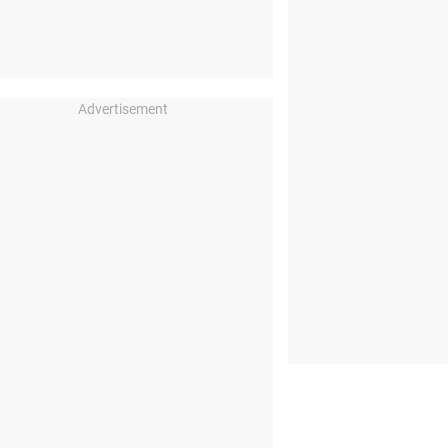
Advertisement