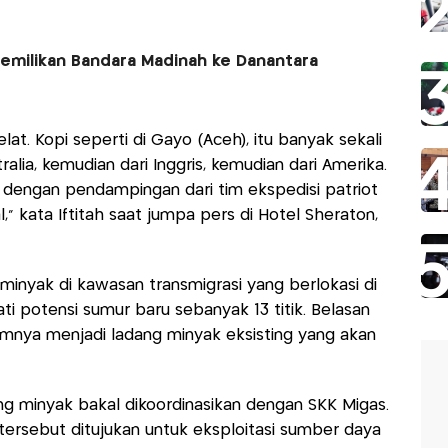
emilikan Bandara Madinah ke Danantara
elat. Kopi seperti di Gayo (Aceh), itu banyak sekali
ralia, kemudian dari Inggris, kemudian dari Amerika.
 dengan pendampingan dari tim ekspedisi patriot
," kata Iftitah saat jumpa pers di Hotel Sheraton,
minyak di kawasan transmigrasi yang berlokasi di
ati potensi sumur baru sebanyak 13 titik. Belasan
umnya menjadi ladang minyak eksisting yang akan
ng minyak bakal dikoordinasikan dengan SKK Migas.
tersebut ditujukan untuk eksploitasi sumber daya