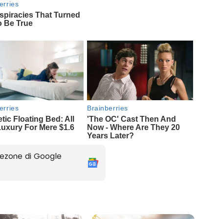
ezone di Google