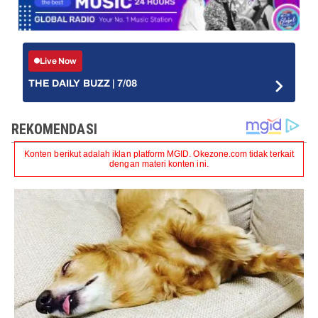
Live Now
THE DAILY BUZZ | 7/08