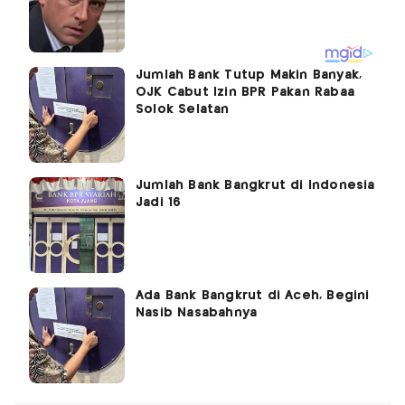
Jumlah Bank Tutup Makin Banyak,
OJK Cabut Izin BPR Pakan Rabaa
Solok Selatan
Jumlah Bank Bangkrut di Indonesia
Jadi 16
Ada Bank Bangkrut di Aceh, Begini
Nasib Nasabahnya