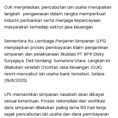
OJK menjelaskan, pencabutan izin usaha merupakan
langkah pengawasan dalam rangka memperkuat
industri perbankan serta menjaga kepercayaan
masyarakat terhadap sektor jasa keuangan.
Sementara itu, Lembaga Penjamin Simpanan (LPS)
menyiapkan proses pembayaran klaim penjaminan
simpanan dan pelaksanaan likuidasi PT BPR Disky
Suryajaya, Deli Serdang, Sumatera Utara. Langkah ini
dilakukan setelah Otoritas Jasa Keuangan (OJK)
resmi mencabut izin usaha bank tersebut, Selasa
(19/8/2025).
LPS memastikan simpanan nasabah akan dibayar
sesuai ketentuan. Proses rekonsiliasi dan verifikasi
data simpanan dilakukan paling lama 90 hari kerja
sejak pencabutan izin usaha dan dana pembayaran