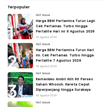
Terpopuler
Hot Issue
Harga BBM Pertamina Turun Lagi!
Cek Pertamax, Turbo hingga
Pertalite Hari Ini 6 Agustus 2026
05 Agustus 2026
Hot Issue
Harga BBM Pertamina Turun Hari
Ini, Cek Pertamax, Turbo hingga
Pertalite 7 Agustus 2026
06 Agustus 2026
Hot Issue
Kemenkeu Ambil Alih 60 Persen
Saham Whoosh, Kereta Cepat
Diperpanjang hingga Surabaya
06 Agustus 2026
Hot Issue