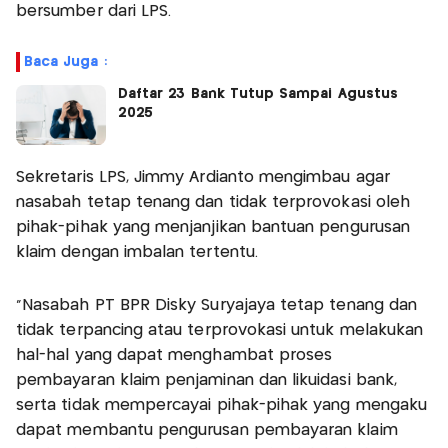
bersumber dari LPS.
Baca Juga :
Daftar 23 Bank Tutup Sampai Agustus
2025
Sekretaris LPS, Jimmy Ardianto mengimbau agar
nasabah tetap tenang dan tidak terprovokasi oleh
pihak-pihak yang menjanjikan bantuan pengurusan
klaim dengan imbalan tertentu.
“Nasabah PT BPR Disky Suryajaya tetap tenang dan
tidak terpancing atau terprovokasi untuk melakukan
hal-hal yang dapat menghambat proses
pembayaran klaim penjaminan dan likuidasi bank,
serta tidak mempercayai pihak-pihak yang mengaku
dapat membantu pengurusan pembayaran klaim