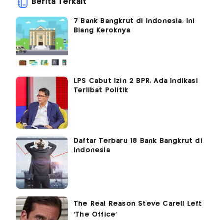
Berita Terkait
7 Bank Bangkrut di Indonesia, Ini
Biang Keroknya
LPS Cabut Izin 2 BPR, Ada Indikasi
Terlibat Politik
Daftar Terbaru 18 Bank Bangkrut di
Indonesia