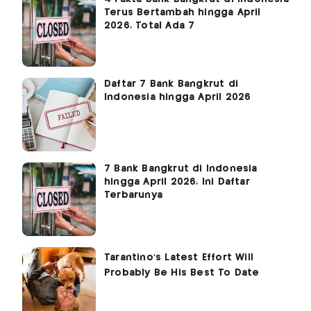
Terus Bertambah hingga April
2026, Total Ada 7
Daftar 7 Bank Bangkrut di
Indonesia hingga April 2026
7 Bank Bangkrut di Indonesia
hingga April 2026, Ini Daftar
Terbarunya