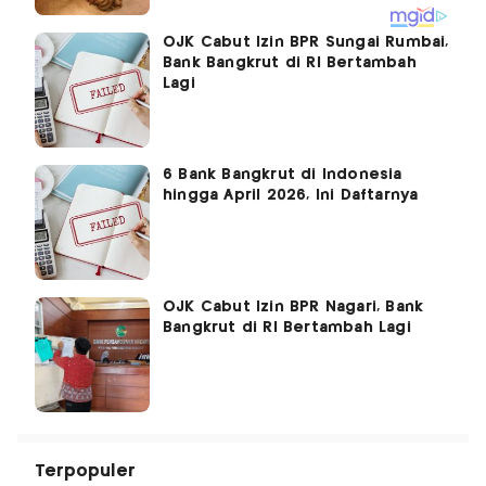
OJK Cabut Izin BPR Sungai Rumbai,
Bank Bangkrut di RI Bertambah
Lagi
6 Bank Bangkrut di Indonesia
hingga April 2026, Ini Daftarnya
OJK Cabut Izin BPR Nagari, Bank
Bangkrut di RI Bertambah Lagi
Terpopuler