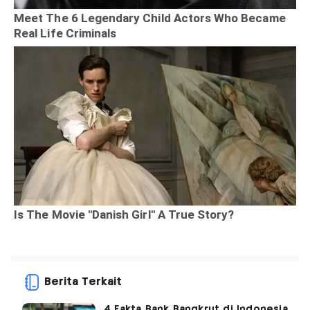
Berita Terkait
4 Fakta Bank Bangkrut di Indonesia