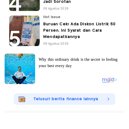
Jadi Sorotan
06 Agustus 2026
Hot Issue
Buruan Cek! Ada Diskon Listrik 50
Persen, Ini Syarat dan Cara
Mendapatkannya
08 Agustus 2026
Telusuri berita finance lainnya