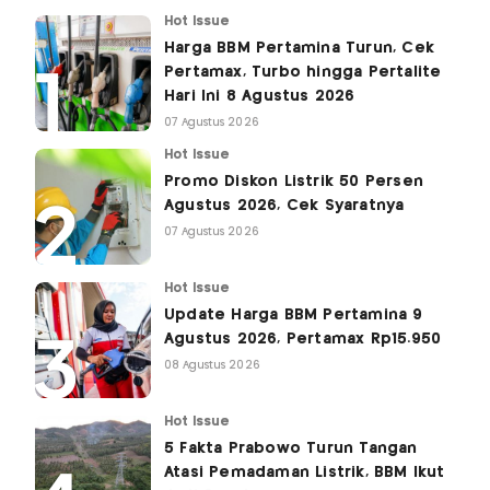
Hot Issue
Harga BBM Pertamina Turun, Cek
Pertamax, Turbo hingga Pertalite
Hari Ini 8 Agustus 2026
07 Agustus 2026
Hot Issue
Promo Diskon Listrik 50 Persen
Agustus 2026, Cek Syaratnya
07 Agustus 2026
Hot Issue
Update Harga BBM Pertamina 9
Agustus 2026, Pertamax Rp15.950
08 Agustus 2026
Hot Issue
5 Fakta Prabowo Turun Tangan
Atasi Pemadaman Listrik, BBM Ikut