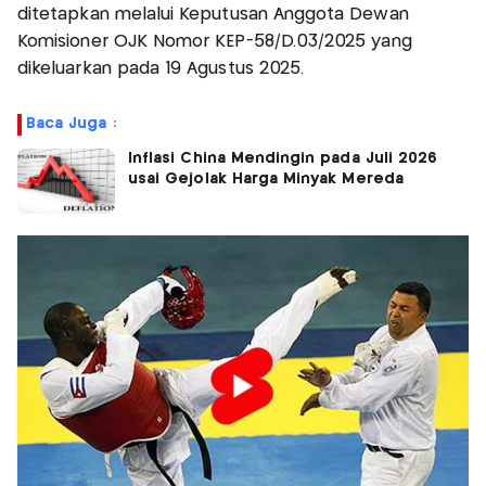
ditetapkan melalui Keputusan Anggota Dewan
Komisioner OJK Nomor KEP-58/D.03/2025 yang
dikeluarkan pada 19 Agustus 2025.
Baca Juga :
Inflasi China Mendingin pada Juli 2026
usai Gejolak Harga Minyak Mereda