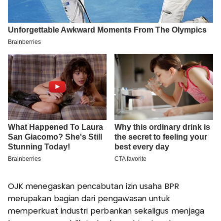
OJK menegaskan pencabutan izin usaha BPR
merupakan bagian dari pengawasan untuk
memperkuat industri perbankan sekaligus menjaga