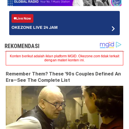
Live Now
OKEZONE LIVE 24 JAM