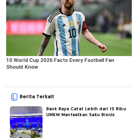
Berita Terkait
Bank Raya Catat Lebih dari 10 Ribu
UMKM Manfaatkan Saku Bisnis