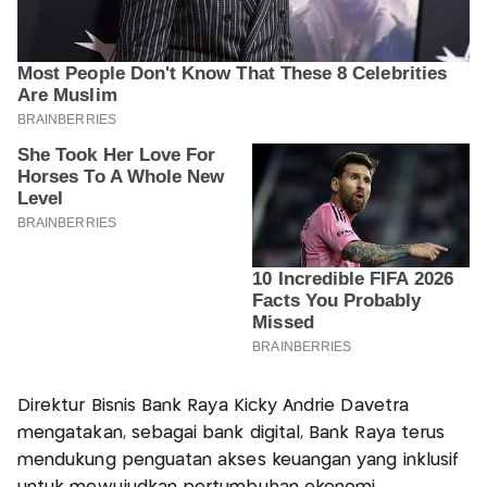
Direktur Bisnis Bank Raya Kicky Andrie Davetra
mengatakan, sebagai bank digital, Bank Raya terus
mendukung penguatan akses keuangan yang inklusif