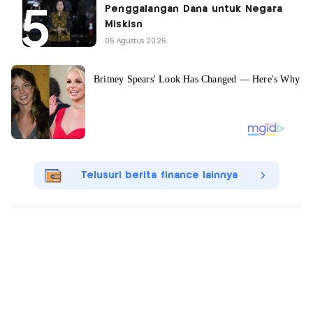
Penggalangan Dana untuk Negara
Miskisn
05 Agustus 2026
Telusuri berita finance lainnya