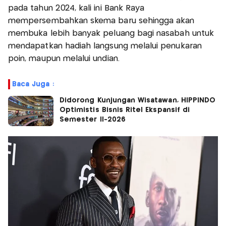
pada tahun 2024, kali ini Bank Raya
mempersembahkan skema baru sehingga akan
membuka lebih banyak peluang bagi nasabah untuk
mendapatkan hadiah langsung melalui penukaran
poin, maupun melalui undian.
Baca Juga :
Didorong Kunjungan Wisatawan, HIPPINDO
Optimistis Bisnis Ritel Ekspansif di
Semester II-2026