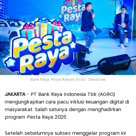
Bank Raya Pesta Rakyat (Foto: Okezone)
JAKARTA
- PT Bank Raya Indonesia Tbk (AGRO)
mengungkapkan cara pacu inklusi keuangan digital di
masyarakat. Salah satunya dengan menghadirkan
program Pesta Raya 2025.
Setelah sebelumnya sukses menggelar program ini