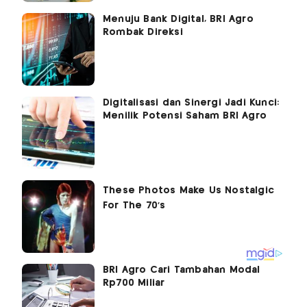
Menuju Bank Digital, BRI Agro
Rombak Direksi
Digitalisasi dan Sinergi Jadi Kunci:
Menilik Potensi Saham BRI Agro
BRI Agro Cari Tambahan Modal
Rp700 Miliar