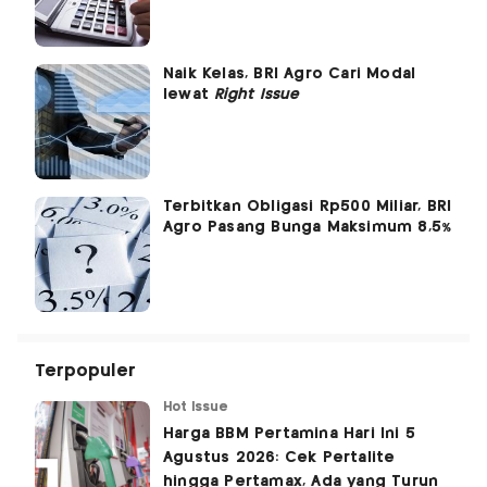
Naik Kelas, BRI Agro Cari Modal
lewat
Right Issue
Terbitkan Obligasi Rp500 Miliar, BRI
Agro Pasang Bunga Maksimum 8,5%
Terpopuler
Hot Issue
Harga BBM Pertamina Hari Ini 5
Agustus 2026: Cek Pertalite
hingga Pertamax, Ada yang Turun