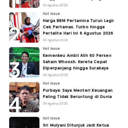
04 Agustus 2026
Hot Issue
Harga BBM Pertamina Turun Lagi!
Cek Pertamax, Turbo hingga
Pertalite Hari Ini 6 Agustus 2026
05 Agustus 2026
Hot Issue
Kemenkeu Ambil Alih 60 Persen
Saham Whoosh, Kereta Cepat
Diperpanjang hingga Surabaya
06 Agustus 2026
Hot Issue
Purbaya: Saya Menteri Keuangan
Paling Tidak Beruntung di Dunia
04 Agustus 2026
Hot Issue
Sri Mulyani Ditunjuk Jadi Ketua