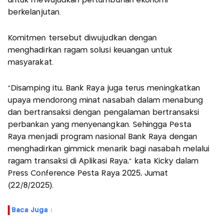
untuk mewujudkan pertumbuhan ekonomi
berkelanjutan.
Komitmen tersebut diwujudkan dengan
menghadirkan ragam solusi keuangan untuk
masyarakat.
"Disamping itu, Bank Raya juga terus meningkatkan
upaya mendorong minat nasabah dalam menabung
dan bertransaksi dengan pengalaman bertransaksi
perbankan yang menyenangkan. Sehingga Pesta
Raya menjadi program nasional Bank Raya dengan
menghadirkan gimmick menarik bagi nasabah melalui
ragam transaksi di Aplikasi Raya," kata Kicky dalam
Press Conference Pesta Raya 2025, Jumat
(22/8/2025).
Baca Juga :