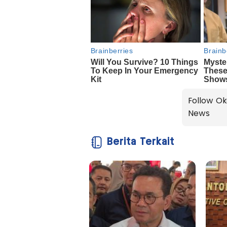
Follow Ok
News
Berita Terkait