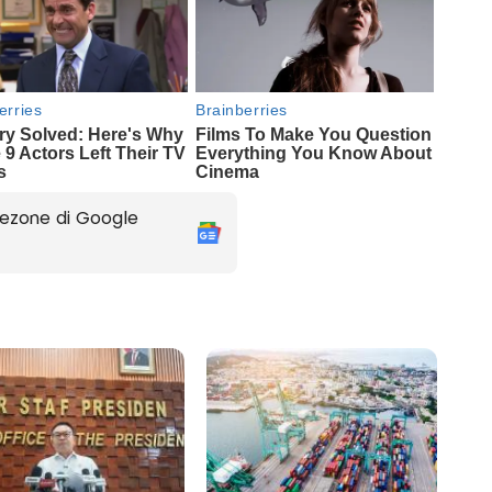
ezone di Google