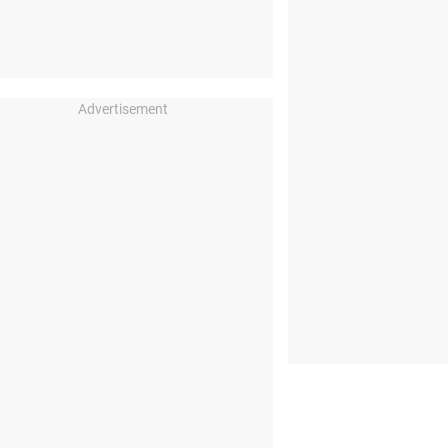
Advertisement