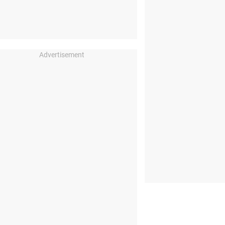
Advertisement