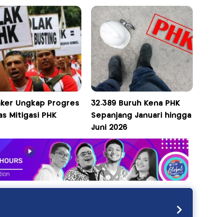
ker Ungkap Progres
32.389 Buruh Kena PHK
s Mitigasi PHK
Sepanjang Januari hingga
Juni 2026