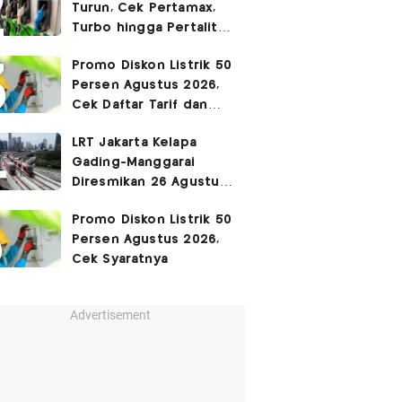
Turun, Cek Pertamax,
Turbo hingga Pertalite
Hari Ini 8 Agustus 2026
Promo Diskon Listrik 50
Persen Agustus 2026,
Cek Daftar Tarif dan
Syaratnya
LRT Jakarta Kelapa
Gading-Manggarai
Diresmikan 26 Agustus
2026
Promo Diskon Listrik 50
Persen Agustus 2026,
Cek Syaratnya
Advertisement