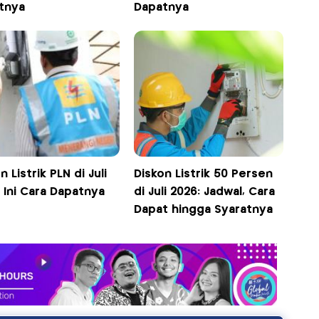
atnya
Dapatnya
n Listrik PLN di Juli
Diskon Listrik 50 Persen
 Ini Cara Dapatnya
di Juli 2026: Jadwal, Cara
Dapat hingga Syaratnya