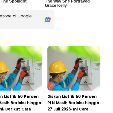
ezone di Google
n Listrik 50 Persen
Diskon Listrik 50 Persen
Masih Berlaku hingga
PLN Masih Berlaku hingga
Ini, Berikut Cara
27 Juli 2026, Ini Cara