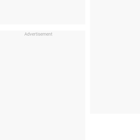
Advertisement