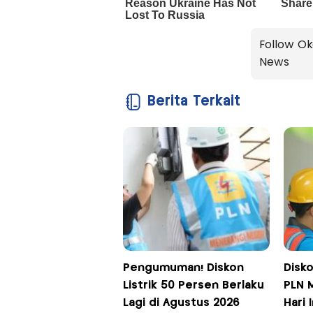
Follow Ok
News
Berita Terkait
Pengumuman! Diskon
Disko
Listrik 50 Persen Berlaku
PLN 
Lagi di Agustus 2026
Hari 