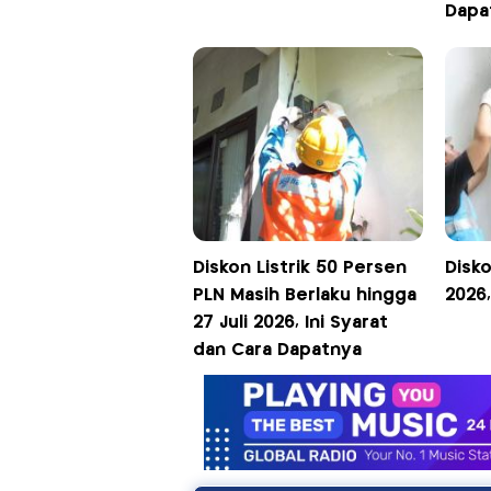
Dap
Diskon Listrik 50 Persen
Disko
PLN Masih Berlaku hingga
2026,
27 Juli 2026, Ini Syarat
dan Cara Dapatnya