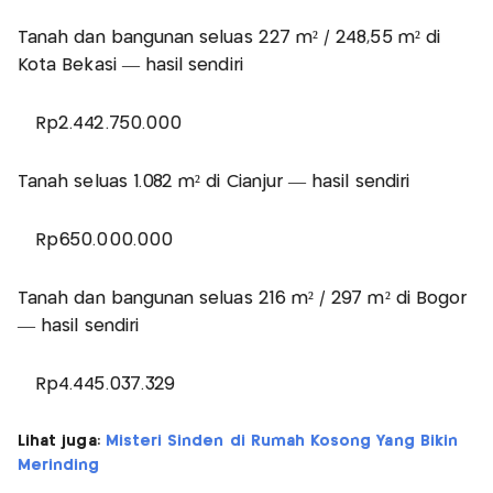
Tanah dan bangunan seluas 227 m² / 248,55 m² di
Kota Bekasi — hasil sendiri
Rp2.442.750.000
Tanah seluas 1.082 m² di Cianjur — hasil sendiri
Rp650.000.000
Tanah dan bangunan seluas 216 m² / 297 m² di Bogor
— hasil sendiri
Rp4.445.037.329
Lihat juga:
Misteri Sinden di Rumah Kosong Yang Bikin
Merinding