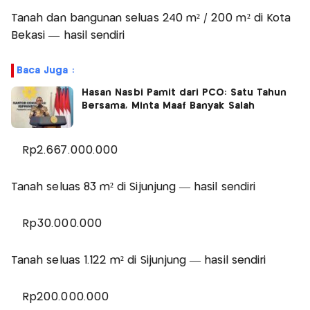
Tanah dan bangunan seluas 240 m² / 200 m² di Kota
Bekasi — hasil sendiri
Baca Juga :
Hasan Nasbi Pamit dari PCO: Satu Tahun
Bersama, Minta Maaf Banyak Salah
Rp2.667.000.000
Tanah seluas 83 m² di Sijunjung — hasil sendiri
Rp30.000.000
Tanah seluas 1.122 m² di Sijunjung — hasil sendiri
Rp200.000.000