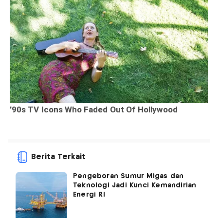
Berita Terkait
Pengeboran Sumur Migas dan
Teknologi Jadi Kunci Kemandirian
Energi RI