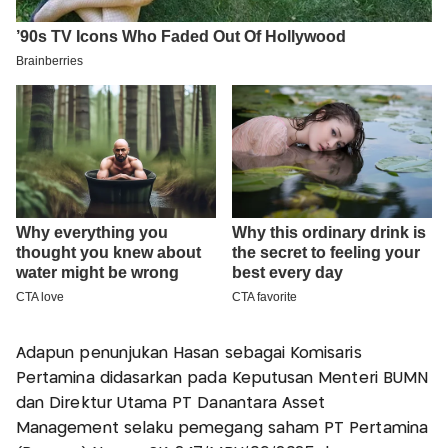
Adapun penunjukan Hasan sebagai Komisaris
Pertamina didasarkan pada Keputusan Menteri BUMN
dan Direktur Utama PT Danantara Asset
Management selaku pemegang saham PT Pertamina