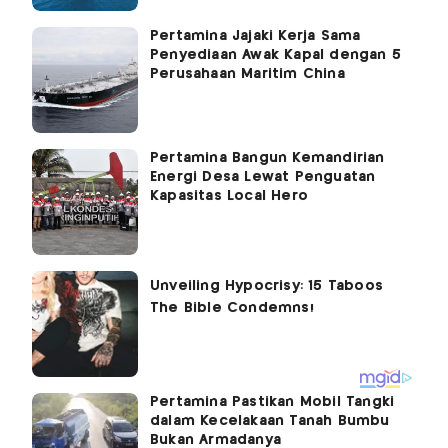
Pertamina Jajaki Kerja Sama
Penyediaan Awak Kapal dengan 5
Perusahaan Maritim China
Pertamina Bangun Kemandirian
Energi Desa Lewat Penguatan
Kapasitas Local Hero
Pertamina Pastikan Mobil Tangki
dalam Kecelakaan Tanah Bumbu
Bukan Armadanya