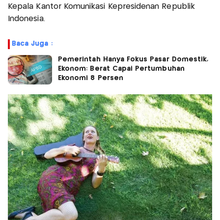
Kepala Kantor Komunikasi Kepresidenan Republik
Indonesia.
Baca Juga :
Pemerintah Hanya Fokus Pasar Domestik,
Ekonom: Berat Capai Pertumbuhan
Ekonomi 8 Persen