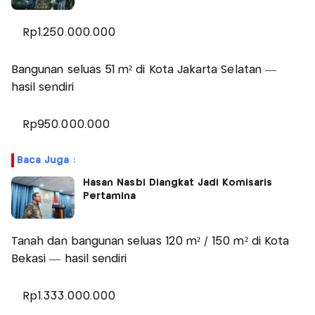
Rp1.250.000.000
Bangunan seluas 51 m² di Kota Jakarta Selatan —
hasil sendiri
Rp950.000.000
Baca Juga :
Hasan Nasbi Diangkat Jadi Komisaris
Pertamina
Tanah dan bangunan seluas 120 m² / 150 m² di Kota
Bekasi — hasil sendiri
Rp1.333.000.000