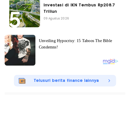
Investasi di IKN Tembus Rp208,7
Triliun
09 Agustus 2026
Telusuri berita finance lainnya