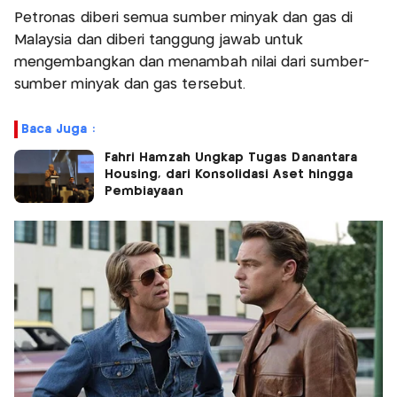
Petronas diberi semua sumber minyak dan gas di
Malaysia dan diberi tanggung jawab untuk
mengembangkan dan menambah nilai dari sumber-
sumber minyak dan gas tersebut.
Baca Juga :
Fahri Hamzah Ungkap Tugas Danantara
Housing, dari Konsolidasi Aset hingga
Pembiayaan