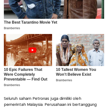
Seluruh saham Petronas juga dimiliki oleh
pemerintah Malaysia. Perusahaan ini bertanggung