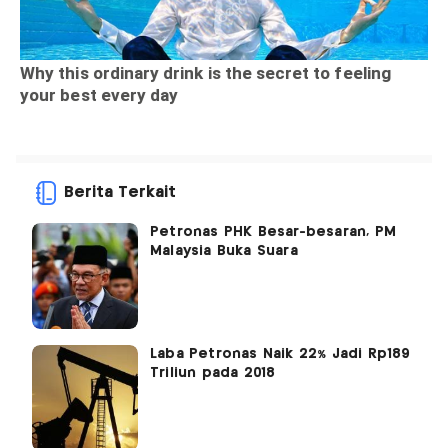
Berita Terkait
Petronas PHK Besar-besaran, PM
Malaysia Buka Suara
Laba Petronas Naik 22% Jadi Rp189
Triliun pada 2018