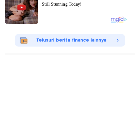
Telusuri berita finance lainnya