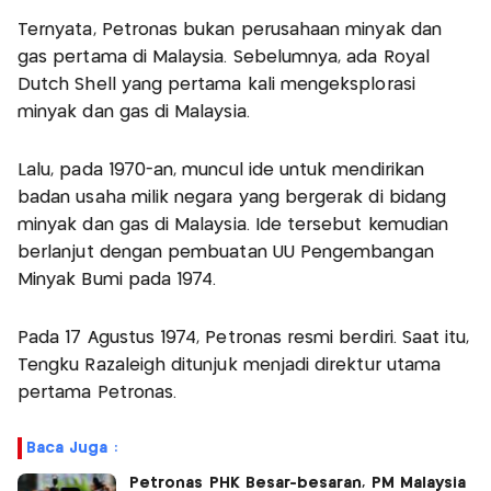
Ternyata, Petronas bukan perusahaan minyak dan
gas pertama di Malaysia. Sebelumnya, ada Royal
Dutch Shell yang pertama kali mengeksplorasi
minyak dan gas di Malaysia.
Lalu, pada 1970-an, muncul ide untuk mendirikan
badan usaha milik negara yang bergerak di bidang
minyak dan gas di Malaysia. Ide tersebut kemudian
berlanjut dengan pembuatan UU Pengembangan
Minyak Bumi pada 1974.
Pada 17 Agustus 1974, Petronas resmi berdiri. Saat itu,
Tengku Razaleigh ditunjuk menjadi direktur utama
pertama Petronas.
Baca Juga :
Petronas PHK Besar-besaran, PM Malaysia