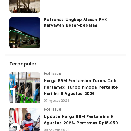
Petronas Ungkap Alasan PHK
Karyawan Besar-besaran
Terpopuler
Hot Issue
Harga BBM Pertamina Turun, Cek
Pertamax, Turbo hingga Pertalite
Hari Ini 8 Agustus 2026
07 Agustus 2026
Hot Issue
Update Harga BBM Pertamina 9
Agustus 2026, Pertamax Rp15.950
08 Agustus 2026