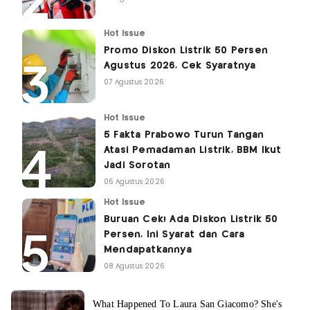
Hot Issue
Promo Diskon Listrik 50 Persen
Agustus 2026, Cek Syaratnya
07 Agustus 2026
Hot Issue
5 Fakta Prabowo Turun Tangan
Atasi Pemadaman Listrik, BBM Ikut
Jadi Sorotan
06 Agustus 2026
Hot Issue
Buruan Cek! Ada Diskon Listrik 50
Persen, Ini Syarat dan Cara
Mendapatkannya
08 Agustus 2026