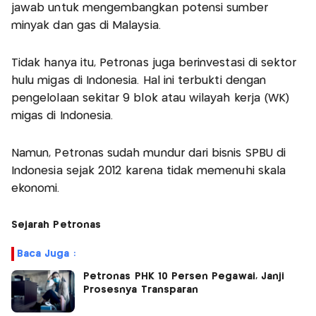
jawab untuk mengembangkan potensi sumber
minyak dan gas di Malaysia.
Tidak hanya itu, Petronas juga berinvestasi di sektor
hulu migas di Indonesia. Hal ini terbukti dengan
pengelolaan sekitar 9 blok atau wilayah kerja (WK)
migas di Indonesia.
Namun, Petronas sudah mundur dari bisnis SPBU di
Indonesia sejak 2012 karena tidak memenuhi skala
ekonomi.
Sejarah Petronas
Baca Juga :
Petronas PHK 10 Persen Pegawai, Janji
Prosesnya Transparan