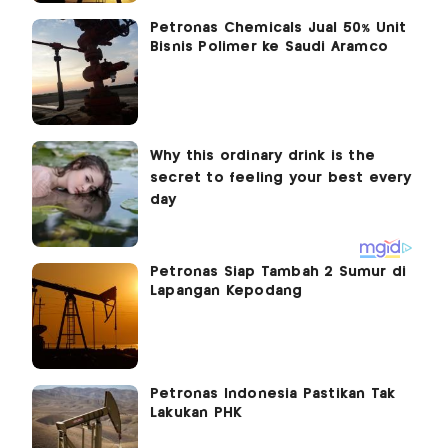
Petronas Chemicals Jual 50% Unit
Bisnis Polimer ke Saudi Aramco
Petronas Siap Tambah 2 Sumur di
Lapangan Kepodang
Petronas Indonesia Pastikan Tak
Lakukan PHK