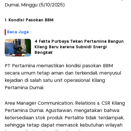
Dumai, Minggu (5/10/2025):
1. Kondisi Pasokan BBM
Baca Juga :
4 Fakta Purbaya Tekan Pertamina Bangun
Kilang Baru karena Subsidi Energi
Bengkak
PT Pertamina memastikan kondisi pasokan BBM
secara umum tetap aman dan terkendali, menyusul
kejadian di salah satu unit operasional Kilang
Pertamina Dumai.
Area Manager Communication, Relations & CSR Kilang
Pertamina Dumai, Agustiawan, mengatakan bahwa
ketersediaan stok produk Pertalite tidak terdampak,
sehingga tetap dapat memasok kebutuhan wilayah