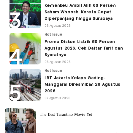
Kemenkeu Ambil Alih 60 Persen
Saham Whoosh, Kereta Cepat
Diperpanjang hingga Surabaya
06 Agustus 2026
Hot Issue
Promo Diskon Listrik 50 Persen
Agustus 2026, Cek Daftar Tarif dan
Syaratnya
06 Agustus 2026
Hot Issue
LRT Jakarta Kelapa Gading-
Manggarai Diresmikan 26 Agustus
2026
07 Agustus 2026