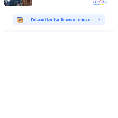
Telusuri berita finance lainnya