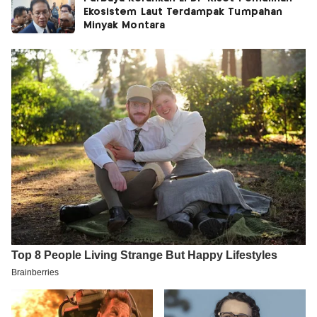
Ekosistem Laut Terdampak Tumpahan
Minyak Montara