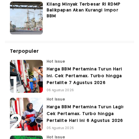
Kilang Minyak Terbesar RI RDMP
Balikpapan Akan Kurangi Impor
BBM
Terpopuler
Hot Issue
Harga BBM Pertamina Turun Hari
Ini, Cek Pertamax, Turbo hingga
Pertalite 7 Agustus 2026
06 Agustus 2026
Hot Issue
Harga BBM Pertamina Turun Lagi!
Cek Pertamax, Turbo hingga
Pertalite Hari Ini 6 Agustus 2026
05 Agustus 2026
Hot Issue