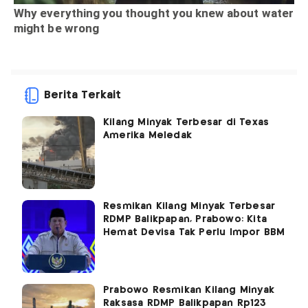
Berita Terkait
Kilang Minyak Terbesar di Texas
Amerika Meledak
Resmikan Kilang Minyak Terbesar
RDMP Balikpapan, Prabowo: Kita
Hemat Devisa Tak Perlu Impor BBM
Prabowo Resmikan Kilang Minyak
Raksasa RDMP Balikpapan Rp123