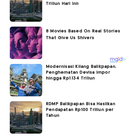
Triliun Hari Ini!
Modernisasi Kilang Balikpapan,
Penghematan Devisa Impor
hingga Rp1.134 Triliun
RDMP Balikpapan Bisa Hasilkan
Pendapatan Rp100 Triliun per
Tahun