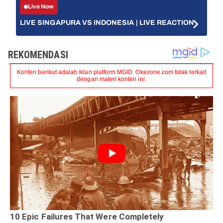
Live Now
LIVE SINGAPURA VS INDONESIA | LIVE REACTION