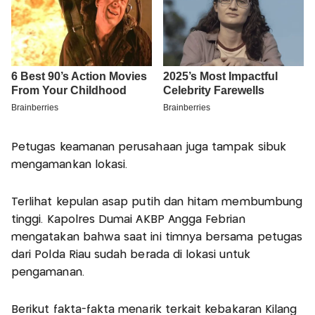
Petugas keamanan perusahaan juga tampak sibuk
mengamankan lokasi.
Terlihat kepulan asap putih dan hitam membumbung
tinggi. Kapolres Dumai AKBP Angga Febrian
mengatakan bahwa saat ini timnya bersama petugas
dari Polda Riau sudah berada di lokasi untuk
pengamanan.
Berikut fakta-fakta menarik terkait kebakaran Kilang