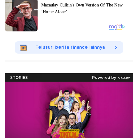
Telusuri berita finance lainnya