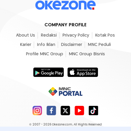
COMPANY PROFILE
About Us
Redaksi
Privacy Policy
Kotak Pos
Karier
Info Iklan
Disclaimer
MNC Peduli
Profile MNC Group
MNC Group Bisnis
© 2007 - 2026
Okezone.com
, All Rights Reserved