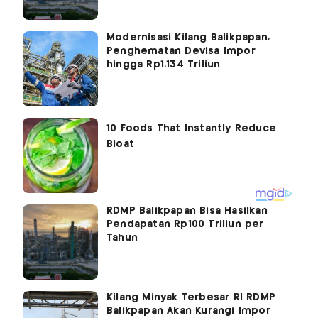
Modernisasi Kilang Balikpapan,
Penghematan Devisa Impor
hingga Rp1.134 Triliun
RDMP Balikpapan Bisa Hasilkan
Pendapatan Rp100 Triliun per
Tahun
Kilang Minyak Terbesar RI RDMP
Balikpapan Akan Kurangi Impor