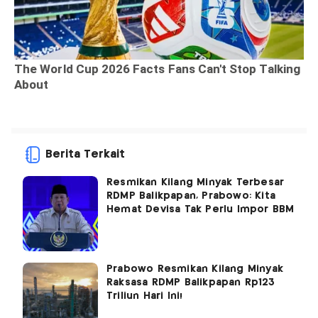
Berita Terkait
Resmikan Kilang Minyak Terbesar
RDMP Balikpapan, Prabowo: Kita
Hemat Devisa Tak Perlu Impor BBM
Prabowo Resmikan Kilang Minyak
Raksasa RDMP Balikpapan Rp123
Triliun Hari Ini!