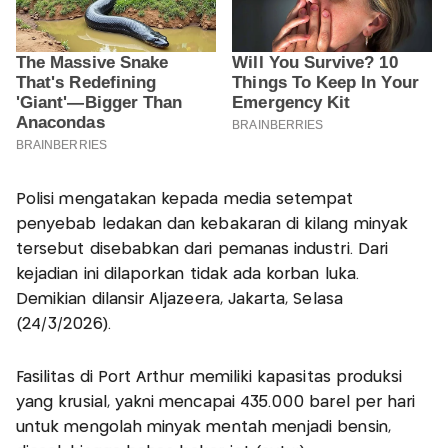
Polisi mengatakan kepada media setempat
penyebab ledakan dan kebakaran di kilang minyak
tersebut disebabkan dari pemanas industri. Dari
kejadian ini dilaporkan tidak ada korban luka.
Demikian dilansir Aljazeera, Jakarta, Selasa
(24/3/2026).
Fasilitas di Port Arthur memiliki kapasitas produksi
yang krusial, yakni mencapai 435.000 barel per hari
untuk mengolah minyak mentah menjadi bensin,