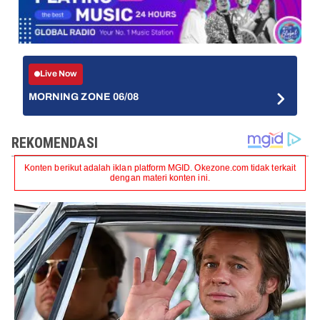
Live Now
MORNING ZONE 06/08