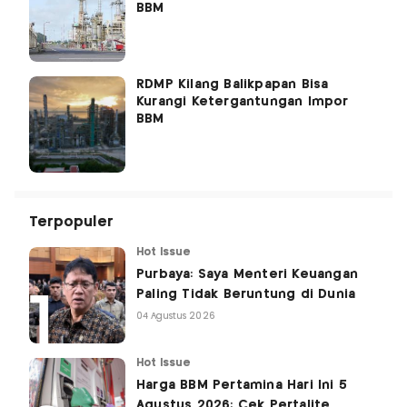
BBM
RDMP Kilang Balikpapan Bisa
Kurangi Ketergantungan Impor
BBM
Terpopuler
Hot Issue
Purbaya: Saya Menteri Keuangan
Paling Tidak Beruntung di Dunia
04 Agustus 2026
Hot Issue
Harga BBM Pertamina Hari Ini 5
Agustus 2026: Cek Pertalite