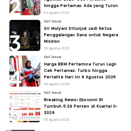
hingga Pertamax, Ada yang Turun
04 Agustus 2026
Hot Issue
Sri Mulyani Ditunjuk Jadi Ketua
Penggalangan Dana untuk Negara
Miskisn
05 Agustus 2026
Hot Issue
Harga BBM Pertamina Turun Lagi!
Cek Pertamax, Turbo hingga
Pertalite Hari Ini 6 Agustus 2026
05 Agustus 2026
Hot Issue
Breaking News! Ekonomi RI
Tumbuh 5,29 Persen di Kuartal II-
2026
05 Agustus 2026