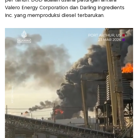
per tahun. DGD adalah usaha patungan antara
Valero Energy Corporation dan Darling Ingredients
Inc. yang memproduksi diesel terbarukan.