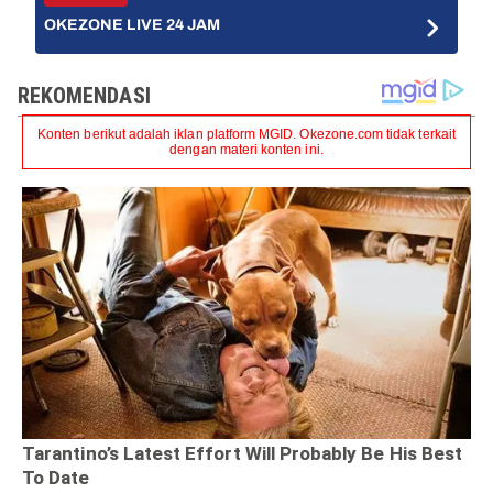
OKEZONE LIVE 24 JAM