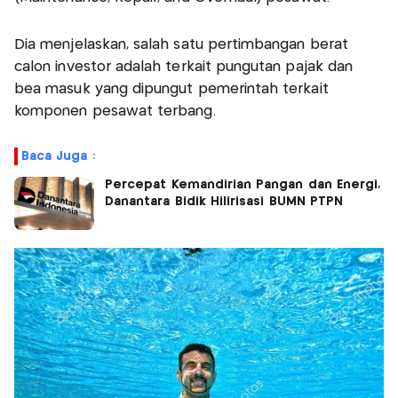
Dia menjelaskan, salah satu pertimbangan berat
calon investor adalah terkait pungutan pajak dan
bea masuk yang dipungut pemerintah terkait
komponen pesawat terbang.
Baca Juga :
Percepat Kemandirian Pangan dan Energi,
Danantara Bidik Hilirisasi BUMN PTPN