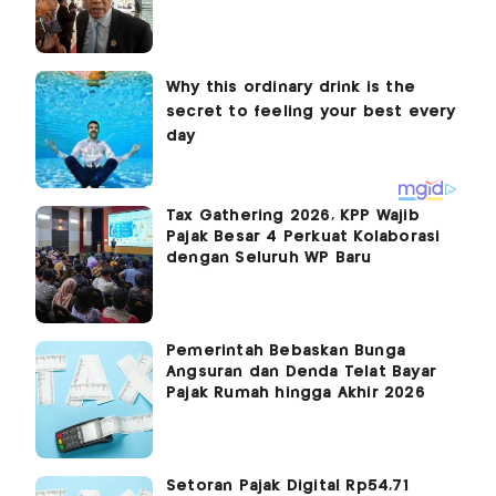
Tax Gathering 2026, KPP Wajib
Pajak Besar 4 Perkuat Kolaborasi
dengan Seluruh WP Baru
Pemerintah Bebaskan Bunga
Angsuran dan Denda Telat Bayar
Pajak Rumah hingga Akhir 2026
Setoran Pajak Digital Rp54,71