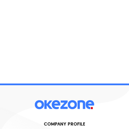
COMPANY PROFILE