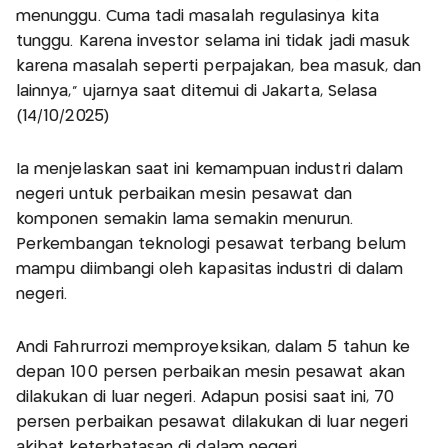
menunggu. Cuma tadi masalah regulasinya kita
tunggu. Karena investor selama ini tidak jadi masuk
karena masalah seperti perpajakan, bea masuk, dan
lainnya," ujarnya saat ditemui di Jakarta, Selasa
(14/10/2025)
Ia menjelaskan saat ini kemampuan industri dalam
negeri untuk perbaikan mesin pesawat dan
komponen semakin lama semakin menurun.
Perkembangan teknologi pesawat terbang belum
mampu diimbangi oleh kapasitas industri di dalam
negeri.
Andi Fahrurrozi memproyeksikan, dalam 5 tahun ke
depan 100 persen perbaikan mesin pesawat akan
dilakukan di luar negeri. Adapun posisi saat ini, 70
persen perbaikan pesawat dilakukan di luar negeri
akibat keterbatasan di dalam negeri.