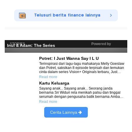
Telusuri berita finance lainnya