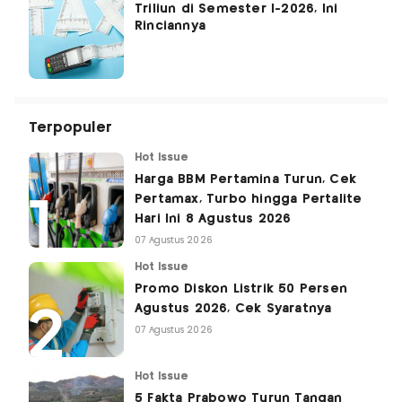
Triliun di Semester I-2026, Ini
Rinciannya
Terpopuler
Hot Issue
Harga BBM Pertamina Turun, Cek
Pertamax, Turbo hingga Pertalite
Hari Ini 8 Agustus 2026
07 Agustus 2026
Hot Issue
Promo Diskon Listrik 50 Persen
Agustus 2026, Cek Syaratnya
07 Agustus 2026
Hot Issue
5 Fakta Prabowo Turun Tangan