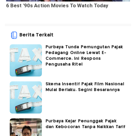
Berita Terkait
Purbaya Tunda Pemungutan Pajak
Pedagang Online Lewat E-
Commerce, Ini Respons
Pengusaha Ritel
Skema Insentif Pajak Film Nasional
Mulai Berlaku, Segini Besarannya
Purbaya Kejar Penunggak Pajak
dan Kebocoran Tanpa Naikkan Tarif