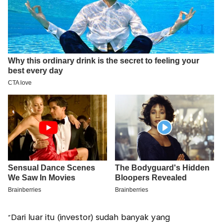
"Dari luar itu (investor) sudah banyak yang