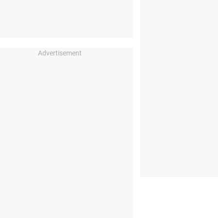
Advertisement