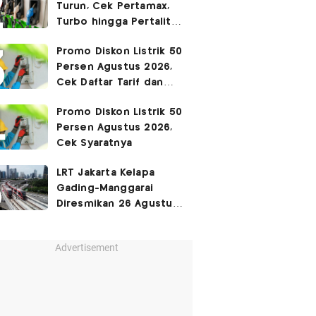
Turun, Cek Pertamax,
Turbo hingga Pertalite
Hari Ini 8 Agustus 2026
Promo Diskon Listrik 50
Persen Agustus 2026,
Cek Daftar Tarif dan
Syaratnya
Promo Diskon Listrik 50
Persen Agustus 2026,
Cek Syaratnya
LRT Jakarta Kelapa
Gading-Manggarai
Diresmikan 26 Agustus
2026
Advertisement