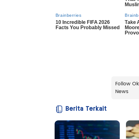
Follow Ok
News
Berita Terkait