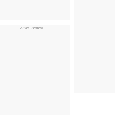
Advertisement