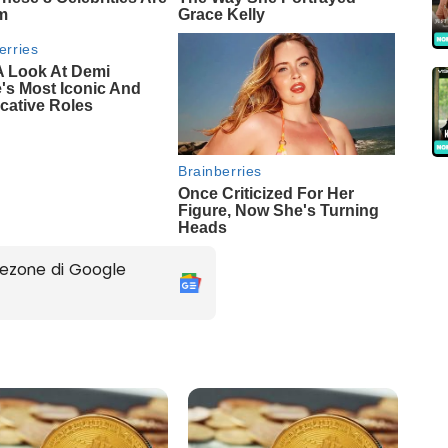
ezone di Google