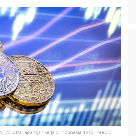
 1,22 Juta Lapangan Kerja di Indonesia (Foto: Freepik)