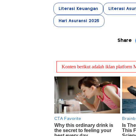
Literasi Keuangan
Literasi Asu
Hari Asuransi 2025
Share