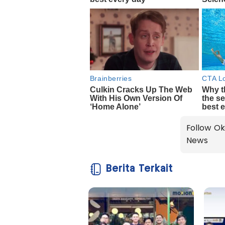
Follow Ok
News
Berita Terkait