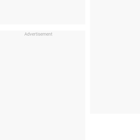
Advertisement