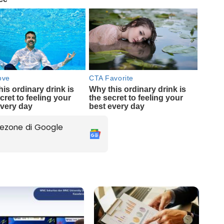
ezone di Google