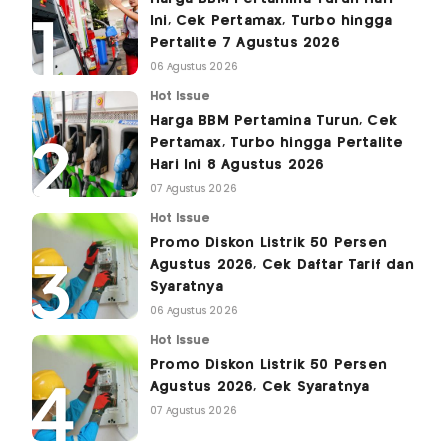
Ini, Cek Pertamax, Turbo hingga
Pertalite 7 Agustus 2026
06 Agustus 2026
Hot Issue
Harga BBM Pertamina Turun, Cek
Pertamax, Turbo hingga Pertalite
Hari Ini 8 Agustus 2026
07 Agustus 2026
Hot Issue
Promo Diskon Listrik 50 Persen
Agustus 2026, Cek Daftar Tarif dan
Syaratnya
06 Agustus 2026
Hot Issue
Promo Diskon Listrik 50 Persen
Agustus 2026, Cek Syaratnya
07 Agustus 2026