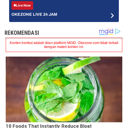
Live Now
OKEZONE LIVE 24 JAM