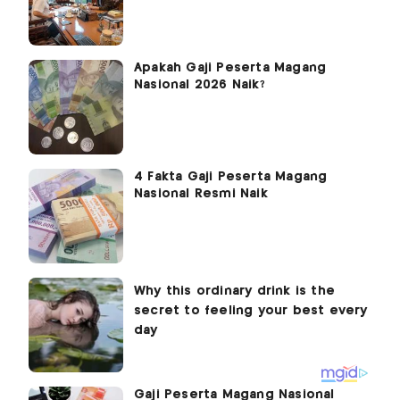
Apakah Gaji Peserta Magang
Nasional 2026 Naik?
4 Fakta Gaji Peserta Magang
Nasional Resmi Naik
Gaji Peserta Magang Nasional