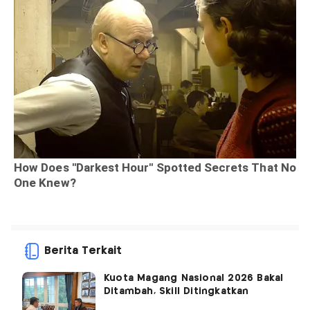
Berita Terkait
Kuota Magang Nasional 2026 Bakal
Ditambah, Skill Ditingkatkan