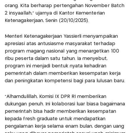
orang. Kita berharap pertengahan November Batch
2 insyaallah," ujarnya di Kantor Kementerian
Ketenagakerjaan, Senin (20/10/2025).
Menteri Ketenagakerjaan Yassierli menyampaikan
apresiasi atas antusiasme masyarakat terhadap
program magang nasional yang menargetkan 100
ribu peserta dalam satu tahun. Ia menyebut,
program ini menjadi bentuk nyata kehadiran
pemerintah dalam memberikan kesempatan kerja
dan peningkatan kompetensi bagi para lulusan baru.
"Alhamdulillah, Komisi IX DPR RI memberikan
dukungan penuh. Ini kolaborasi luar biasa bagaimana
pemerintah bisa hadir memberikan kesempatan
kepada fresh graduate untuk mendapatkan
pengalaman kerja selama enam bulan, dengan uang