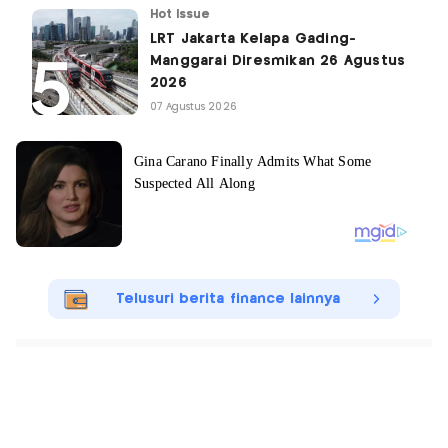
Hot Issue
LRT Jakarta Kelapa Gading-
Manggarai Diresmikan 26 Agustus
2026
07 Agustus 2026
Telusuri berita finance lainnya