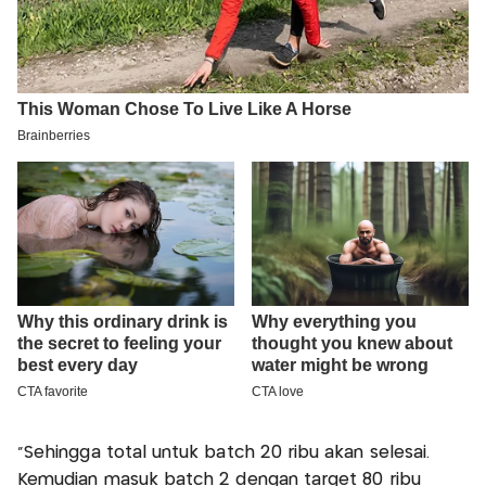
"Sehingga total untuk batch 20 ribu akan selesai.
Kemudian masuk batch 2 dengan target 80 ribu