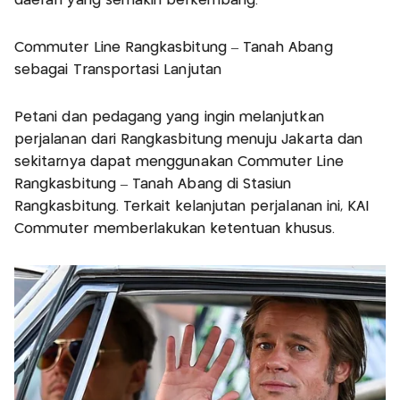
daerah yang semakin berkembang.
Commuter Line Rangkasbitung – Tanah Abang
sebagai Transportasi Lanjutan
Petani dan pedagang yang ingin melanjutkan
perjalanan dari Rangkasbitung menuju Jakarta dan
sekitarnya dapat menggunakan Commuter Line
Rangkasbitung – Tanah Abang di Stasiun
Rangkasbitung. Terkait kelanjutan perjalanan ini, KAI
Commuter memberlakukan ketentuan khusus.