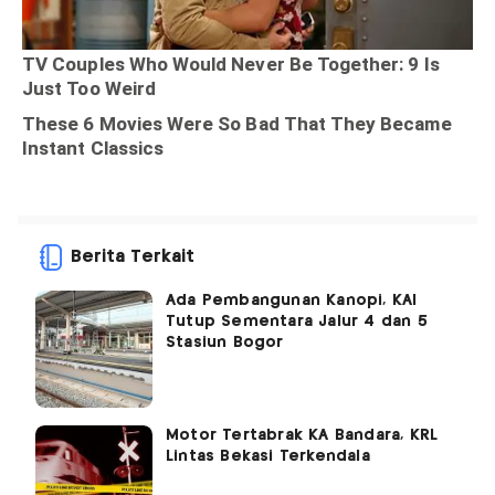
Berita Terkait
Ada Pembangunan Kanopi, KAI
Tutup Sementara Jalur 4 dan 5
Stasiun Bogor
Motor Tertabrak KA Bandara, KRL
Lintas Bekasi Terkendala