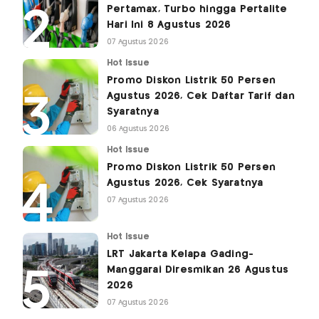
Pertamax, Turbo hingga Pertalite
Hari Ini 8 Agustus 2026
07 Agustus 2026
Hot Issue
Promo Diskon Listrik 50 Persen
Agustus 2026, Cek Daftar Tarif dan
Syaratnya
06 Agustus 2026
Hot Issue
Promo Diskon Listrik 50 Persen
Agustus 2026, Cek Syaratnya
07 Agustus 2026
Hot Issue
LRT Jakarta Kelapa Gading-
Manggarai Diresmikan 26 Agustus
2026
07 Agustus 2026