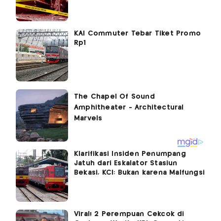
KAI Commuter Tebar Tiket Promo
Rp1
Klarifikasi Insiden Penumpang
Jatuh dari Eskalator Stasiun
Bekasi, KCI: Bukan karena Malfungsi
Viral! 2 Perempuan Cekcok di