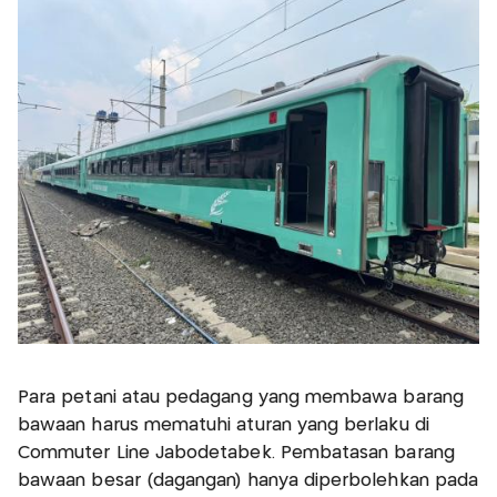
Para petani atau pedagang yang membawa barang
bawaan harus mematuhi aturan yang berlaku di
Commuter Line Jabodetabek. Pembatasan barang
bawaan besar (dagangan) hanya diperbolehkan pada