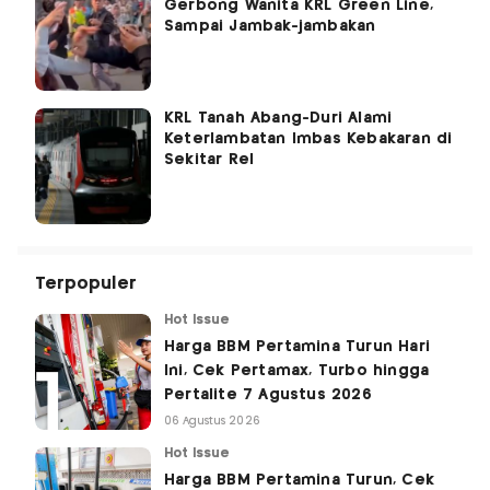
Gerbong Wanita KRL Green Line,
Sampai Jambak-jambakan
KRL Tanah Abang-Duri Alami
Keterlambatan Imbas Kebakaran di
Sekitar Rel
Terpopuler
Hot Issue
Harga BBM Pertamina Turun Hari
Ini, Cek Pertamax, Turbo hingga
Pertalite 7 Agustus 2026
06 Agustus 2026
Hot Issue
Harga BBM Pertamina Turun, Cek