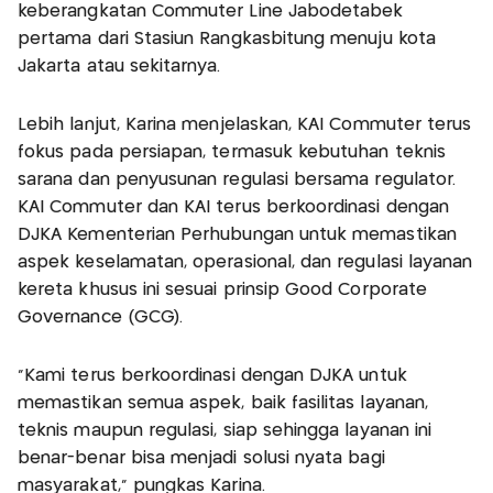
keberangkatan Commuter Line Jabodetabek
pertama dari Stasiun Rangkasbitung menuju kota
Jakarta atau sekitarnya.
Lebih lanjut, Karina menjelaskan, KAI Commuter terus
fokus pada persiapan, termasuk kebutuhan teknis
sarana dan penyusunan regulasi bersama regulator.
KAI Commuter dan KAI terus berkoordinasi dengan
DJKA Kementerian Perhubungan untuk memastikan
aspek keselamatan, operasional, dan regulasi layanan
kereta khusus ini sesuai prinsip Good Corporate
Governance (GCG).
“Kami terus berkoordinasi dengan DJKA untuk
memastikan semua aspek, baik fasilitas layanan,
teknis maupun regulasi, siap sehingga layanan ini
benar-benar bisa menjadi solusi nyata bagi
masyarakat,” pungkas Karina.