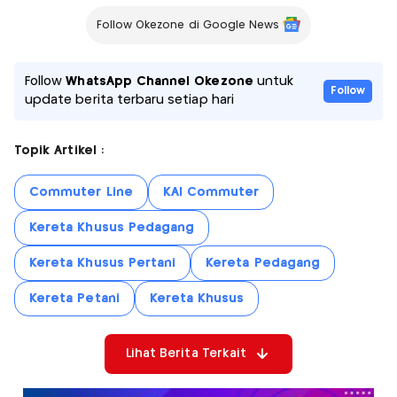
Follow Okezone di Google News
Follow
WhatsApp Channel Okezone
untuk
Follow
update berita terbaru setiap hari
Topik Artikel :
Commuter Line
KAI Commuter
Kereta Khusus Pedagang
Kereta Khusus Pertani
Kereta Pedagang
Kereta Petani
Kereta Khusus
Lihat Berita Terkait