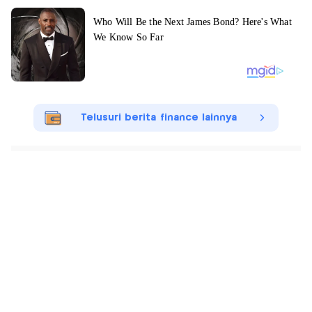
Telusuri berita finance lainnya