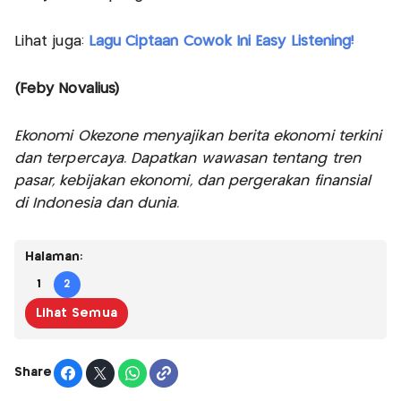
Lihat juga:
Lagu Ciptaan Cowok Ini Easy Listening!
(Feby Novalius)
Ekonomi Okezone menyajikan berita ekonomi terkini
dan terpercaya. Dapatkan wawasan tentang tren
pasar, kebijakan ekonomi, dan pergerakan finansial
di Indonesia dan dunia.
Halaman:
1
2
Lihat Semua
Share