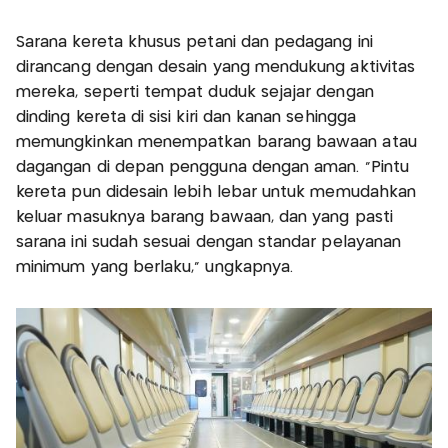
Sarana kereta khusus petani dan pedagang ini
dirancang dengan desain yang mendukung aktivitas
mereka, seperti tempat duduk sejajar dengan
dinding kereta di sisi kiri dan kanan sehingga
memungkinkan menempatkan barang bawaan atau
dagangan di depan pengguna dengan aman. "Pintu
kereta pun didesain lebih lebar untuk memudahkan
keluar masuknya barang bawaan, dan yang pasti
sarana ini sudah sesuai dengan standar pelayanan
minimum yang berlaku," ungkapnya.