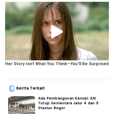
Berita Terkait
Ada Pembangunan Kanopi, KAI
Tutup Sementara Jalur 4 dan 5
Stasiun Bogor