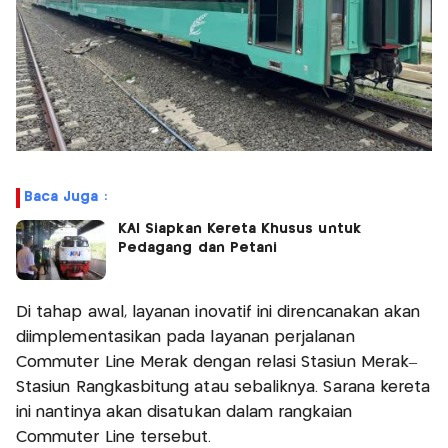
Baca Juga :
KAI Siapkan Kereta Khusus untuk
Pedagang dan Petani
Di tahap awal, layanan inovatif ini direncanakan akan
diimplementasikan pada layanan perjalanan
Commuter Line Merak dengan relasi Stasiun Merak–
Stasiun Rangkasbitung atau sebaliknya. Sarana kereta
ini nantinya akan disatukan dalam rangkaian
Commuter Line tersebut.