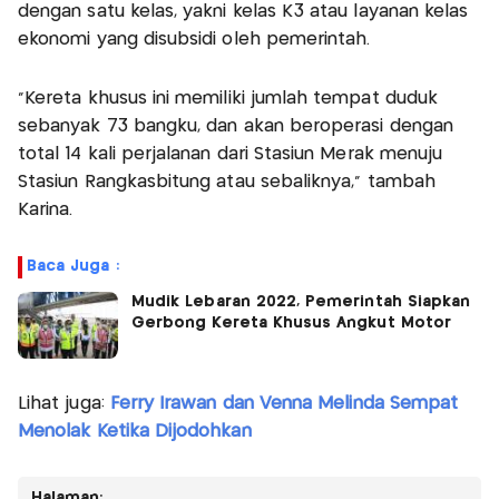
dengan satu kelas, yakni kelas K3 atau layanan kelas
ekonomi yang disubsidi oleh pemerintah.
“Kereta khusus ini memiliki jumlah tempat duduk
sebanyak 73 bangku, dan akan beroperasi dengan
total 14 kali perjalanan dari Stasiun Merak menuju
Stasiun Rangkasbitung atau sebaliknya,” tambah
Karina.
Baca Juga :
Mudik Lebaran 2022, Pemerintah Siapkan
Gerbong Kereta Khusus Angkut Motor
Lihat juga:
Ferry Irawan dan Venna Melinda Sempat
Menolak Ketika Dijodohkan
Halaman: