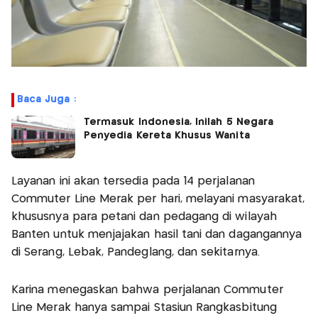
Baca Juga :
Termasuk Indonesia, Inilah 5 Negara
Penyedia Kereta Khusus Wanita
Layanan ini akan tersedia pada 14 perjalanan
Commuter Line Merak per hari, melayani masyarakat,
khususnya para petani dan pedagang di wilayah
Banten untuk menjajakan hasil tani dan dagangannya
di Serang, Lebak, Pandeglang, dan sekitarnya.
Karina menegaskan bahwa perjalanan Commuter
Line Merak hanya sampai Stasiun Rangkasbitung