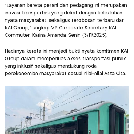
"Layanan kereta petani dan pedagang ini merupakan
inovasi transportasi yang dekat dengan kebutuhan
nyata masyarakat, sekaligus terobosan terbaru dari
KAI Group," ungkap VP Corporate Secretary KAI
Commuter, Karina Amanda, Senin (3/11/2025).
Hadirnya kereta ini menjadi bukti nyata komitmen KAI
Group dalam memperluas akses transportasi publik
yang inklusif, sekaligus mendukung roda
perekonomian masyarakat sesuai nilai-nilai Asta Cita.