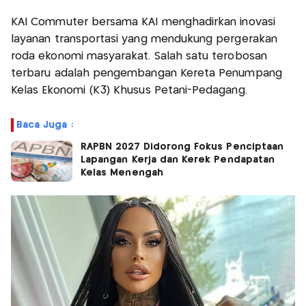
KAI Commuter bersama KAI menghadirkan inovasi
layanan transportasi yang mendukung pergerakan
roda ekonomi masyarakat. Salah satu terobosan
terbaru adalah pengembangan Kereta Penumpang
Kelas Ekonomi (K3) Khusus Petani-Pedagang.
Baca Juga :
RAPBN 2027 Didorong Fokus Penciptaan
Lapangan Kerja dan Kerek Pendapatan
Kelas Menengah