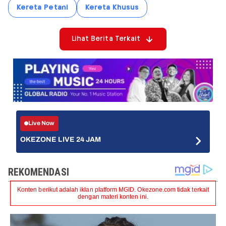
Kereta Petani
Kereta Khusus
Lihat Berita Terkait
Live Now
OKEZONE LIVE 24 JAM