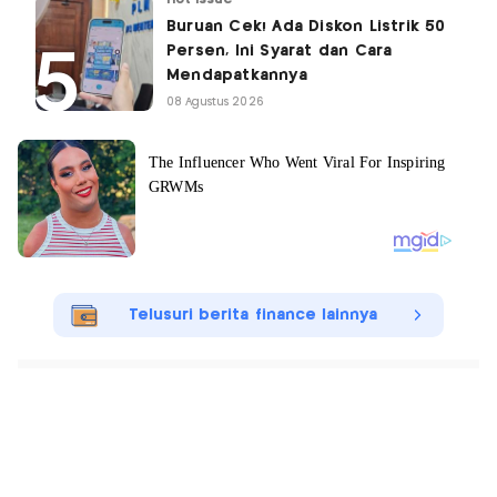
Buruan Cek! Ada Diskon Listrik 50
Persen, Ini Syarat dan Cara
Mendapatkannya
08 Agustus 2026
Telusuri berita finance lainnya