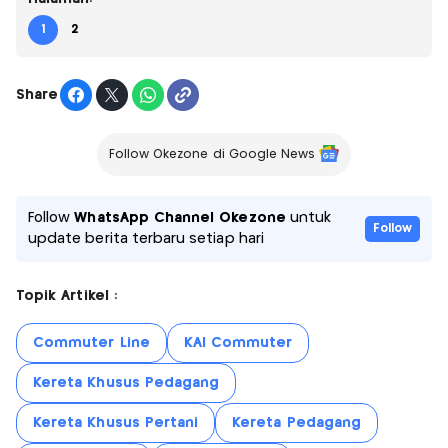
1
2
Share
Follow Okezone di Google News
Follow
WhatsApp Channel Okezone
untuk
Follow
update berita terbaru setiap hari
Topik Artikel :
Commuter Line
KAI Commuter
Kereta Khusus Pedagang
Kereta Khusus Pertani
Kereta Pedagang