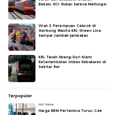
Bekasi, KCI: Bukan karena Malfungsi
Viral! 2 Perempuan Cekcok di
Gerbong Wanita KRL Green Line,
Sampai Jambak-jambakan
KRL Tanah Abang-Duri Alami
Keterlambatan Imbas Kebakaran di
Sekitar Rel
Terpopuler
Hot Issue
Harga BBM Pertamina Turun, Cek