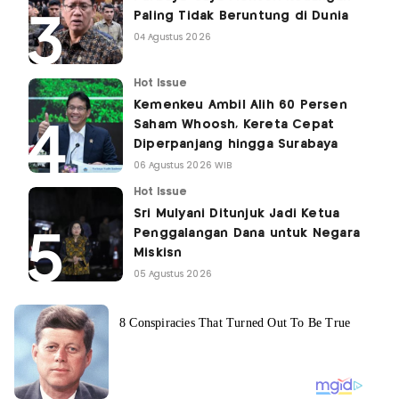
Paling Tidak Beruntung di Dunia
04 Agustus 2026
Hot Issue
Kemenkeu Ambil Alih 60 Persen
Saham Whoosh, Kereta Cepat
Diperpanjang hingga Surabaya
06 Agustus 2026 WIB
Hot Issue
Sri Mulyani Ditunjuk Jadi Ketua
Penggalangan Dana untuk Negara
Miskisn
05 Agustus 2026