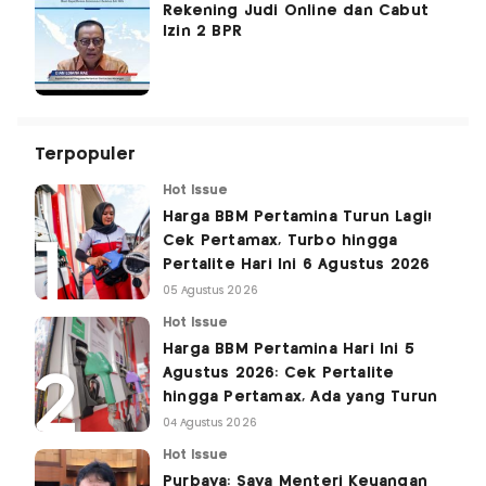
Rekening Judi Online dan Cabut
Izin 2 BPR
Terpopuler
Hot Issue
Harga BBM Pertamina Turun Lagi!
Cek Pertamax, Turbo hingga
Pertalite Hari Ini 6 Agustus 2026
05 Agustus 2026
Hot Issue
Harga BBM Pertamina Hari Ini 5
Agustus 2026: Cek Pertalite
hingga Pertamax, Ada yang Turun
04 Agustus 2026
Hot Issue
Purbaya: Saya Menteri Keuangan