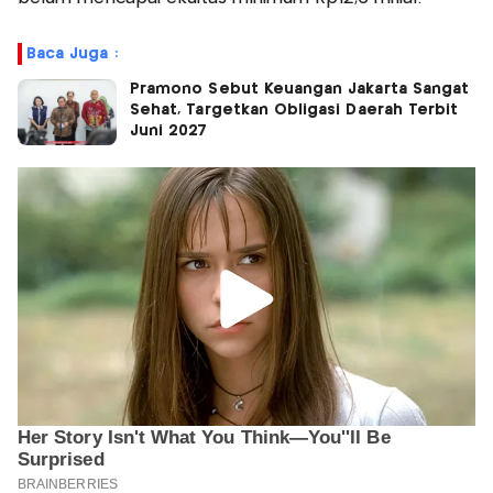
Baca Juga :
Pramono Sebut Keuangan Jakarta Sangat
Sehat, Targetkan Obligasi Daerah Terbit
Juni 2027