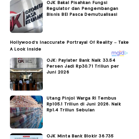
OJK Bakal Pisahkan Fungsi
Regulator dan Pengembangan
Bisnis BEI Pasca Demutualisasi
OJK: Paylater Bank Naik 33,54
Persen Jadi Rp30,71 Triliun per
Juni 2026
Utang Pinjol Warga RI Tembus
Rp105,1 Triliun di Juni 2026, Naik
Rp1,4 Triliun Sebulan
OJK Minta Bank Blokir 36.735