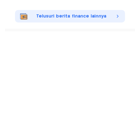
Telusuri berita finance lainnya