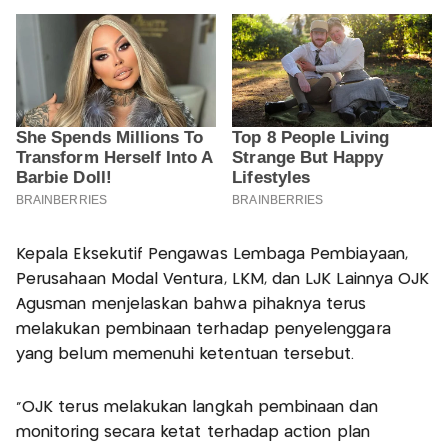
Kepala Eksekutif Pengawas Lembaga Pembiayaan,
Perusahaan Modal Ventura, LKM, dan LJK Lainnya OJK
Agusman menjelaskan bahwa pihaknya terus
melakukan pembinaan terhadap penyelenggara
yang belum memenuhi ketentuan tersebut.
"OJK terus melakukan langkah pembinaan dan
monitoring secara ketat terhadap action plan