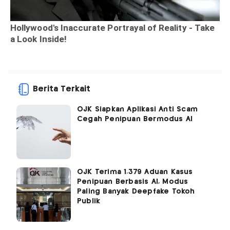
Berita Terkait
OJK Siapkan Aplikasi Anti Scam
Cegah Penipuan Bermodus AI
OJK Terima 1.379 Aduan Kasus
Penipuan Berbasis AI, Modus
Paling Banyak Deepfake Tokoh
Publik