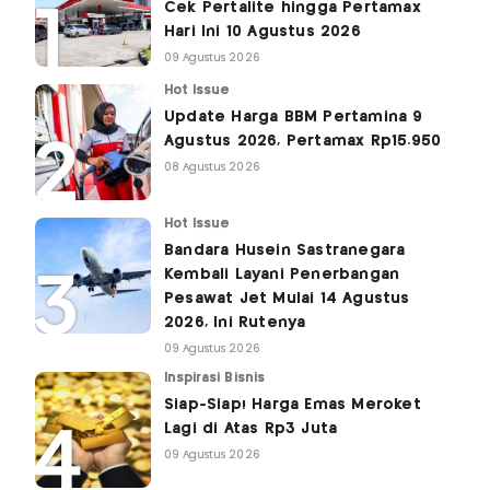
Cek Pertalite hingga Pertamax
Hari Ini 10 Agustus 2026
09 Agustus 2026
Hot Issue
Update Harga BBM Pertamina 9
Agustus 2026, Pertamax Rp15.950
08 Agustus 2026
Hot Issue
Bandara Husein Sastranegara
Kembali Layani Penerbangan
Pesawat Jet Mulai 14 Agustus
2026, Ini Rutenya
09 Agustus 2026
Inspirasi Bisnis
Siap-Siap! Harga Emas Meroket
Lagi di Atas Rp3 Juta
09 Agustus 2026