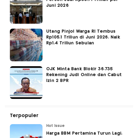
Juni 2026
Utang Pinjol Warga RI Tembus
Rp105,1 Triliun di Juni 2026, Naik
Rp1,4 Triliun Sebulan
OJK Minta Bank Blokir 36.735
Rekening Judi Online dan Cabut
Izin 2 BPR
Terpopuler
Hot Issue
Harga BBM Pertamina Turun Lagi,