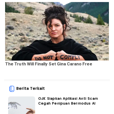
Berita Terkait
OJK Siapkan Aplikasi Anti Scam
Cegah Penipuan Bermodus AI