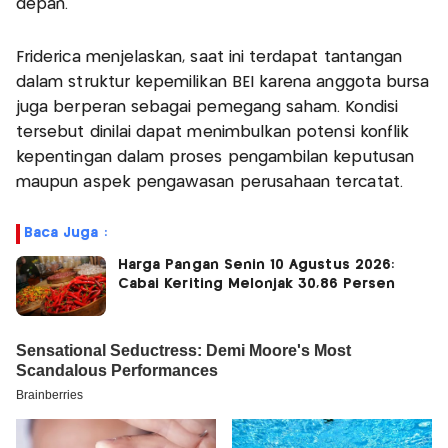
depan.
Friderica menjelaskan, saat ini terdapat tantangan
dalam struktur kepemilikan BEI karena anggota bursa
juga berperan sebagai pemegang saham. Kondisi
tersebut dinilai dapat menimbulkan potensi konflik
kepentingan dalam proses pengambilan keputusan
maupun aspek pengawasan perusahaan tercatat.
Baca Juga :
Harga Pangan Senin 10 Agustus 2026:
Cabai Keriting Melonjak 30,86 Persen