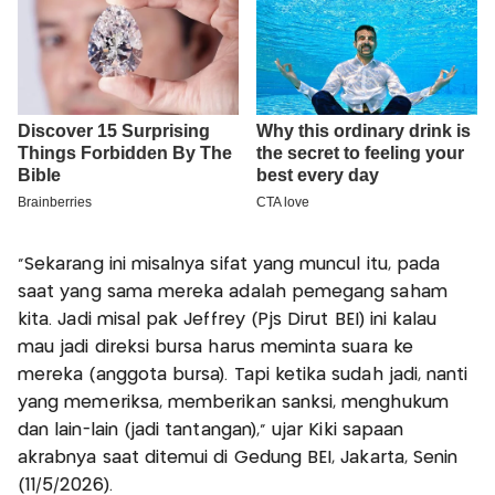
"Sekarang ini misalnya sifat yang muncul itu, pada
saat yang sama mereka adalah pemegang saham
kita. Jadi misal pak Jeffrey (Pjs Dirut BEI) ini kalau
mau jadi direksi bursa harus meminta suara ke
mereka (anggota bursa). Tapi ketika sudah jadi, nanti
yang memeriksa, memberikan sanksi, menghukum
dan lain-lain (jadi tantangan)," ujar Kiki sapaan
akrabnya saat ditemui di Gedung BEI, Jakarta, Senin
(11/5/2026).