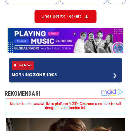
Lihat Berita Terkait
Live Now
MORNING ZONE 10/08