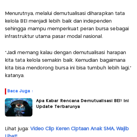
Menurutnya, melalui demutualisasi diharapkan tata
kelola BEI menjadi lebih baik dan independen
sehingga mampu memperkuat peran bursa sebagai
infrastruktur utama pasar modal nasional.
"Jadi memang kalau dengan demutualisasi harapan
kita tata kelola semakin baik. Kemudian bagaimana
kita bisa mendorong bursa ini bisa tumbuh lebih lagi,"
katanya.
Baca Juga :
Apa Kabar Rencana Demutualisasi BEI? Ini
Update Terbarunya
Lihat juga:
Video Clip Keren Ciptaan Anak SMA, Wajib
Lihat!