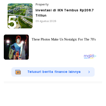
Property
Investasi di IKN Tembus Rp208,7
Triliun
09 Agustus 2026
Telusuri berita finance lainnya