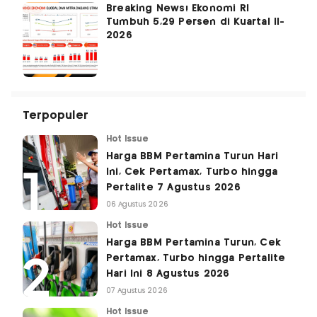
Breaking News! Ekonomi RI
Tumbuh 5,29 Persen di Kuartal II-
2026
Terpopuler
Hot Issue
Harga BBM Pertamina Turun Hari
Ini, Cek Pertamax, Turbo hingga
Pertalite 7 Agustus 2026
06 Agustus 2026
Hot Issue
Harga BBM Pertamina Turun, Cek
Pertamax, Turbo hingga Pertalite
Hari Ini 8 Agustus 2026
07 Agustus 2026
Hot Issue