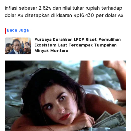
Inflasi sebesar 2,62% dan nilai tukar rupiah terhadap
dolar AS ditetapkan di kisaran Rp16.430 per dolar AS.
Baca Juga :
Purbaya Kerahkan LPDP Riset Pemulihan
Ekosistem Laut Terdampak Tumpahan
Minyak Montara