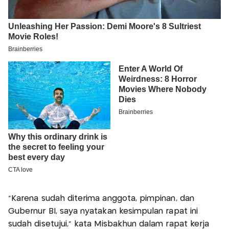
“Karena sudah diterima anggota, pimpinan, dan
Gubernur BI, saya nyatakan kesimpulan rapat ini
sudah disetujui,” kata Misbakhun dalam rapat kerja