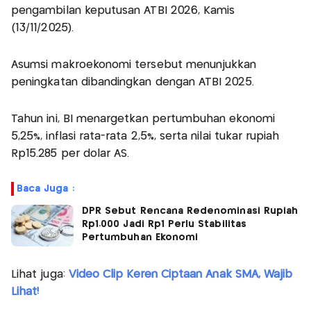
pengambilan keputusan ATBI 2026, Kamis
(13/11/2025).
Asumsi makroekonomi tersebut menunjukkan
peningkatan dibandingkan dengan ATBI 2025.
Tahun ini, BI menargetkan pertumbuhan ekonomi
5,25%, inflasi rata-rata 2,5%, serta nilai tukar rupiah
Rp15.285 per dolar AS.
Baca Juga :
DPR Sebut Rencana Redenominasi Rupiah
Rp1.000 Jadi Rp1 Perlu Stabilitas
Pertumbuhan Ekonomi
Lihat juga:
Video Clip Keren Ciptaan Anak SMA, Wajib
Lihat!