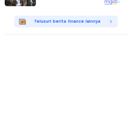
Telusuri berita finance lainnya