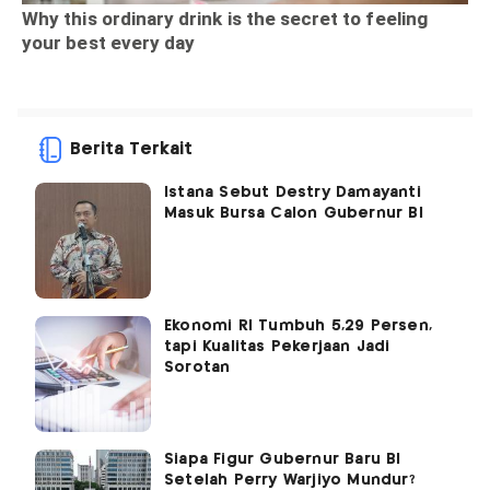
Berita Terkait
Istana Sebut Destry Damayanti
Masuk Bursa Calon Gubernur BI
Ekonomi RI Tumbuh 5,29 Persen,
tapi Kualitas Pekerjaan Jadi
Sorotan
Siapa Figur Gubernur Baru BI
Setelah Perry Warjiyo Mundur?