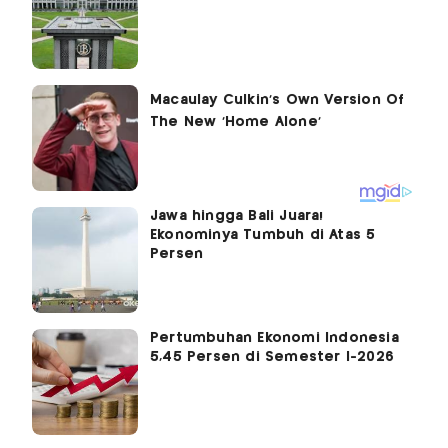
Jawa hingga Bali Juara!
Ekonominya Tumbuh di Atas 5
Persen
Pertumbuhan Ekonomi Indonesia
5,45 Persen di Semester I-2026