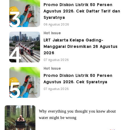
Promo Diskon Listrik 50 Persen
Agustus 2026, Cek Daftar Tarif dan
Syaratnya
06 Agustus 2026
Hot Issue
LRT Jakarta Kelapa Gading-
Manggarai Diresmikan 26 Agustus
2026
07 Agustus 2026
Hot Issue
Promo Diskon Listrik 50 Persen
Agustus 2026, Cek Syaratnya
07 Agustus 2026