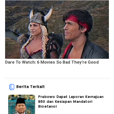
Berita Terkait
Prabowo Dapat Laporan Kemajuan
B50 dan Kesiapan Mandatori
Bioetanol