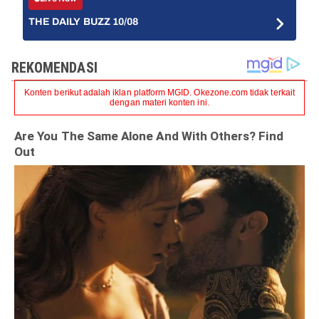
THE DAILY BUZZ 10/08