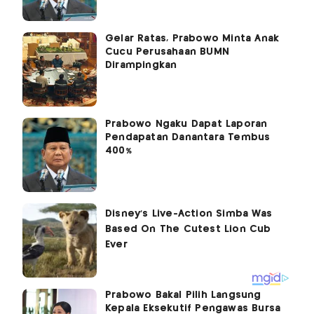
Gelar Ratas, Prabowo Minta Anak
Cucu Perusahaan BUMN
Dirampingkan
Prabowo Ngaku Dapat Laporan
Pendapatan Danantara Tembus
400%
Prabowo Bakal Pilih Langsung
Kepala Eksekutif Pengawas Bursa