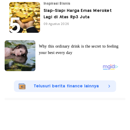
Inspirasi Bisnis
Siap-Siap! Harga Emas Meroket
Lagi di Atas Rp3 Juta
09 Agustus 2026
Telusuri berita finance lainnya