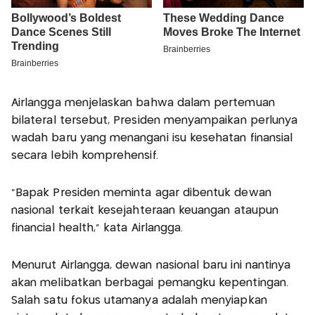
Airlangga menjelaskan bahwa dalam pertemuan
bilateral tersebut, Presiden menyampaikan perlunya
wadah baru yang menangani isu kesehatan finansial
secara lebih komprehensif.
“Bapak Presiden meminta agar dibentuk dewan
nasional terkait kesejahteraan keuangan ataupun
financial health,” kata Airlangga.
Menurut Airlangga, dewan nasional baru ini nantinya
akan melibatkan berbagai pemangku kepentingan.
Salah satu fokus utamanya adalah menyiapkan