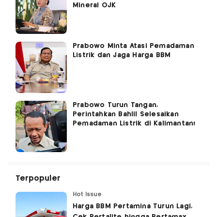
Mineral OJK
Prabowo Minta Atasi Pemadaman
Listrik dan Jaga Harga BBM
Prabowo Turun Tangan,
Perintahkan Bahlil Selesaikan
Pemadaman Listrik di Kalimantan!
Terpopuler
Hot Issue
Harga BBM Pertamina Turun Lagi,